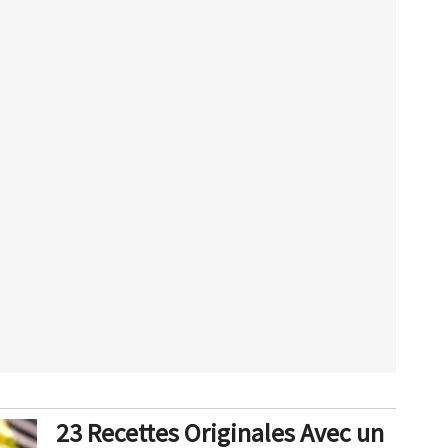
23 Recettes Originales Avec un