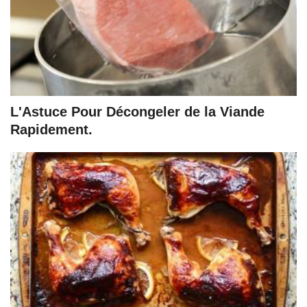
L'Astuce Pour Décongeler de la Viande
Rapidement.