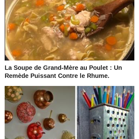
La Soupe de Grand-Mère au Poulet : Un
Remède Puissant Contre le Rhume.