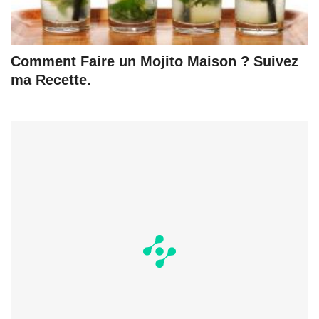
Comment Faire un Mojito Maison ? Suivez
ma Recette.