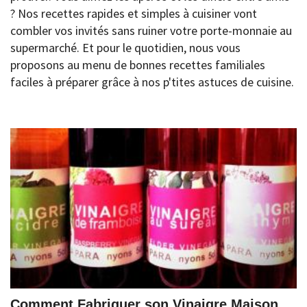
? Nos recettes rapides et simples à cuisiner vont
combler vos invités sans ruiner votre porte-monnaie au
supermarché. Et pour le quotidien, nous vous
proposons au menu de bonnes recettes familiales
faciles à préparer grâce à nos p'tites astuces de cuisine.
Comment Fabriquer son Vinaigre Maison