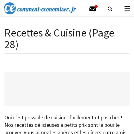
Recettes & Cuisine (Page
28)
Oui c'est possible de cuisiner facilement et pas cher !
Nos recettes délicieuses à petits prix sont là pour le
prouver. Vous aimez les apéros et les dîners entre amis