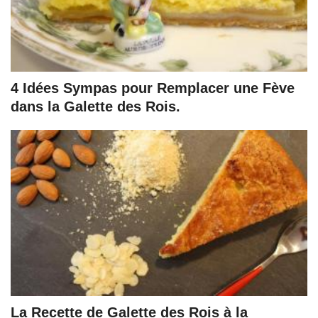
4 Idées Sympas pour Remplacer une Fève
dans la Galette des Rois.
La Recette de Galette des Rois à la