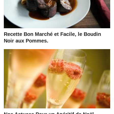
Recette Bon Marché et Facile, le Boudin
Noir aux Pommes.