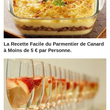
La Recette Facile du Parmentier de Canard
à Moins de 5 € par Personne.