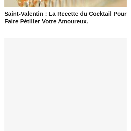
Saint-Valentin : La Recette du Cocktail Pour
Faire Pétiller Votre Amoureux.