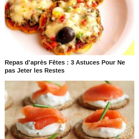
Repas d’après Fêtes : 3 Astuces Pour Ne
pas Jeter les Restes