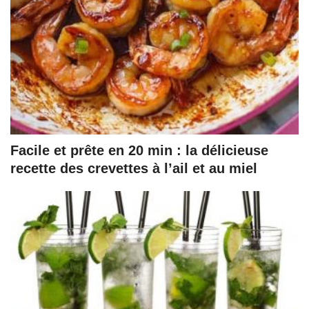
Facile et prête en 20 min : la délicieuse
recette des crevettes à l’ail et au miel