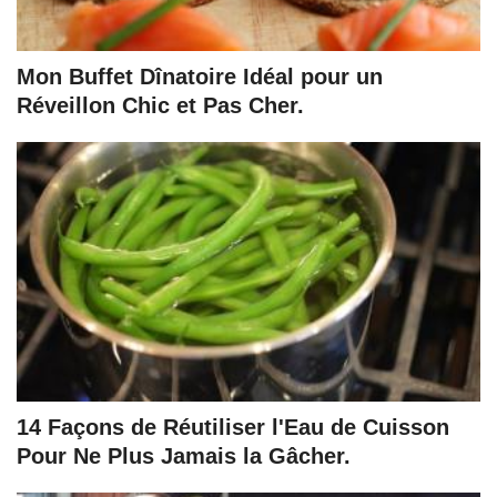
Mon Buffet Dînatoire Idéal pour un
Réveillon Chic et Pas Cher.
14 Façons de Réutiliser l'Eau de Cuisson
Pour Ne Plus Jamais la Gâcher.