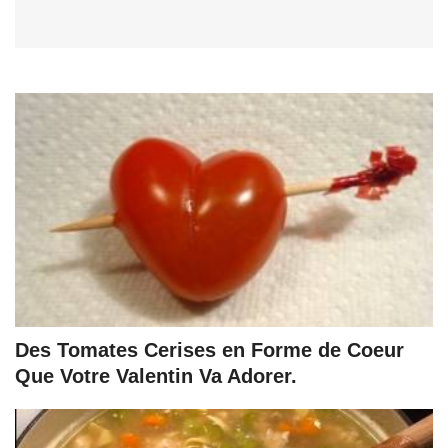
Des Tomates Cerises en Forme de Coeur
Que Votre Valentin Va Adorer.