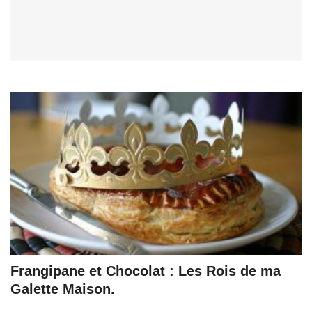
Frangipane et Chocolat : Les Rois de ma
Galette Maison.