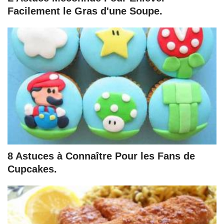
Facilement le Gras d'une Soupe.
8 Astuces à Connaître Pour les Fans de
Cupcakes.