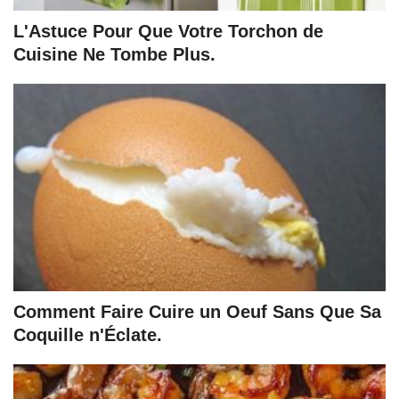
L'Astuce Pour Que Votre Torchon de
Cuisine Ne Tombe Plus.
Comment Faire Cuire un Oeuf Sans Que Sa
Coquille n'Éclate.