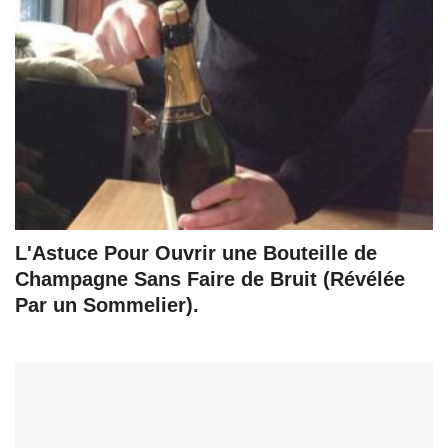
L'Astuce Pour Ouvrir une Bouteille de
Champagne Sans Faire de Bruit (Révélée
Par un Sommelier).