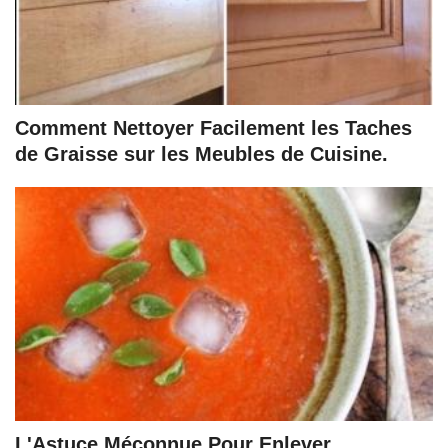
Comment Nettoyer Facilement les Taches
de Graisse sur les Meubles de Cuisine.
L'Astuce Méconnue Pour Enlever