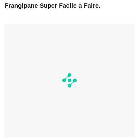
Frangipane Super Facile à Faire.