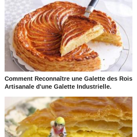
Comment Reconnaître une Galette des Rois
Artisanale d'une Galette Industrielle.