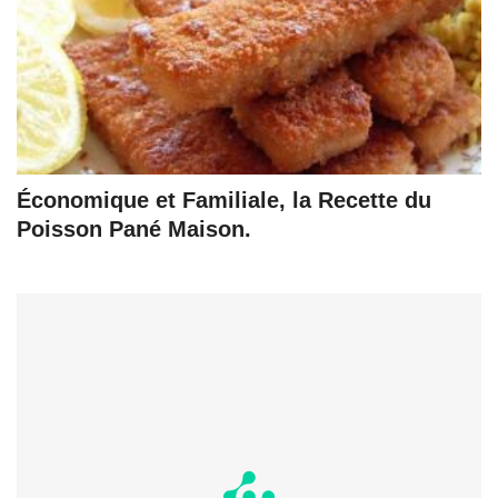
Économique et Familiale, la Recette du
Poisson Pané Maison.