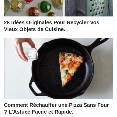
28 Idées Originales Pour Recycler Vos
Vieux Objets de Cuisine.
Comment Réchauffer une Pizza Sans Four
? L'Astuce Facile et Rapide.