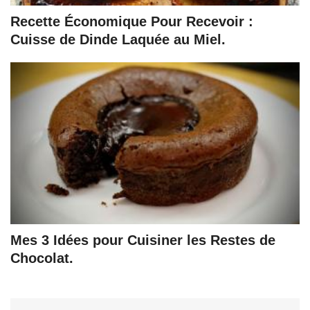
Recette Économique Pour Recevoir :
Cuisse de Dinde Laquée au Miel.
Mes 3 Idées pour Cuisiner les Restes de
Chocolat.