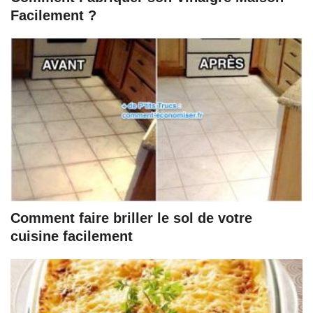
Facilement ?
Comment faire briller le sol de votre
cuisine facilement