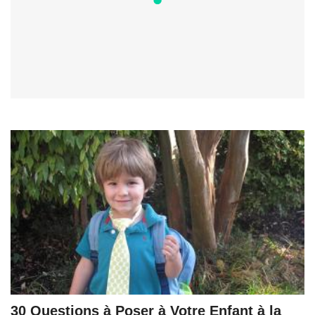
30 Questions à Poser à Votre Enfant à la