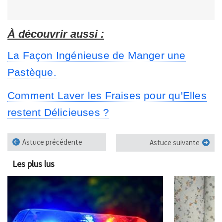
À découvrir aussi :
La Façon Ingénieuse de Manger une
Pastèque.
Comment Laver les Fraises pour qu'Elles
restent Délicieuses ?
Astuce précédente
Astuce suivante
Les plus lus