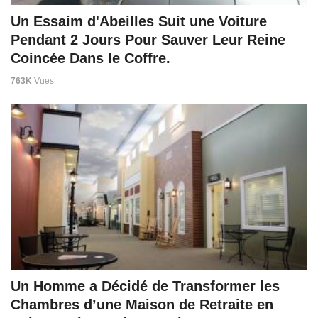
Un Essaim d'Abeilles Suit une Voiture
Pendant 2 Jours Pour Sauver Leur Reine
Coincée Dans le Coffre.
763K
Vues
Un Homme a Décidé de Transformer les
Chambres d’une Maison de Retraite en