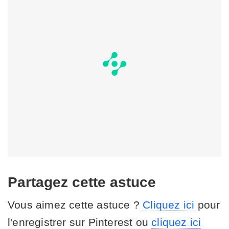
Partagez cette astuce
Vous aimez cette astuce ?
Cliquez ici
pour
l'enregistrer sur Pinterest ou
cliquez ici