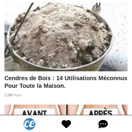
Cendres de Bois : 14 Utilisations Méconnus
Pour Toute la Maison.
2,2M
Vues