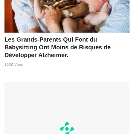
Les Grands-Parents Qui Font du
Babysitting Ont Moins de Risques de
Développer Alzheimer.
302K
Vues