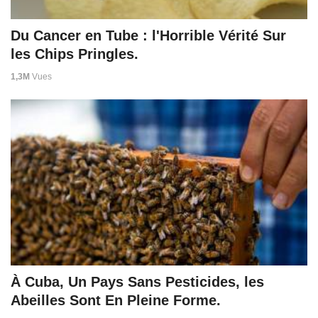
Du Cancer en Tube : l'Horrible Vérité Sur
les Chips Pringles.
1,3M
Vues
À Cuba, Un Pays Sans Pesticides, les
Abeilles Sont En Pleine Forme.