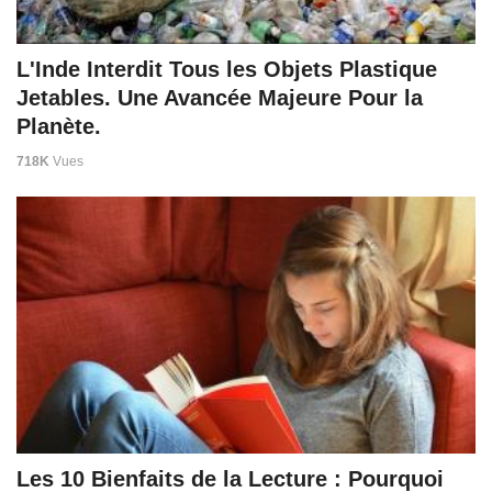
L'Inde Interdit Tous les Objets Plastique
Jetables. Une Avancée Majeure Pour la
Planète.
718K
Vues
Les 10 Bienfaits de la Lecture : Pourquoi