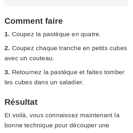
Comment faire
1.
Coupez la pastèque en quatre.
2.
Coupez chaque tranche en petits cubes
avec un couteau.
3.
Retournez la pastèque et faites tomber
les cubes dans un saladier.
Résultat
Et voilà, vous connaissez maintenant la
bonne technique pour découper une