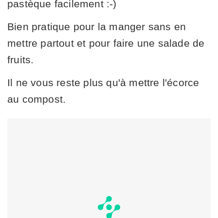
pastèque facilement :-)
Bien pratique pour la manger sans en
mettre partout et pour faire une salade de
fruits.
Il ne vous reste plus qu'à mettre l'écorce
au compost.