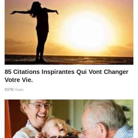
85 Citations Inspirantes Qui Vont Changer
Votre Vie.
937K
Vues