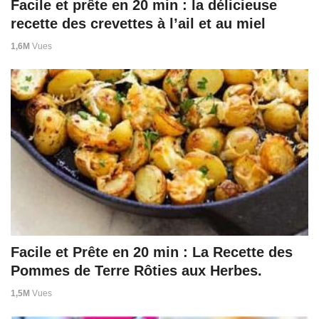
Facile et prête en 20 min : la délicieuse
recette des crevettes à l’ail et au miel
1,6M
Vues
Facile et Prête en 20 min : La Recette des
Pommes de Terre Rôties aux Herbes.
1,5M
Vues