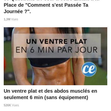
Place de "Comment s'est Passée Ta
Journée ?".
1,3M
Vues
Un ventre plat et des abdos musclés en
seulement 6 min (sans équipement)
526K
Vues