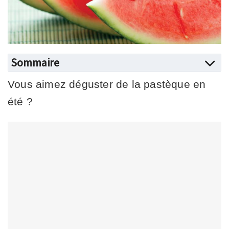
Sommaire
Vous aimez déguster de la pastèque en
été ?