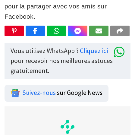
pour la partager avec vos amis sur
Facebook.
Vous utilisez WhatsApp ?
Cliquez ici
pour recevoir nos meilleures astuces
gratuitement.
Suivez-nous
sur Google News