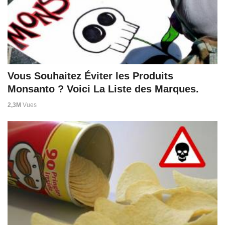
Vous Souhaitez Éviter les Produits
Monsanto ? Voici La Liste des Marques.
2,3M
Vues