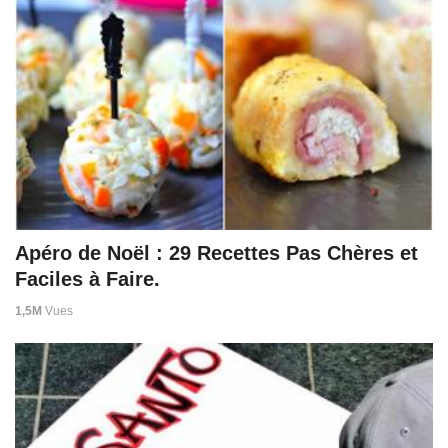
Apéro de Noël : 29 Recettes Pas Chères et
Faciles à Faire.
1,5M
Vues