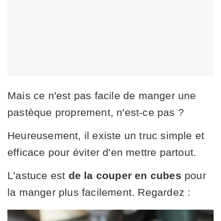
Mais ce n'est pas facile de manger une
pastèque proprement, n'est-ce pas ?
Heureusement, il existe un truc simple et
efficace pour éviter d'en mettre partout.
L'astuce est
de la couper en cubes
pour
la manger plus facilement. Regardez :