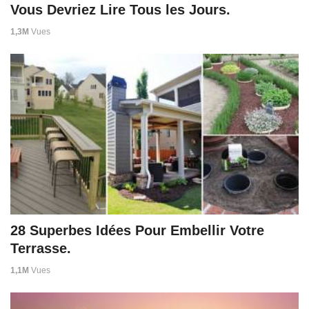
Vous Devriez Lire Tous les Jours.
1,3M
Vues
28 Superbes Idées Pour Embellir Votre
Terrasse.
1,1M
Vues