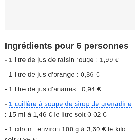
Ingrédients
pour 6 personnes
- 1 litre de jus de raisin rouge : 1,99 €
- 1 litre de jus d'orange : 0,86 €
- 1 litre de jus d'ananas : 0,94 €
-
1 cuillère à soupe de sirop de grenadine
: 15 ml à 1,46 € le litre soit 0,02 €
- 1 citron : environ 100 g à 3,60 € le kilo
soit 0,36 €