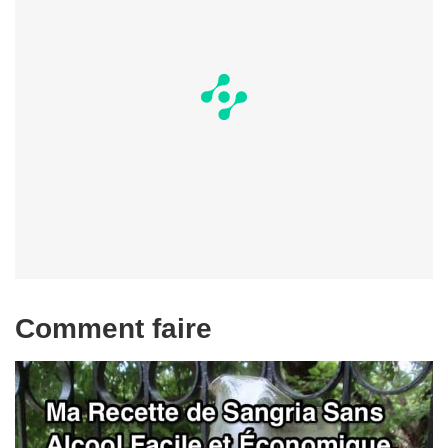
Comment faire