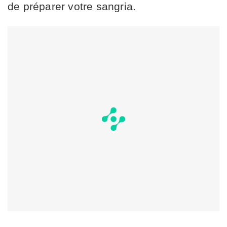
de préparer votre sangria.