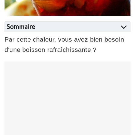
Sommaire
Par cette chaleur, vous avez bien besoin
d'une boisson rafraîchissante ?