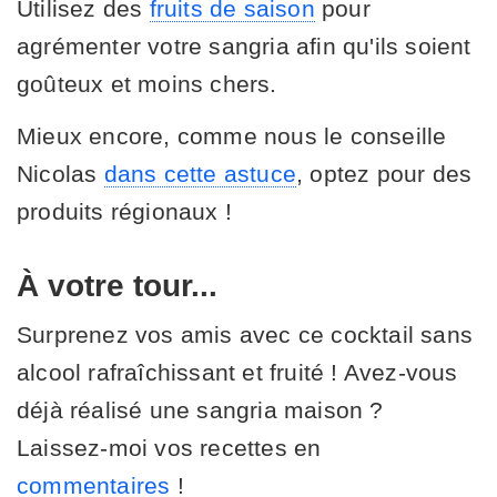
Utilisez des
fruits de saison
pour
agrémenter votre sangria afin qu'ils soient
goûteux et moins chers.
Mieux encore, comme nous le conseille
Nicolas
dans cette astuce
, optez pour des
produits régionaux !
À votre tour...
Surprenez vos amis avec ce cocktail sans
alcool rafraîchissant et fruité ! Avez-vous
déjà réalisé une sangria maison ?
Laissez-moi vos recettes en
commentaires
!