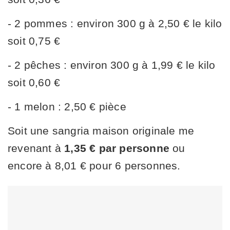
- 2 pommes : environ 300 g à 2,50 € le kilo
soit 0,75 €
- 2 pêches : environ 300 g à 1,99 € le kilo
soit 0,60 €
- 1 melon : 2,50 € pièce
Soit une sangria maison originale me
revenant à
1,35 € par personne
ou
encore à 8,01 € pour 6 personnes.