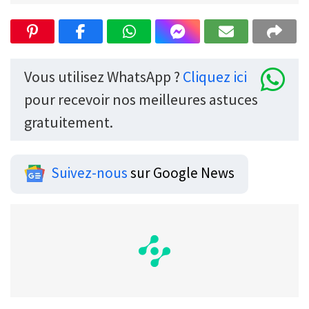
Vous utilisez WhatsApp ?
Cliquez ici
pour recevoir nos meilleures astuces
gratuitement.
Suivez-nous
sur Google News