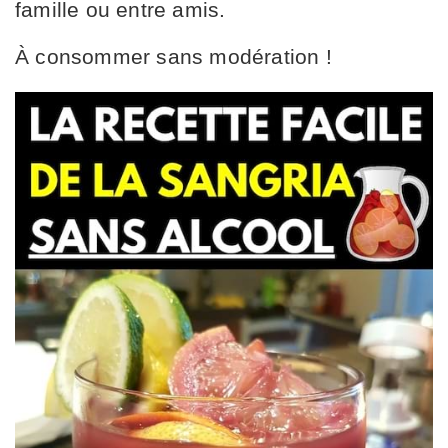
famille ou entre amis.
À consommer sans modération !