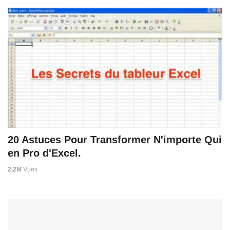
20 Astuces Pour Transformer N'importe Qui
en Pro d'Excel.
2,2M
Vues