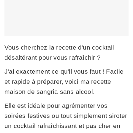
Vous cherchez la recette d'un cocktail
désaltérant pour vous rafraîchir ?
J'ai exactement ce qu'il vous faut ! Facile
et rapide à préparer, voici ma recette
maison de sangria sans alcool.
Elle est idéale pour agrémenter vos
soirées festives ou tout simplement siroter
un cocktail rafraîchissant et pas cher en