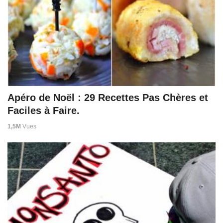
Apéro de Noël : 29 Recettes Pas Chères et
Faciles à Faire.
1,5M
Vues