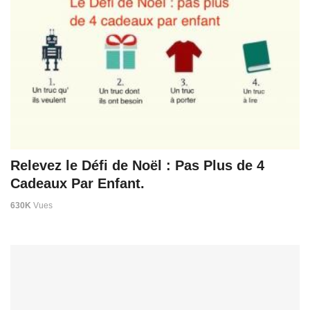
Relevez le Défi de Noël : Pas Plus de 4
Cadeaux Par Enfant.
630K
Vues