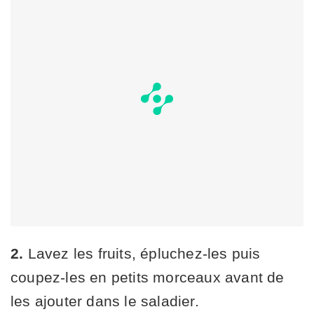
2.
Lavez les fruits, épluchez-les puis
coupez-les en petits morceaux avant de
les ajouter dans le saladier.