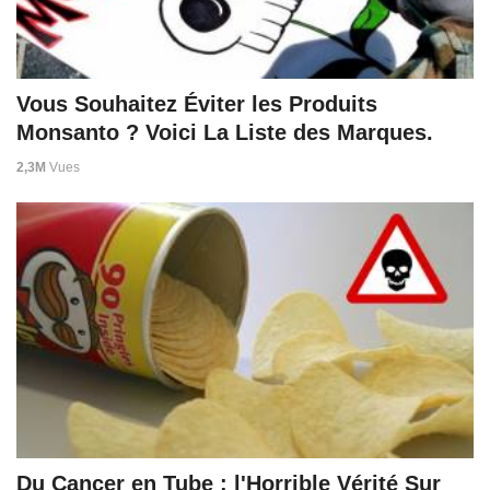
Vous Souhaitez Éviter les Produits
Monsanto ? Voici La Liste des Marques.
2,3M
Vues
Du Cancer en Tube : l'Horrible Vérité Sur