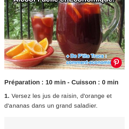
Préparation : 10 min - Cuisson : 0 min
1.
Versez les jus de raisin, d'orange et
d'ananas dans un grand saladier.