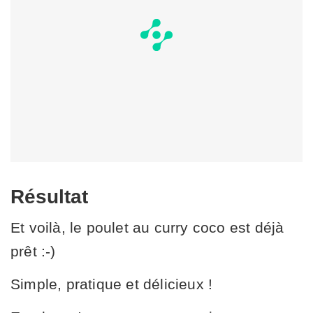
Résultat
Et voilà, le poulet au curry coco est déjà
prêt :-)
Simple, pratique et délicieux !