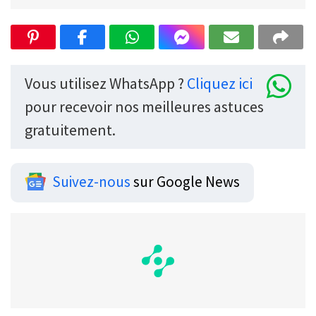
Vous utilisez WhatsApp ?
Cliquez ici
pour recevoir nos meilleures astuces
gratuitement.
Suivez-nous
sur Google News