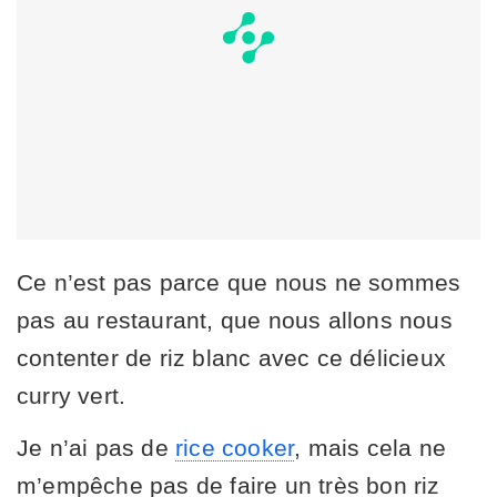
Ce n’est pas parce que nous ne sommes
pas au restaurant, que nous allons nous
contenter de riz blanc avec ce délicieux
curry vert.
Je n’ai pas de
rice cooker
, mais cela ne
m’empêche pas de faire un très bon riz