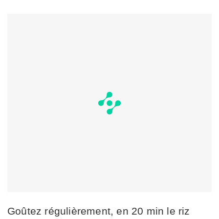
Goûtez régulièrement, en 20 min le riz