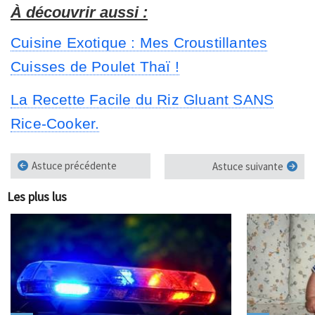
À découvrir aussi :
Cuisine Exotique : Mes Croustillantes
Cuisses de Poulet Thaï !
La Recette Facile du Riz Gluant SANS
Rice-Cooker.
Astuce précédente
Astuce suivante
Les plus lus