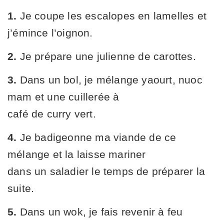
1.
Je coupe les escalopes en lamelles et
j’émince l’oignon.
2.
Je prépare une julienne de carottes.
3.
Dans un bol, je mélange yaourt, nuoc
mam et une cuillerée à
café de curry vert.
4.
Je badigeonne ma viande de ce
mélange et la laisse mariner
dans un saladier le temps de préparer la
suite.
5.
Dans un wok, je fais revenir à feu