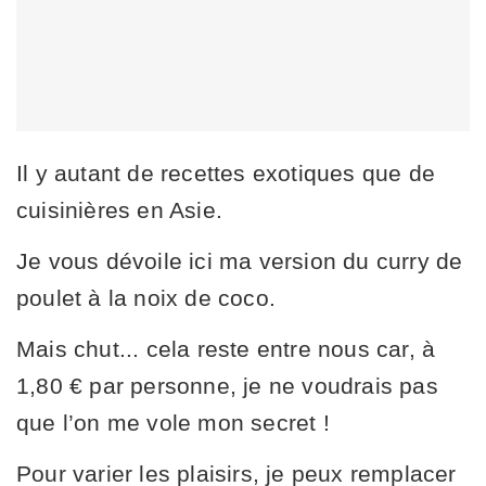
Il y autant de recettes exotiques que de
cuisinières en Asie.
Je vous dévoile ici ma version du curry de
poulet à la noix de coco.
Mais chut... cela reste entre nous car, à
1,80 € par personne, je ne voudrais pas
que l’on me vole mon secret !
Pour varier les plaisirs, je peux remplacer