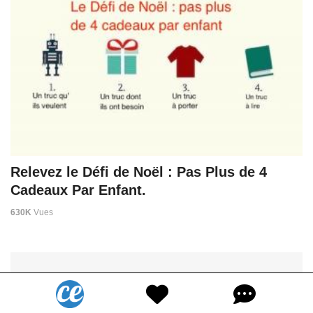
Relevez le Défi de Noël : Pas Plus de 4
Cadeaux Par Enfant.
630K
Vues