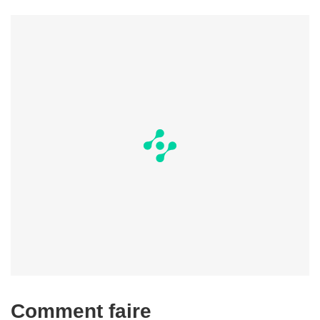
Comment faire