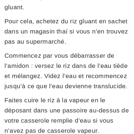
gluant.
Pour cela, achetez du riz gluant en sachet
dans un magasin thaï si vous n’en trouvez
pas au supermarché.
Commencez par vous débarrasser de
l’amidon : versez le riz dans de l’eau tiède
et mélangez. Videz l’eau et recommencez
jusqu’à ce que l’eau devienne translucide.
Faites cuire le riz à la vapeur en le
déposant dans une passoire au-dessus de
votre casserole remplie d’eau si vous
n’avez pas de casserole vapeur.