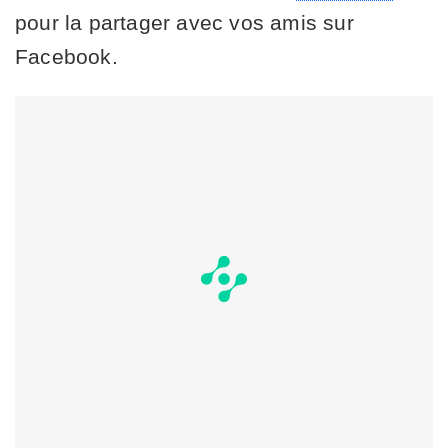
pour la partager avec vos amis sur
Facebook.