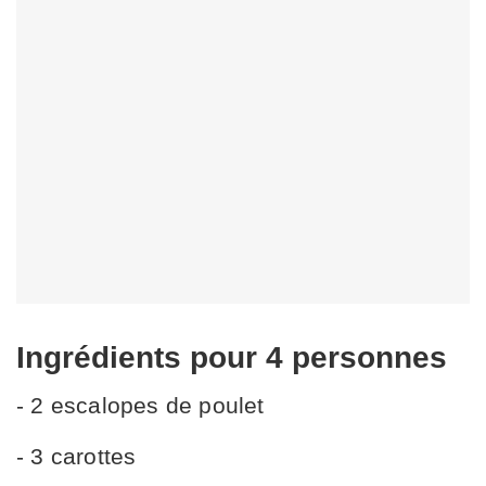
Ingrédients
pour 4 personnes
- 2 escalopes de poulet
- 3 carottes