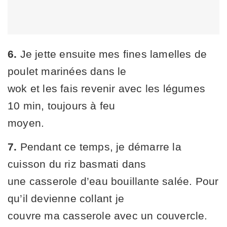
6.
Je jette ensuite mes fines lamelles de
poulet marinées dans le
wok et les fais revenir avec les légumes
10 min, toujours à feu
moyen.
7.
Pendant ce temps, je démarre la
cuisson du riz basmati dans
une casserole d’eau bouillante salée. Pour
qu’il devienne collant je
couvre ma casserole avec un couvercle.