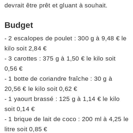
devrait être prêt et gluant à souhait.
Budget
- 2 escalopes de poulet : 300 g à 9,48 € le
kilo soit 2,84 €
- 3 carottes : 375 g à 1,50 € le kilo soit
0,56 €
- 1 botte de coriandre fraîche : 30 g à
20,56 € le kilo soit 0,62 €
- 1 yaourt brassé : 125 g à 1,14 € le kilo
soit 0,14 €
- 1 brique de lait de coco : 200 ml à 4,25 le
litre soit 0,85 €