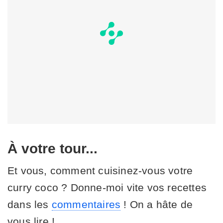
À votre tour...
Et vous, comment cuisinez-vous votre
curry coco ? Donne-moi vite vos recettes
dans les
commentaires
! On a hâte de
vous lire !