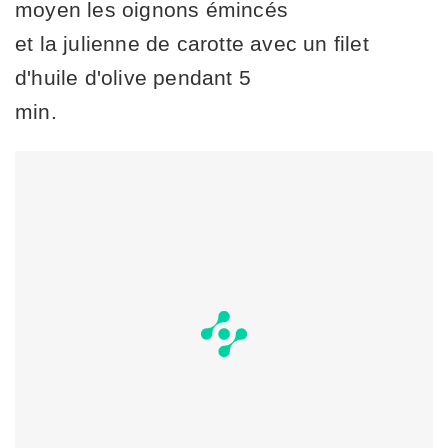
moyen les oignons émincés
et la julienne de carotte avec un filet
d'huile d'olive pendant 5
min.