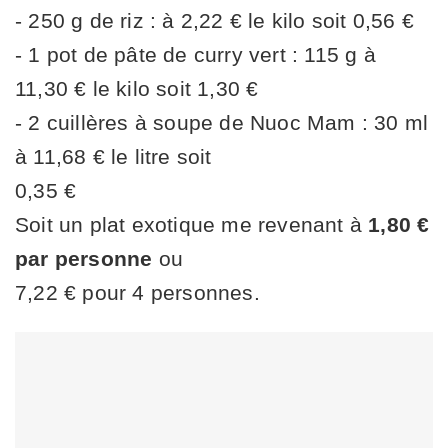
- 250 g de riz : à 2,22 € le kilo soit 0,56 €
- 1 pot de pâte de curry vert : 115 g à
11,30 € le kilo soit 1,30 €
- 2 cuillères à soupe de Nuoc Mam : 30 ml
à 11,68 € le litre soit
0,35 €
Soit un plat exotique me revenant à
1,80 €
par personne
ou
7,22 € pour 4 personnes.