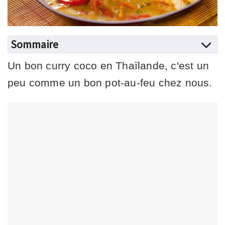
Sommaire
Un bon curry coco en Thaïlande, c'est un
peu comme un bon pot-au-feu chez nous.