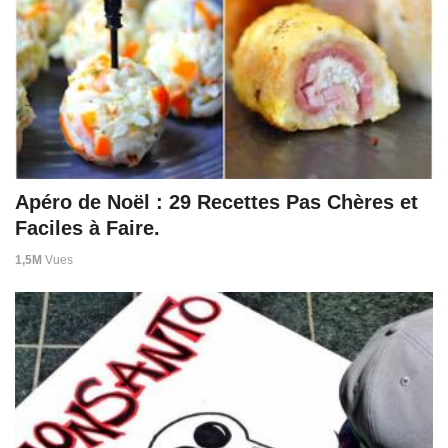
Apéro de Noël : 29 Recettes Pas Chères et
Faciles à Faire.
1,5M
Vues