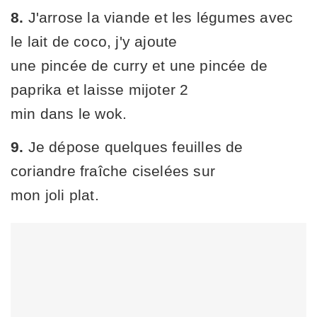
8.
J'arrose la viande et les légumes avec
le lait de coco, j'y ajoute
une pincée de curry et une pincée de
paprika et laisse mijoter 2
min dans le wok.
9.
Je dépose quelques feuilles de
coriandre fraîche ciselées sur
mon joli plat.