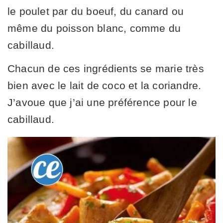
le poulet par du boeuf, du canard ou
même du poisson blanc, comme du
cabillaud.
Chacun de ces ingrédients se marie très
bien avec le lait de coco et la coriandre.
J’avoue que j’ai une préférence pour le
cabillaud.