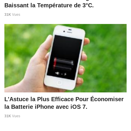
Baissant la Température de 3°C.
31K
Vues
L'Astuce la Plus Efficace Pour Économiser
la Batterie iPhone avec iOS 7.
31K
Vues