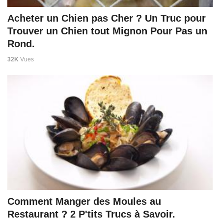
Acheter un Chien pas Cher ? Un Truc pour
Trouver un Chien tout Mignon Pour Pas un
Rond.
32K
Vues
Comment Manger des Moules au
Restaurant ? 2 P'tits Trucs à Savoir.