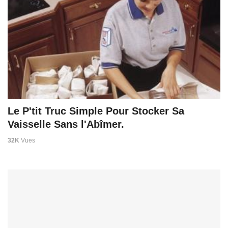
Le P'tit Truc Simple Pour Stocker Sa
Vaisselle Sans l'Abîmer.
32K
Vues