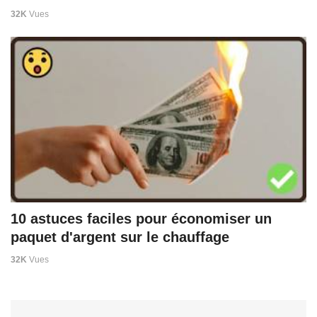
32K
Vues
10 astuces faciles pour économiser un
paquet d'argent sur le chauffage
32K
Vues