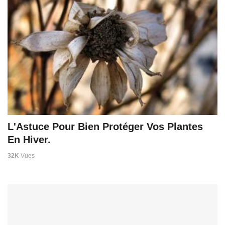
L'Astuce Pour Bien Protéger Vos Plantes
En Hiver.
32K
Vues