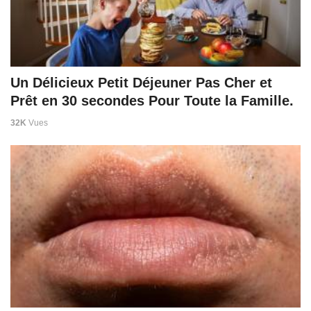
Un Délicieux Petit Déjeuner Pas Cher et
Prêt en 30 secondes Pour Toute la Famille.
32K
Vues