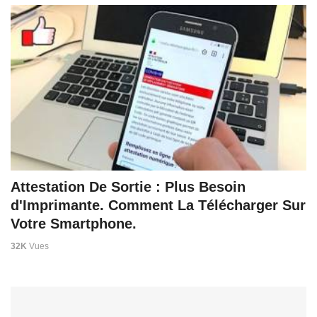
Attestation De Sortie : Plus Besoin
d'Imprimante. Comment La Télécharger Sur
Votre Smartphone.
32K
Vues