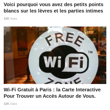
Voici pourquoi vous avez des petits points
blancs sur les lèvres et les parties intimes
32K
Vues
Wi-Fi Gratuit à Paris : la Carte Interactive
Pour Trouver un Accès Autour de Vous.
32K
Vues