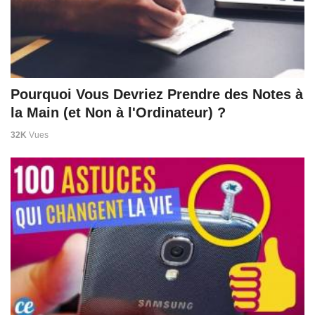
Pourquoi Vous Devriez Prendre des Notes à
la Main (et Non à l'Ordinateur) ?
32K
Vues