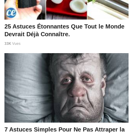
25 Astuces Étonnantes Que Tout le Monde
Devrait Déjà Connaître.
33K
Vues
7 Astuces Simples Pour Ne Pas Attraper la