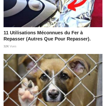
11 Utilisations Méconnues du Fer à
Repasser (Autres Que Pour Repasser).
32K
Vues