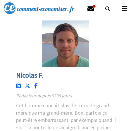
Nicolas F.
Rédacteur depuis 6338 jours
Cet homme connaît plus de trucs de grand-
mère que ma grand-mère. Bon, parfois ça
peut-être embarrassant, par exemple quand il
sort sa bouteille de vinaigre blanc en pleine