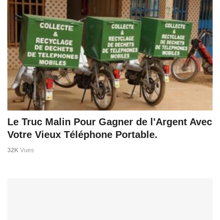
Le Truc Malin Pour Gagner de l'Argent Avec
Votre Vieux Téléphone Portable.
32K
Vues