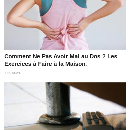
Comment Ne Pas Avoir Mal au Dos ? Les
Exercices à Faire à la Maison.
32K
Vues