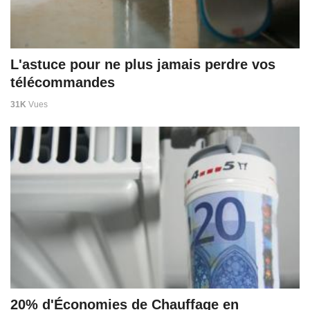
L'astuce pour ne plus jamais perdre vos
télécommandes
31K
Vues
20% d'Économies de Chauffage en