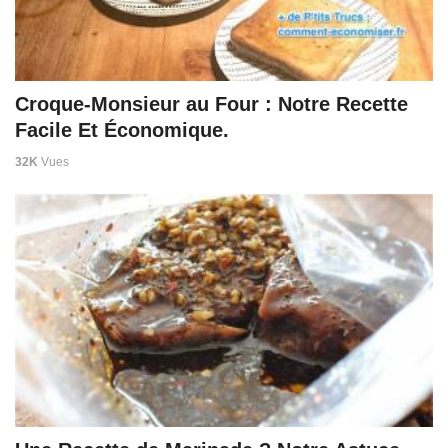
Croque-Monsieur au Four : Notre Recette
Facile Et Économique.
32K
Vues