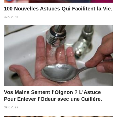
100 Nouvelles Astuces Qui Facilitent la Vie.
32K
Vues
Vos Mains Sentent l'Oignon ? L'Astuce
Pour Enlever l'Odeur avec une Cuillère.
32K
Vues