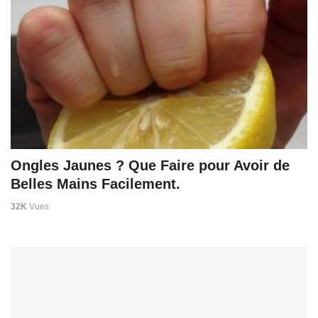
Ongles Jaunes ? Que Faire pour Avoir de
Belles Mains Facilement.
32K
Vues