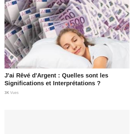
J'ai Rêvé d'Argent : Quelles sont les
Significations et Interprétations ?
3K
Vues