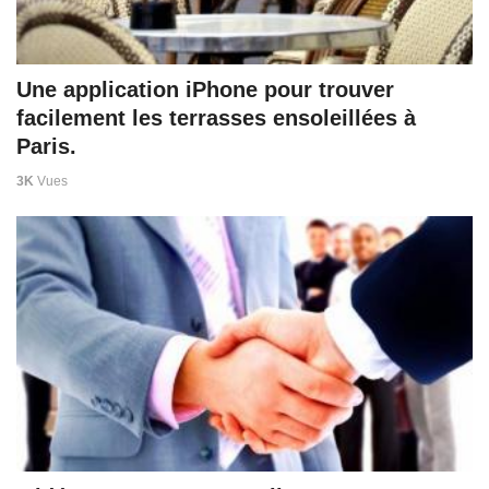
Une application iPhone pour trouver
facilement les terrasses ensoleillées à
Paris.
3K
Vues