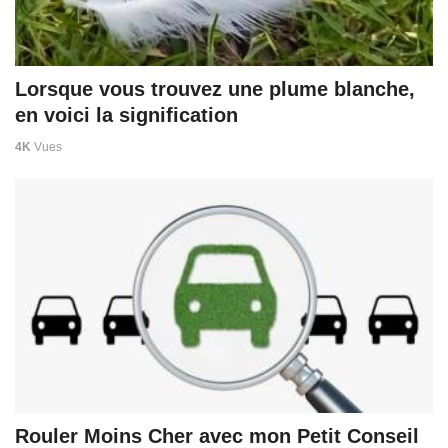
Lorsque vous trouvez une plume blanche,
en voici la signification
4K
Vues
Rouler Moins Cher avec mon Petit Conseil