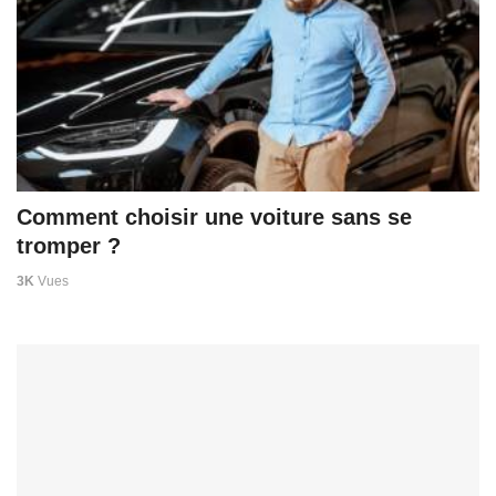
Comment choisir une voiture sans se
tromper ?
3K
Vues