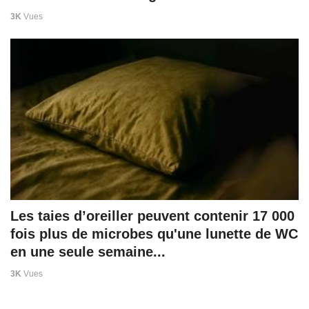
3K
Vues
Les taies d’oreiller peuvent contenir 17 000
fois plus de microbes qu'une lunette de WC
en une seule semaine...
3K
Vues