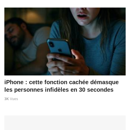
iPhone : cette fonction cachée démasque
les personnes infidèles en 30 secondes
3K
Vues