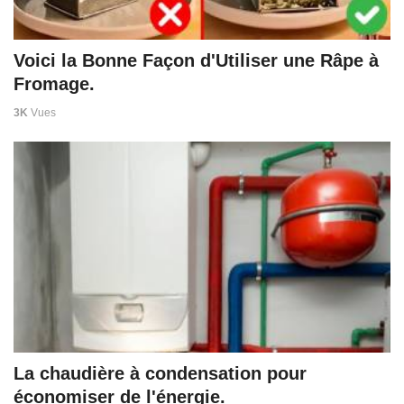
Voici la Bonne Façon d'Utiliser une Râpe à
Fromage.
3K
Vues
La chaudière à condensation pour
économiser de l'énergie.