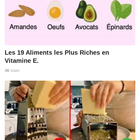
Les 19 Aliments les Plus Riches en
Vitamine E.
3K
Vues