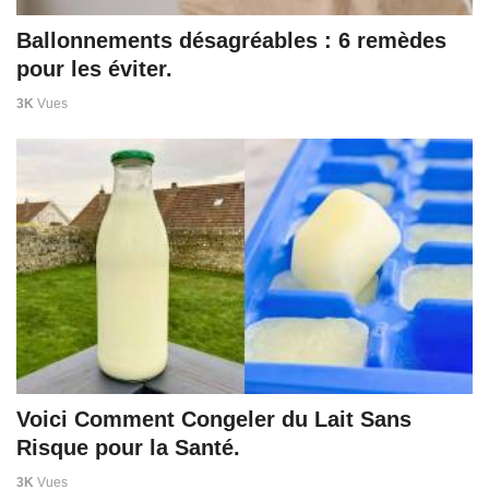
Ballonnements désagréables : 6 remèdes
pour les éviter.
3K
Vues
Voici Comment Congeler du Lait Sans
Risque pour la Santé.
3K
Vues