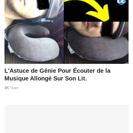
L'Astuce de Génie Pour Écouter de la
Musique Allongé Sur Son Lit.
4K
Vues