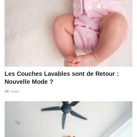
Les Couches Lavables sont de Retour :
Nouvelle Mode ?
4K
Vues