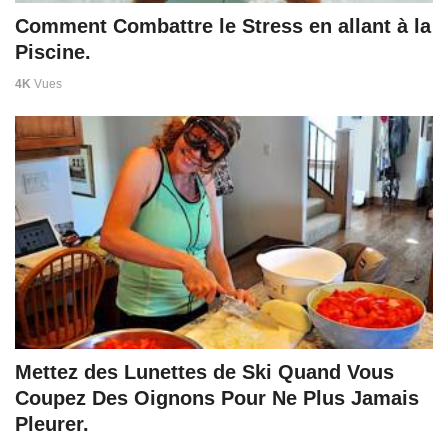
Comment Combattre le Stress en allant à la
Piscine.
4K
Vues
Mettez des Lunettes de Ski Quand Vous
Coupez Des Oignons Pour Ne Plus Jamais
Pleurer.