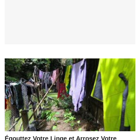
Égouttez Votre Linge et Arrosez Votre