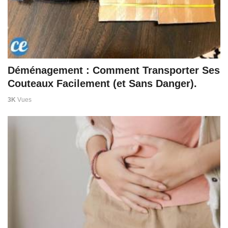
Déménagement : Comment Transporter Ses
Couteaux Facilement (et Sans Danger).
3K
Vues