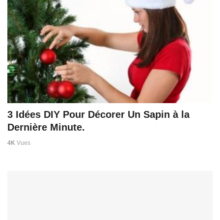
3 Idées DIY Pour Décorer Un Sapin à la
Dernière Minute.
4K
Vues