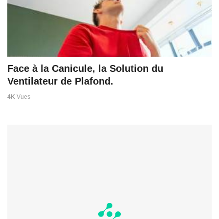
Face à la Canicule, la Solution du
Ventilateur de Plafond.
4K
Vues