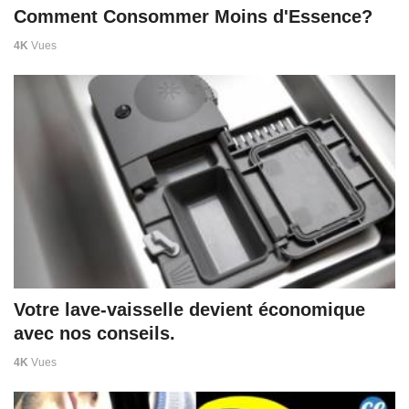
Comment Consommer Moins d'Essence?
4K
Vues
Votre lave-vaisselle devient économique
avec nos conseils.
4K
Vues