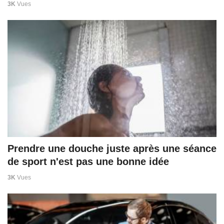
3K
Vues
Prendre une douche juste après une séance
de sport n'est pas une bonne idée
3K
Vues