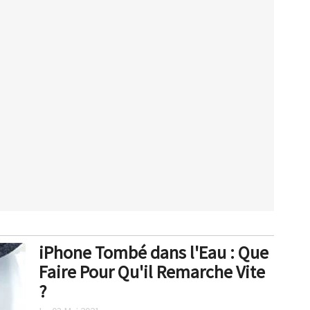
iPhone Tombé dans l'Eau : Que
Faire Pour Qu'il Remarche Vite
?