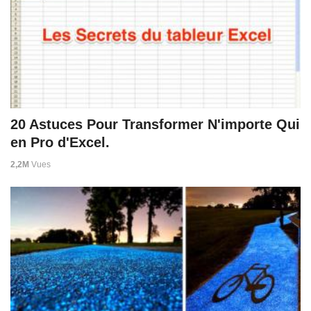
20 Astuces Pour Transformer N'importe Qui
en Pro d'Excel.
2,2M
Vues