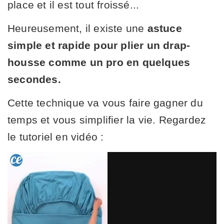
place et il est tout froissé...
Heureusement, il existe une
astuce
simple et rapide pour plier un drap-
housse comme un pro en quelques
secondes.
Cette technique va vous faire gagner du
temps et vous simplifier la vie. Regardez
le tutoriel en vidéo :