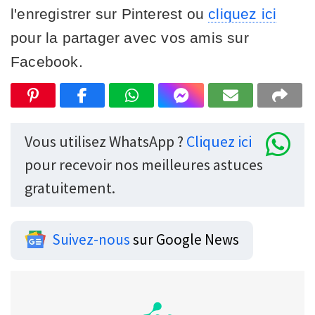
l'enregistrer sur Pinterest ou
cliquez ici
pour la partager avec vos amis sur
Facebook.
Vous utilisez WhatsApp ?
Cliquez ici
pour recevoir nos meilleures astuces
gratuitement.
Suivez-nous
sur Google News