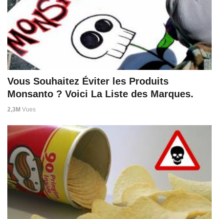
Vous Souhaitez Éviter les Produits
Monsanto ? Voici La Liste des Marques.
2,3M
Vues