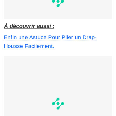
À découvrir aussi :
Enfin une Astuce Pour Plier un Drap-
Housse Facilement.