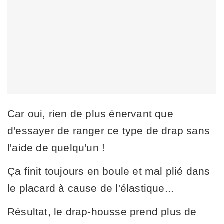
Car oui, rien de plus énervant que
d'essayer de ranger ce type de drap sans
l'aide de quelqu'un !
Ça finit toujours en boule et mal plié dans
le placard à cause de l'élastique...
Résultat, le drap-housse prend plus de