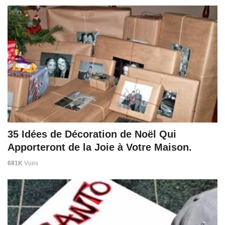
35 Idées de Décoration de Noël Qui
Apporteront de la Joie à Votre Maison.
681K
Vues