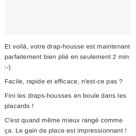
Et voilà, votre drap-housse est maintenant
parfaitement bien plié en seulement 2 min
:-)
Facile, rapide et efficace, n'est-ce pas ?
Fini les draps-housses en boule dans les
placards !
C'est quand même mieux rangé comme
ça. Le gain de place est impressionnant !