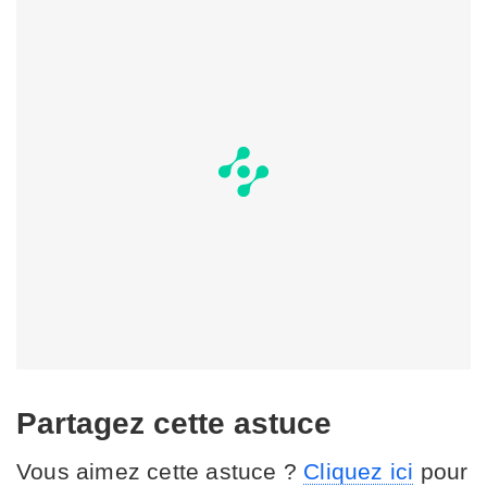
Partagez cette astuce
Vous aimez cette astuce ?
Cliquez ici
pour