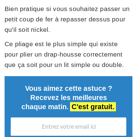
Bien pratique si vous souhaitez passer un
petit coup de fer à repasser dessus pour
qu'il soit nickel.
Ce pliage est le plus simple qui existe
pour plier un drap-housse correctement
que ça soit pour un lit simple ou double.
Vous aimez cette astuce ?
Recevez les meilleures
chaque matin.
C'est gratuit.