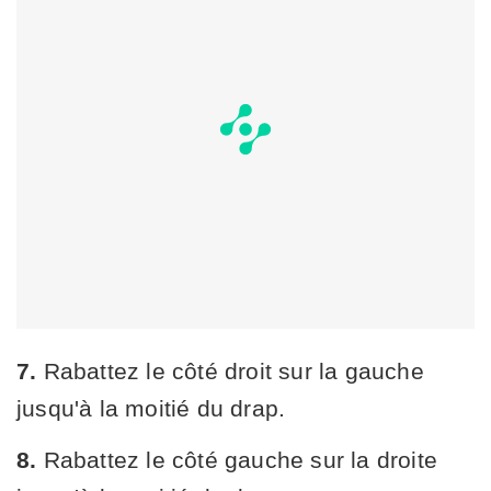
7.
Rabattez le côté droit sur la gauche
jusqu'à la moitié du drap.
8.
Rabattez le côté gauche sur la droite