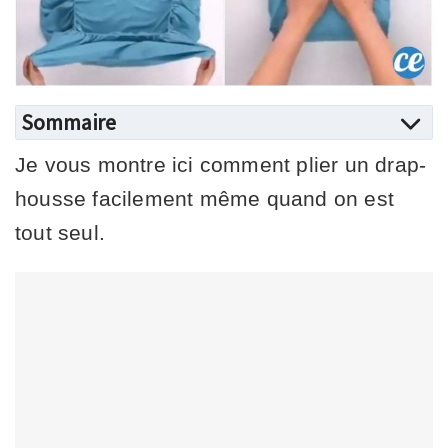
Sommaire
Je vous montre ici comment plier un drap-
housse facilement même quand on est
tout seul.