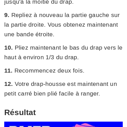
jusqu'à la moitié du drap.
9.
Repliez à nouveau la partie gauche sur
la partie droite. Vous obtenez maintenant
une bande étroite.
10.
Pliez maintenant le bas du drap vers le
haut à environ 1/3 du drap.
11.
Recommencez deux fois.
12.
Votre drap-housse est maintenant un
petit carré bien plié facile à ranger.
Résultat