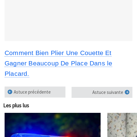
Comment Bien Plier Une Couette Et
Gagner Beaucoup De Place Dans le
Placard.
Astuce précédente
Astuce suivante
Les plus lus