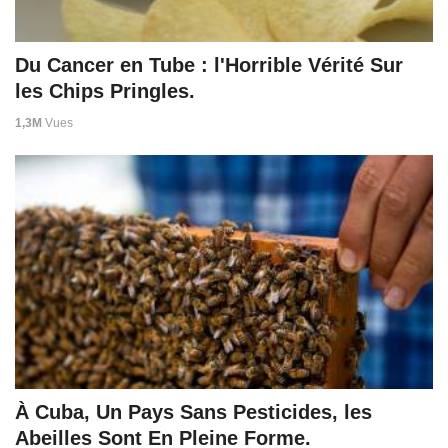
Du Cancer en Tube : l'Horrible Vérité Sur
les Chips Pringles.
1,3M
Vues
À Cuba, Un Pays Sans Pesticides, les
Abeilles Sont En Pleine Forme.