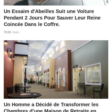
Un Essaim d'Abeilles Suit une Voiture
Pendant 2 Jours Pour Sauver Leur Reine
Coincée Dans le Coffre.
763K
Vues
Un Homme a Décidé de Transformer les
Chambres d’une Maison de Retraite en