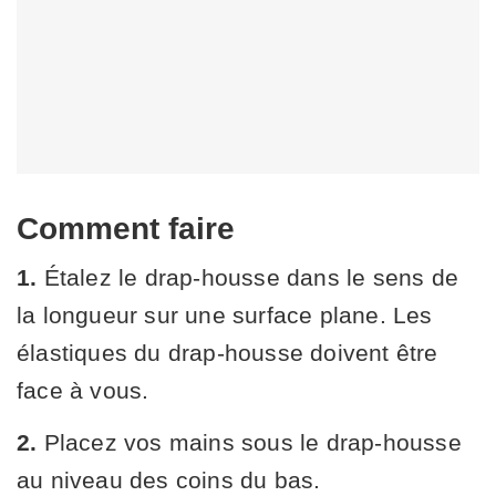
Comment faire
1.
Étalez le drap-housse dans le sens de
la longueur sur une surface plane. Les
élastiques du drap-housse doivent être
face à vous.
2.
Placez vos mains sous le drap-housse
au niveau des coins du bas.