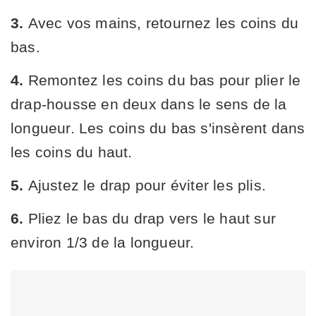
3.
Avec vos mains, retournez les coins du
bas.
4.
Remontez les coins du bas pour plier le
drap-housse en deux dans le sens de la
longueur. Les coins du bas s'insèrent dans
les coins du haut.
5.
Ajustez le drap pour éviter les plis.
6.
Pliez le bas du drap vers le haut sur
environ 1/3 de la longueur.