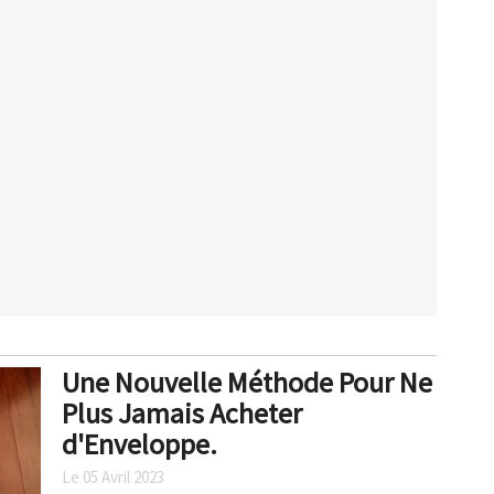
Une Nouvelle Méthode Pour Ne
Plus Jamais Acheter
d'Enveloppe.
Le 05 Avril 2023