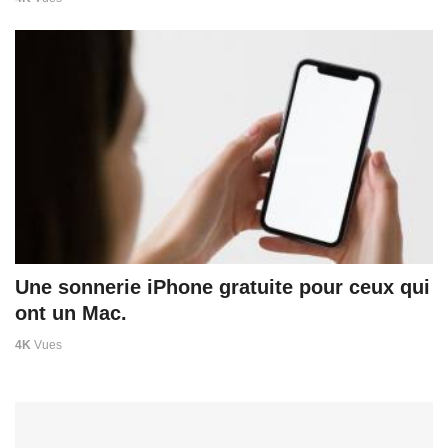
Une sonnerie iPhone gratuite pour ceux qui
ont un Mac.
4K
Vues