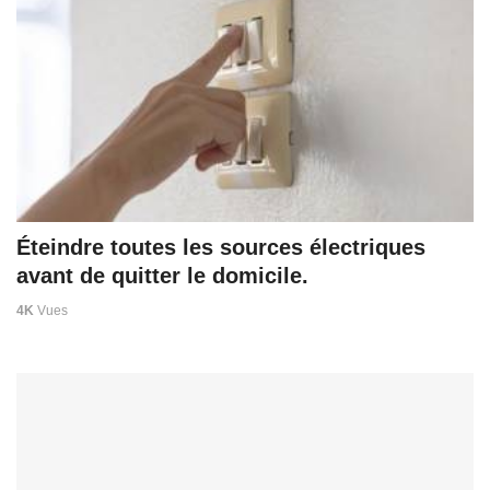
Éteindre toutes les sources électriques
avant de quitter le domicile.
4K
Vues