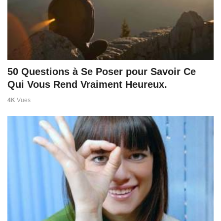
50 Questions à Se Poser pour Savoir Ce
Qui Vous Rend Vraiment Heureux.
4K
Vues