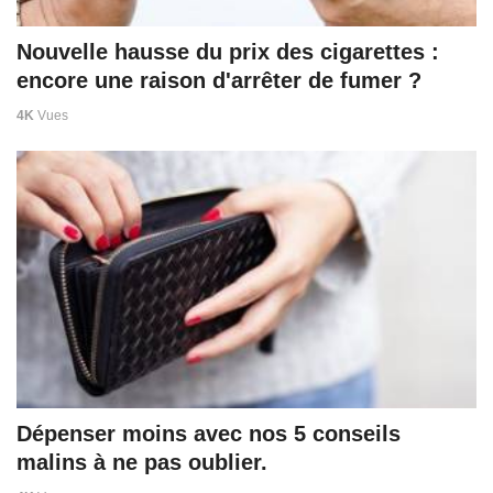
Nouvelle hausse du prix des cigarettes :
encore une raison d'arrêter de fumer ?
4K
Vues
Dépenser moins avec nos 5 conseils
malins à ne pas oublier.