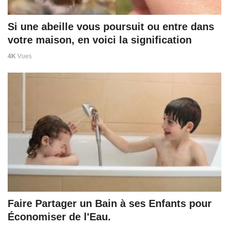
Si une abeille vous poursuit ou entre dans
votre maison, en voici la signification
4K
Vues
Faire Partager un Bain à ses Enfants pour
Économiser de l'Eau.