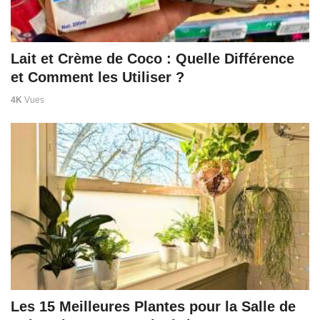
Lait et Crème de Coco : Quelle Différence
et Comment les Utiliser ?
4K
Vues
Les 15 Meilleures Plantes pour la Salle de