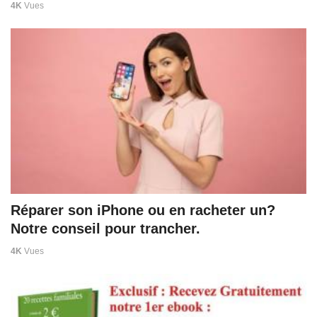
4K
Vues
Réparer son iPhone ou en racheter un?
Notre conseil pour trancher.
4K
Vues