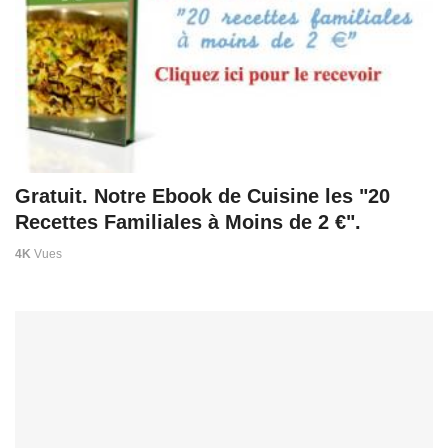
Gratuit. Notre Ebook de Cuisine les "20
Recettes Familiales à Moins de 2 €".
4K
Vues