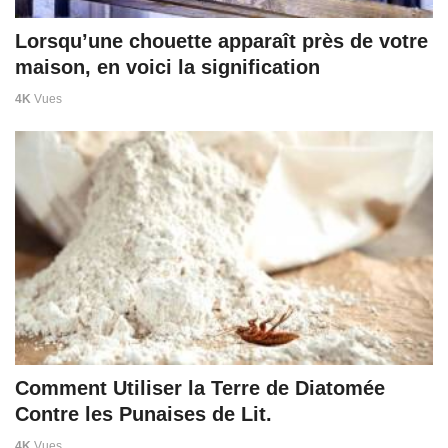
Lorsqu’une chouette apparaît près de votre
maison, en voici la signification
4K
Vues
Comment Utiliser la Terre de Diatomée
Contre les Punaises de Lit.
4K
Vues