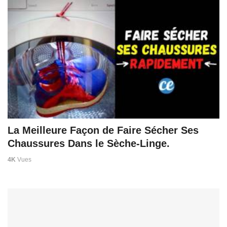
La Meilleure Façon de Faire Sécher Ses
Chaussures Dans le Sèche-Linge.
4K
Vues