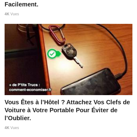
Facilement.
4K
Vues
Vous Êtes à l'Hôtel ? Attachez Vos Clefs de
Voiture à Votre Portable Pour Éviter de
l'Oublier.
4K
Vues