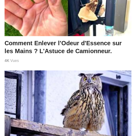
Comment Enlever l'Odeur d'Essence sur
les Mains ? L'Astuce de Camionneur.
4K
Vues