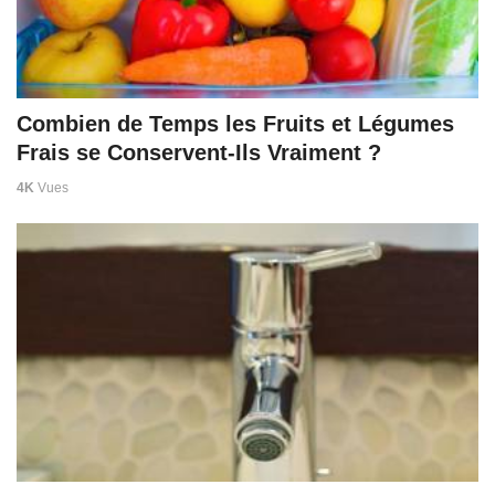
Combien de Temps les Fruits et Légumes
Frais se Conservent-Ils Vraiment ?
4K
Vues