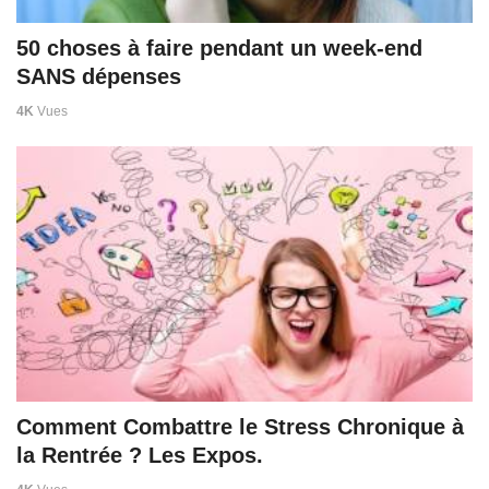
50 choses à faire pendant un week-end
SANS dépenses
4K
Vues
Comment Combattre le Stress Chronique à
la Rentrée ? Les Expos.