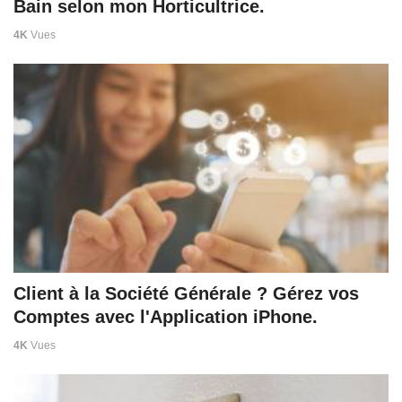
Bain selon mon Horticultrice.
4K
Vues
Client à la Société Générale ? Gérez vos
Comptes avec l'Application iPhone.
4K
Vues