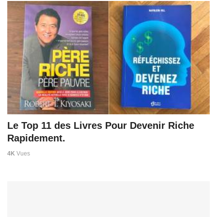
Le Top 11 des Livres Pour Devenir Riche
Rapidement.
4K
Vues