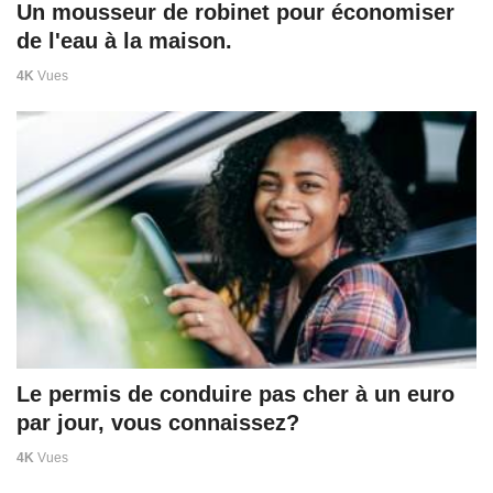
Un mousseur de robinet pour économiser
de l'eau à la maison.
4K
Vues
Le permis de conduire pas cher à un euro
par jour, vous connaissez?
4K
Vues