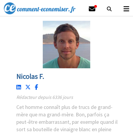
Nicolas F.
Rédacteur depuis 6336 jours
Cet homme connaît plus de trucs de grand-
mère que ma grand-mère. Bon, parfois ça
peut-être embarrassant, par exemple quand il
sort sa bouteille de vinaigre blanc en pleine