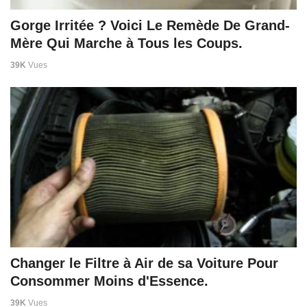
Gorge Irritée ? Voici Le Remède De Grand-
Mère Qui Marche à Tous les Coups.
39K
Vues
Changer le Filtre à Air de sa Voiture Pour
Consommer Moins d'Essence.
39K
Vues