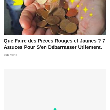
Que Faire des Pièces Rouges et Jaunes ? 7
Astuces Pour S'en Débarrasser Utilement.
40K
Vues