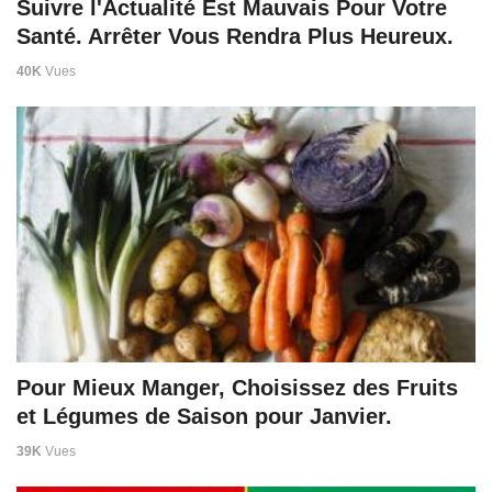
Suivre l'Actualité Est Mauvais Pour Votre
Santé. Arrêter Vous Rendra Plus Heureux.
40K
Vues
Pour Mieux Manger, Choisissez des Fruits
et Légumes de Saison pour Janvier.
39K
Vues