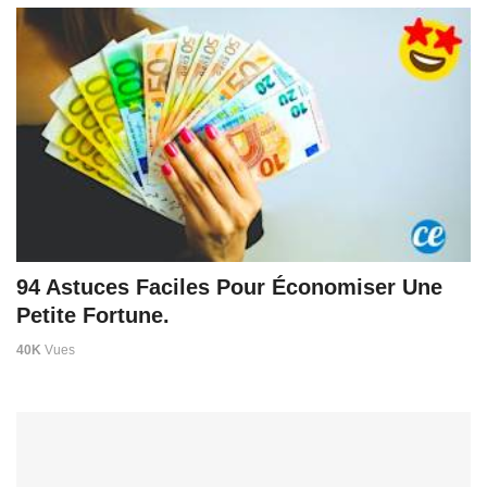
94 Astuces Faciles Pour Économiser Une
Petite Fortune.
40K
Vues