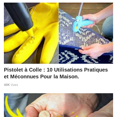
Pistolet à Colle : 10 Utilisations Pratiques
et Méconnues Pour la Maison.
40K
Vues