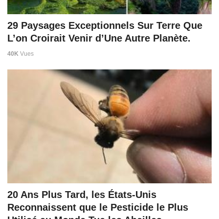
29 Paysages Exceptionnels Sur Terre Que
L’on Croirait Venir d’Une Autre Planète.
40K
Vues
20 Ans Plus Tard, les États-Unis
Reconnaissent que le Pesticide le Plus