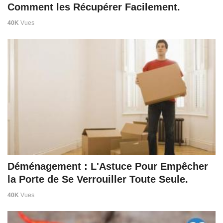
Comment les Récupérer Facilement.
40K
Vues
Déménagement : L'Astuce Pour Empêcher
la Porte de Se Verrouiller Toute Seule.
40K
Vues