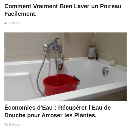
Comment Vraiment Bien Laver un Poireau
Facilement.
40K
Vues
Économies d'Eau : Récupérer l'Eau de
Douche pour Arroser les Plantes.
40K
Vues