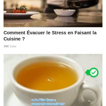
Comment Évacuer le Stress en Faisant la
Cuisine ?
39K
Vues