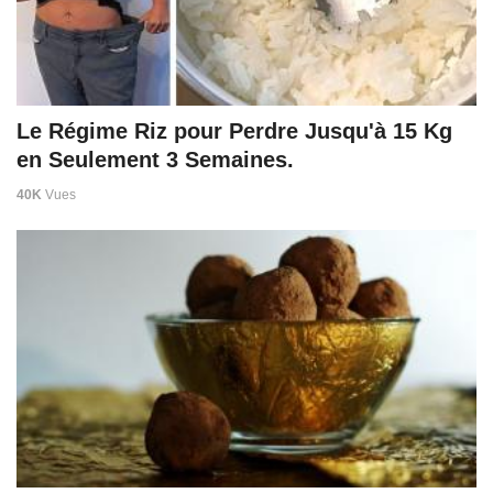
Le Régime Riz pour Perdre Jusqu'à 15 Kg
en Seulement 3 Semaines.
40K
Vues