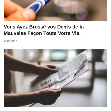
Vous Avez Brossé vos Dents de la
Mauvaise Façon Toute Votre Vie.
40K
Vues