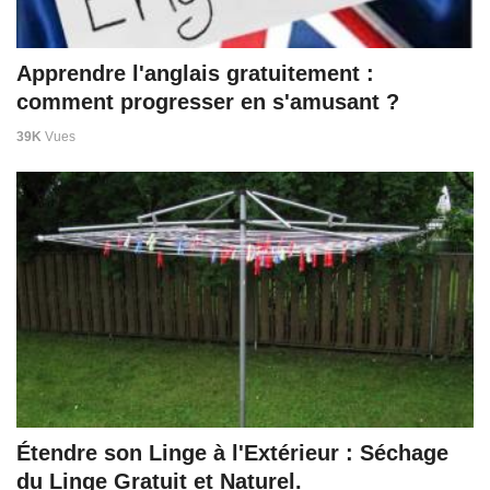
Apprendre l'anglais gratuitement :
comment progresser en s'amusant ?
39K
Vues
Étendre son Linge à l'Extérieur : Séchage
du Linge Gratuit et Naturel.