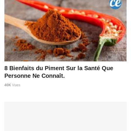
8 Bienfaits du Piment Sur la Santé Que
Personne Ne Connaît.
40K
Vues