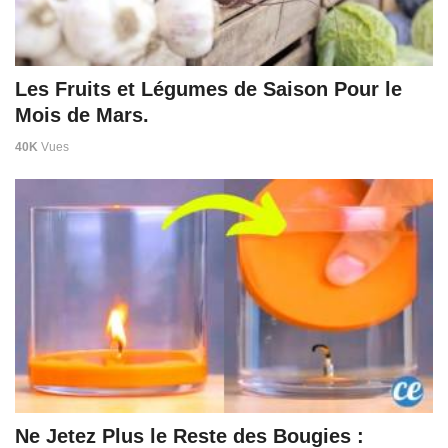
Les Fruits et Légumes de Saison Pour le
Mois de Mars.
40K
Vues
Ne Jetez Plus le Reste des Bougies :