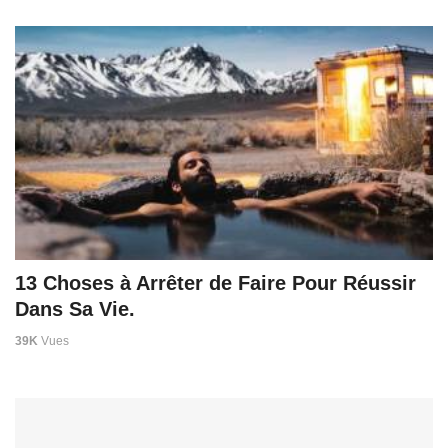
13 Choses à Arrêter de Faire Pour Réussir
Dans Sa Vie.
39K
Vues