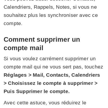
Calendriers, Rappels, Notes, si vous ne
souhaitez plus les synchroniser avec ce
compte.
Comment supprimer un
compte mail
Si vous voulez carrément supprimer un
compte mail qui ne vous sert pas, touchez
Réglages > Mail, Contacts, Calendriers
> Choisissez le compte à supprimer >
Puis Supprimer le compte.
Avec cette astuce, vous réduirez le