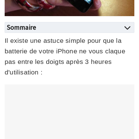
Sommaire
Il existe une astuce simple pour que la
batterie de votre iPhone ne vous claque
pas entre les doigts après 3 heures
d'utilisation :