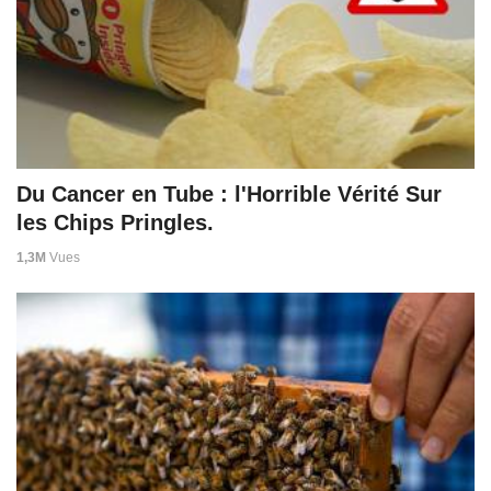
Du Cancer en Tube : l'Horrible Vérité Sur
les Chips Pringles.
1,3M
Vues