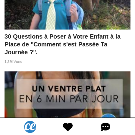
30 Questions à Poser à Votre Enfant à la
Place de "Comment s'est Passée Ta
Journée ?".
1,3M
Vues