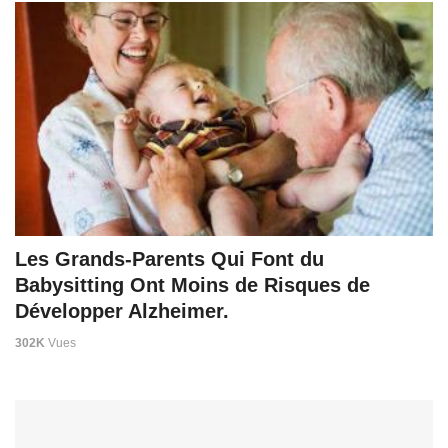
Les Grands-Parents Qui Font du
Babysitting Ont Moins de Risques de
Développer Alzheimer.
302K
Vues