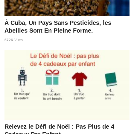
À Cuba, Un Pays Sans Pesticides, les
Abeilles Sont En Pleine Forme.
672K
Vues
Relevez le Défi de Noël : Pas Plus de 4