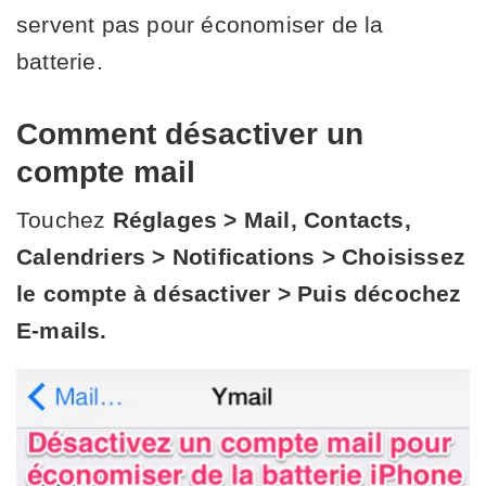
servent pas pour économiser de la
batterie.
Comment désactiver un
compte mail
Touchez
Réglages > Mail, Contacts,
Calendriers > Notifications > Choisissez
le compte à désactiver > Puis décochez
E-mails.