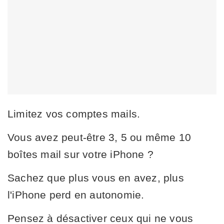
Limitez vos comptes mails.
Vous avez peut-être 3, 5 ou même 10
boîtes mail sur votre iPhone ?
Sachez que plus vous en avez, plus
l'iPhone perd en autonomie.
Pensez à désactiver ceux qui ne vous