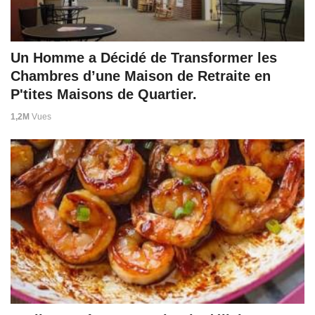
Un Homme a Décidé de Transformer les
Chambres d’une Maison de Retraite en
P'tites Maisons de Quartier.
1,2M
Vues