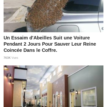
Un Essaim d'Abeilles Suit une Voiture
Pendant 2 Jours Pour Sauver Leur Reine
Coincée Dans le Coffre.
763K
Vues