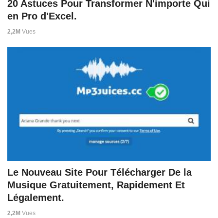
20 Astuces Pour Transformer N'importe Qui
en Pro d'Excel.
2,2M
Vues
Le Nouveau Site Pour Télécharger De la
Musique Gratuitement, Rapidement Et
Légalement.
2,2M
Vues