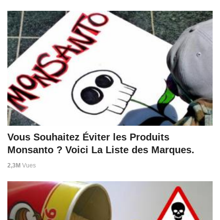
Vous Souhaitez Éviter les Produits
Monsanto ? Voici La Liste des Marques.
2,3M
Vues