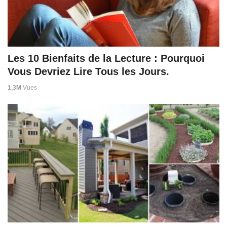
Les 10 Bienfaits de la Lecture : Pourquoi
Vous Devriez Lire Tous les Jours.
1,3M
Vues