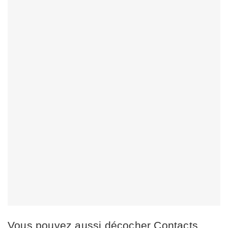
Vous pouvez aussi décocher Contacts,