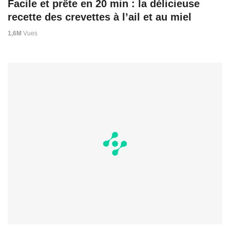
Facile et prête en 20 min : la délicieuse
recette des crevettes à l’ail et au miel
1,6M
Vues