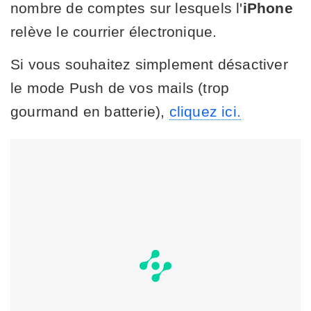
nombre de comptes sur lesquels l'
iPhone
relève le courrier électronique.
Si vous souhaitez simplement désactiver
le mode Push de vos mails (trop
gourmand en batterie),
cliquez ici.