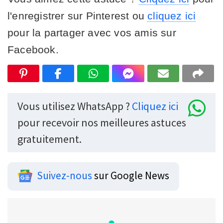
l'enregistrer sur Pinterest ou
cliquez ici
pour la partager avec vos amis sur
Facebook.
Vous utilisez WhatsApp ?
Cliquez ici
pour recevoir nos meilleures astuces
gratuitement.
Suivez-nous
sur Google News