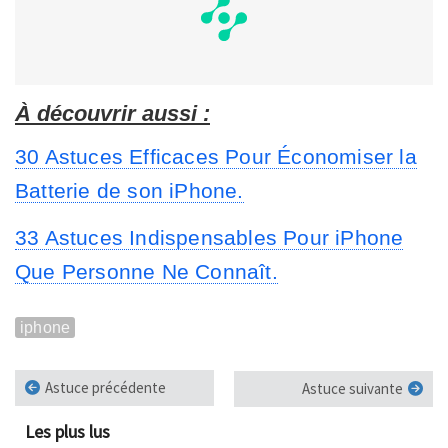
À découvrir aussi :
30 Astuces Efficaces Pour Économiser la
Batterie de son iPhone.
33 Astuces Indispensables Pour iPhone
Que Personne Ne Connaît.
iphone
Astuce précédente
Astuce suivante
Les plus lus