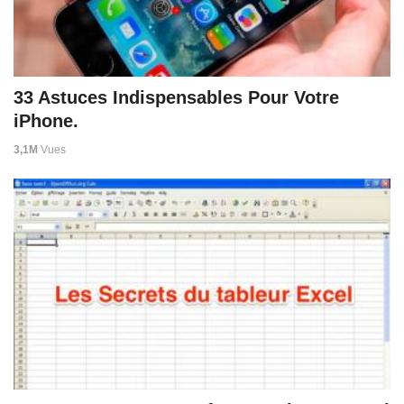
33 Astuces Indispensables Pour Votre
iPhone.
3,1M
Vues