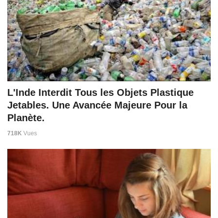
L'Inde Interdit Tous les Objets Plastique
Jetables. Une Avancée Majeure Pour la
Planète.
718K
Vues