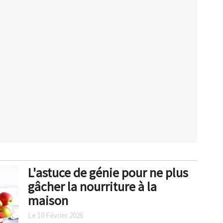
L'astuce de génie pour ne plus
gâcher la nourriture à la
maison
Le 10 Février 2026