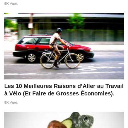
9K
Vues
Les 10 Meilleures Raisons d’Aller au Travail
à Vélo (Et Faire de Grosses Économies).
9K
Vues