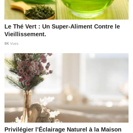
Le Thé Vert : Un Super-Aliment Contre le
Vieillissement.
9K
Vues
Privilégier l'Éclairage Naturel à la Maison