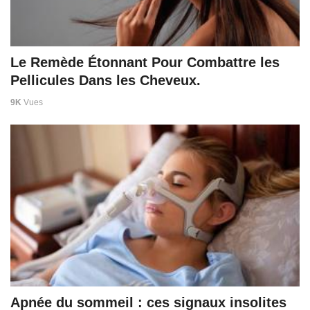
Le Remède Étonnant Pour Combattre les
Pellicules Dans les Cheveux.
9K
Vues
Apnée du sommeil : ces signaux insolites