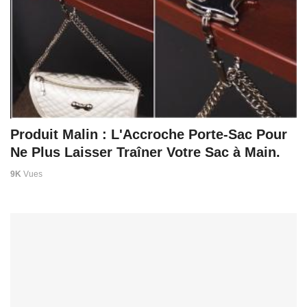
Produit Malin : L'Accroche Porte-Sac Pour
Ne Plus Laisser Traîner Votre Sac à Main.
9K
Vues