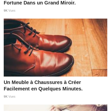
Fortune Dans un Grand Miroir.
9K
Vues
Un Meuble à Chaussures à Créer
Facilement en Quelques Minutes.
9K
Vues