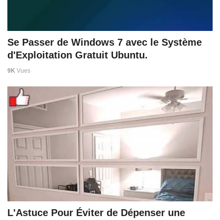
Se Passer de Windows 7 avec le Système
d'Exploitation Gratuit Ubuntu.
9K
Vues
L'Astuce Pour Éviter de Dépenser une