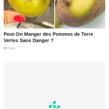
Peut-On Manger des Pommes de Terre
Vertes Sans Danger ?
9K
Vues