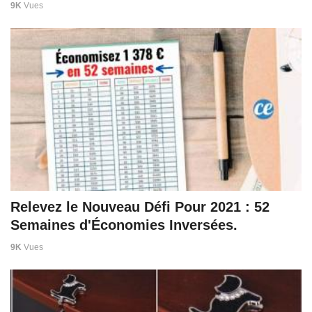
9K
Vues
Relevez le Nouveau Défi Pour 2021 : 52
Semaines d'Économies Inversées.
9K
Vues