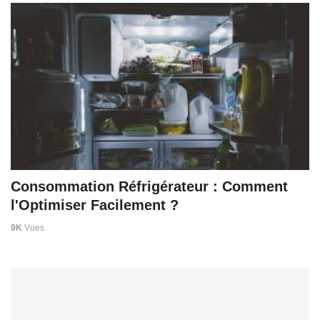
Consommation Réfrigérateur : Comment
l'Optimiser Facilement ?
9K
Vues