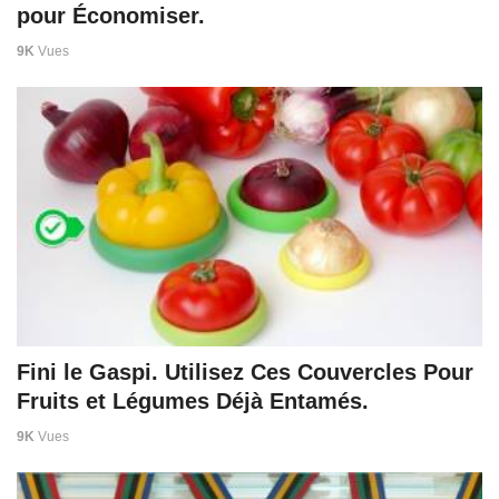
pour Économiser.
9K
Vues
Fini le Gaspi. Utilisez Ces Couvercles Pour
Fruits et Légumes Déjà Entamés.
9K
Vues