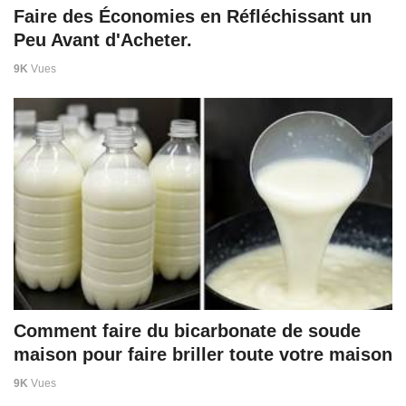
Faire des Économies en Réfléchissant un
Peu Avant d'Acheter.
9K
Vues
Comment faire du bicarbonate de soude
maison pour faire briller toute votre maison
9K
Vues