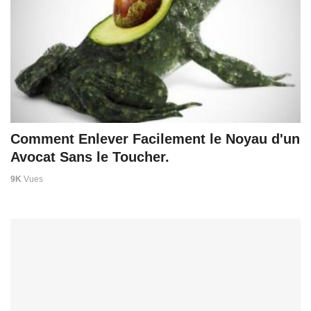
Comment Enlever Facilement le Noyau d'un
Avocat Sans le Toucher.
9K
Vues