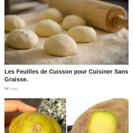
Les Feuilles de Cuisson pour Cuisiner Sans
Graisse.
9K
Vues