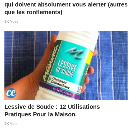
qui doivent absolument vous alerter (autres
que les ronflements)
9K
Vues
Lessive de Soude : 12 Utilisations
Pratiques Pour la Maison.
9K
Vues