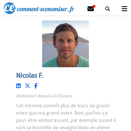
Nicolas F.
Rédacteur depuis 6338 jours
Cet homme connaît plus de trucs de grand-
mère que ma grand-mère. Bon, parfois ça
peut-être embarrassant, par exemple quand il
sort sa bouteille de vinaigre blanc en pleine