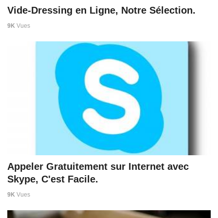
Vide-Dressing en Ligne, Notre Sélection.
9K
Vues
Appeler Gratuitement sur Internet avec
Skype, C'est Facile.
9K
Vues