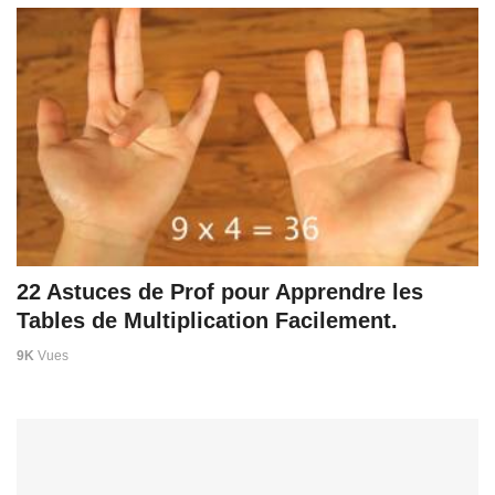
22 Astuces de Prof pour Apprendre les
Tables de Multiplication Facilement.
9K
Vues