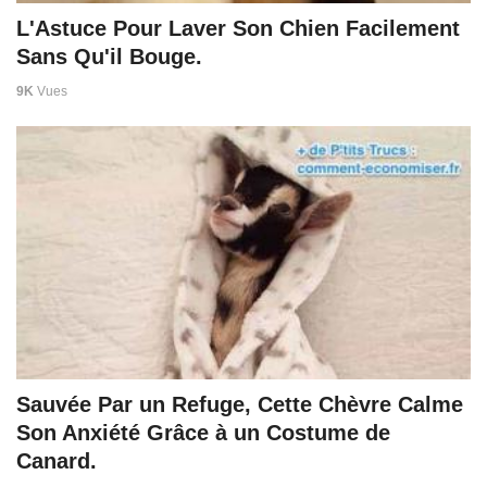
L'Astuce Pour Laver Son Chien Facilement
Sans Qu'il Bouge.
9K
Vues
Sauvée Par un Refuge, Cette Chèvre Calme
Son Anxiété Grâce à un Costume de
Canard.