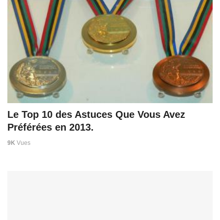
Le Top 10 des Astuces Que Vous Avez
Préférées en 2013.
9K
Vues