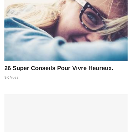
26 Super Conseils Pour Vivre Heureux.
9K
Vues