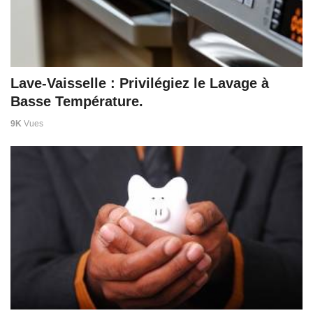
Lave-Vaisselle : Privilégiez le Lavage à
Basse Température.
9K
Vues