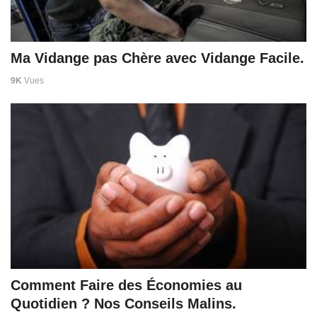
Ma Vidange pas Chère avec Vidange Facile.
9K
Vues
Comment Faire des Économies au
Quotidien ? Nos Conseils Malins.