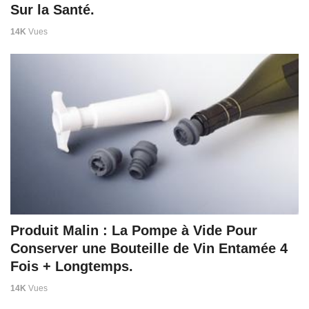
Sur la Santé.
14K
Vues
Produit Malin : La Pompe à Vide Pour
Conserver une Bouteille de Vin Entamée 4
Fois + Longtemps.
14K
Vues