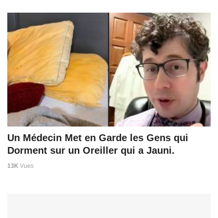
Un Médecin Met en Garde les Gens qui
Dorment sur un Oreiller qui a Jauni.
13K
Vues