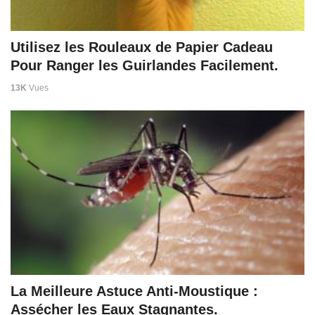
Utilisez les Rouleaux de Papier Cadeau
Pour Ranger les Guirlandes Facilement.
13K
Vues
La Meilleure Astuce Anti-Moustique :
Assécher les Eaux Stagnantes.