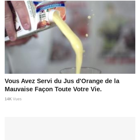
Vous Avez Servi du Jus d'Orange de la
Mauvaise Façon Toute Votre Vie.
14K
Vues