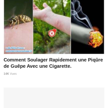
Comment Soulager Rapidement une Piqûre
de Guêpe Avec une Cigarette.
14K
Vues