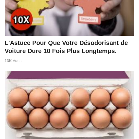
L'Astuce Pour Que Votre Désodorisant de
Voiture Dure 10 Fois Plus Longtemps.
13K
Vues