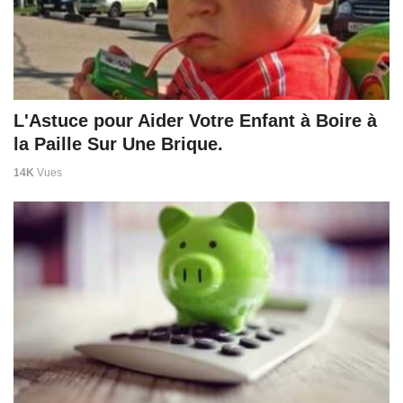
L'Astuce pour Aider Votre Enfant à Boire à
la Paille Sur Une Brique.
14K
Vues