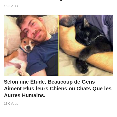
13K
Vues
Selon une Étude, Beaucoup de Gens
Aiment Plus leurs Chiens ou Chats Que les
Autres Humains.
13K
Vues