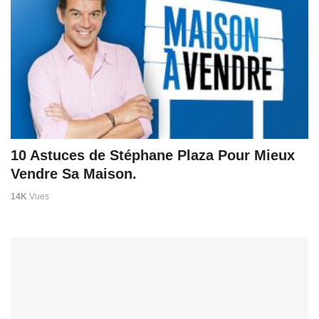
10 Astuces de Stéphane Plaza Pour Mieux
Vendre Sa Maison.
14K
Vues