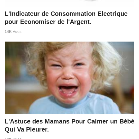
L'Indicateur de Consommation Electrique
pour Economiser de l'Argent.
14K
Vues
L'Astuce des Mamans Pour Calmer un Bébé
Qui Va Pleurer.