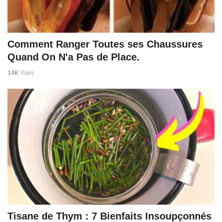
Comment Ranger Toutes ses Chaussures
Quand On N'a Pas de Place.
14K
Vues
Tisane de Thym : 7 Bienfaits Insoupçonnés