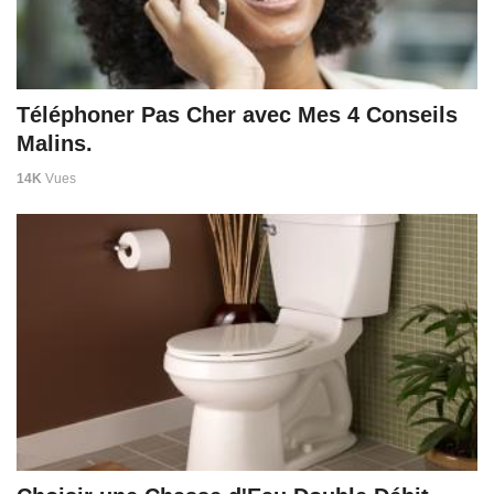
Téléphoner Pas Cher avec Mes 4 Conseils
Malins.
14K
Vues