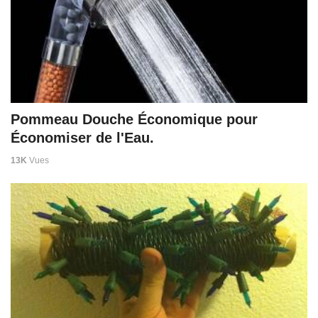
Pommeau Douche Économique pour
Économiser de l'Eau.
13K
Vues