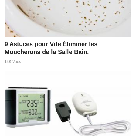
9 Astuces pour Vite Éliminer les
Moucherons de la Salle Bain.
14K
Vues