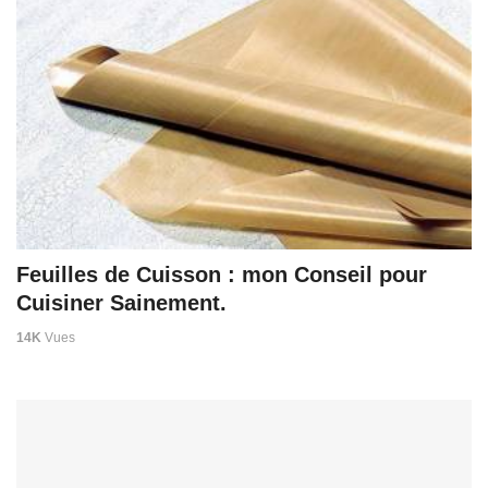
Feuilles de Cuisson : mon Conseil pour
Cuisiner Sainement.
14K
Vues