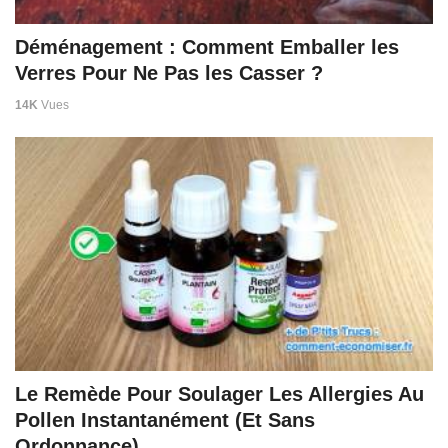
Déménagement : Comment Emballer les
Verres Pour Ne Pas les Casser ?
14K
Vues
Le Remède Pour Soulager Les Allergies Au
Pollen Instantanément (Et Sans
Ordonnance).