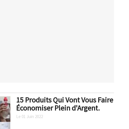
15 Produits Qui Vont Vous Faire
Économiser Plein d'Argent.
Le 01 Juin 2022