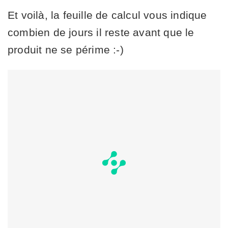
Et voilà, la feuille de calcul vous indique
combien de jours il reste avant que le
produit ne se périme :-)