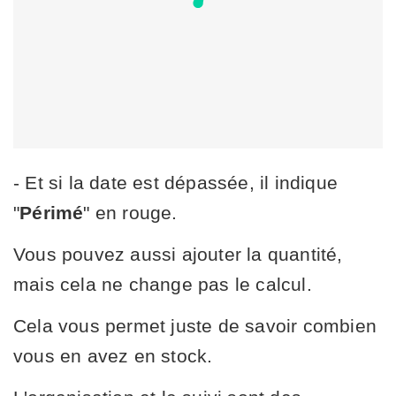
- Et si la date est dépassée, il indique
"
Périmé
" en rouge.
Vous pouvez aussi ajouter la quantité,
mais cela ne change pas le calcul.
Cela vous permet juste de savoir combien
vous en avez en stock.