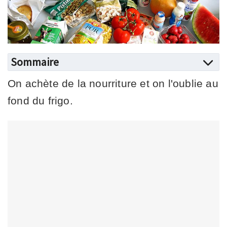
Sommaire
On achète de la nourriture et on l'oublie au
fond du frigo.