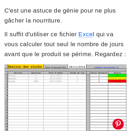
C'est une astuce de génie pour ne plus
gâcher la nourriture.
Il suffit d'utiliser ce fichier
Exce
l qui va
vous calculer tout seul le nombre de jours
avant que le produit se périme. Regardez :