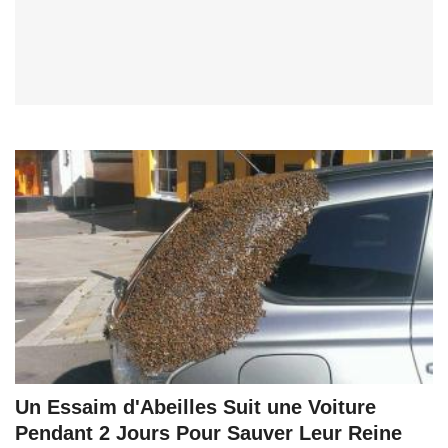
Un Essaim d'Abeilles Suit une Voiture
Pendant 2 Jours Pour Sauver Leur Reine