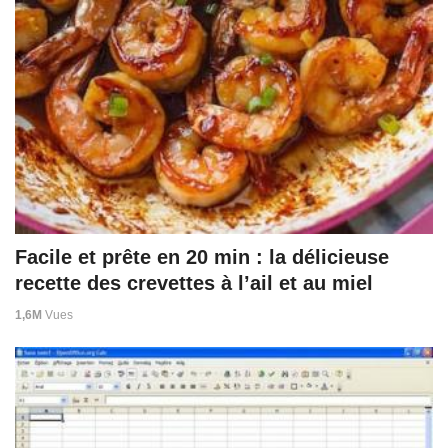
Facile et prête en 20 min : la délicieuse
recette des crevettes à l’ail et au miel
1,6M
Vues