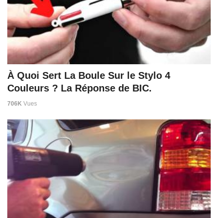
À Quoi Sert La Boule Sur le Stylo 4
Couleurs ? La Réponse de BIC.
706K
Vues