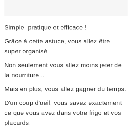
Simple, pratique et efficace !
Grâce à cette astuce, vous allez être
super organisé.
Non seulement vous allez moins jeter de
la nourriture...
Mais en plus, vous allez gagner du temps.
D'un coup d'oeil, vous savez exactement
ce que vous avez dans votre frigo et vos
placards.