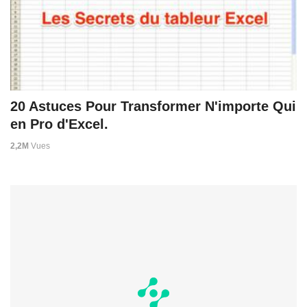
20 Astuces Pour Transformer N'importe Qui
en Pro d'Excel.
2,2M
Vues