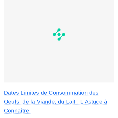
Dates Limites de Consommation des
Oeufs, de la Viande, du Lait : L'Astuce à
Connaître.