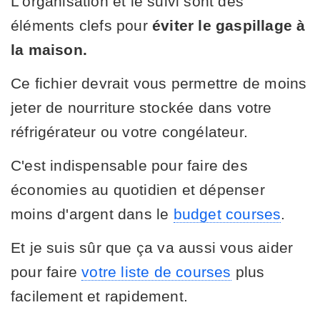
L'organisation et le suivi sont des
éléments clefs pour
éviter le gaspillage à
la maison.
Ce fichier devrait vous permettre de moins
jeter de nourriture stockée dans votre
réfrigérateur ou votre congélateur.
C'est indispensable pour faire des
économies au quotidien et dépenser
moins d'argent dans le
budget courses
.
Et je suis sûr que ça va aussi vous aider
pour faire
votre liste de courses
plus
facilement et rapidement.