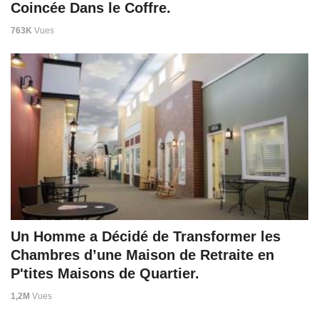
Coincée Dans le Coffre.
763K
Vues
Un Homme a Décidé de Transformer les
Chambres d’une Maison de Retraite en
P'tites Maisons de Quartier.
1,2M
Vues