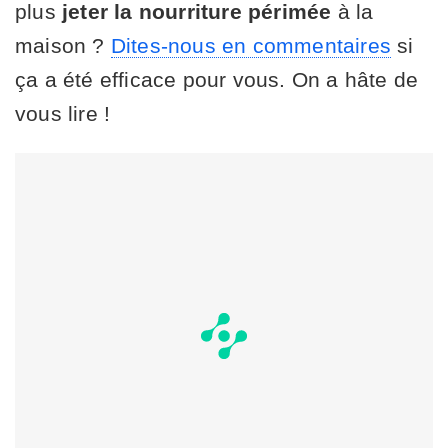
plus
jeter la nourriture périmée
à la
maison ?
Dites-nous en commentaires
si
ça a été efficace pour vous. On a hâte de
vous lire !