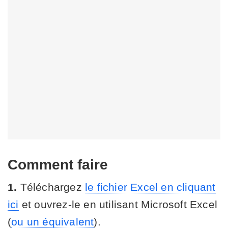
Comment faire
1.
Téléchargez
le fichier Excel en cliquant
ici
et ouvrez-le en utilisant Microsoft Excel
(
ou un équivalent
).