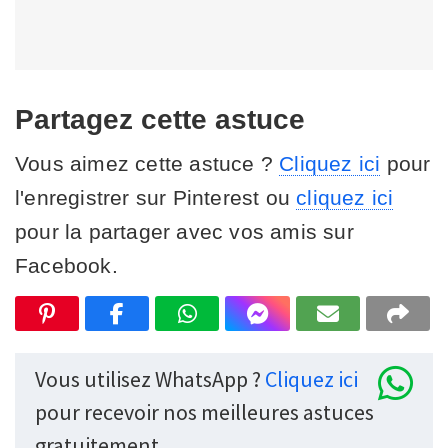
Partagez cette astuce
Vous aimez cette astuce ?
Cliquez ici
pour
l'enregistrer sur Pinterest ou
cliquez ici
pour la partager avec vos amis sur
Facebook.
Vous utilisez WhatsApp ?
Cliquez ici
pour recevoir nos meilleures astuces
gratuitement.