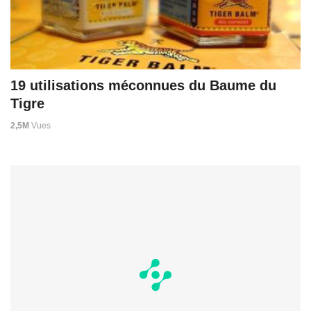
19 utilisations méconnues du Baume du
Tigre
2,5M
Vues