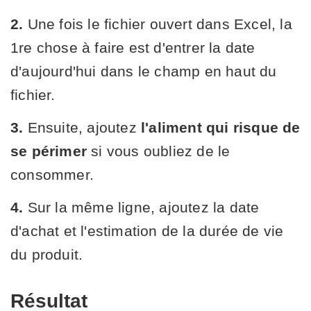
2.
Une fois le fichier ouvert dans Excel, la
1re chose à faire est d'entrer la date
d'aujourd'hui dans le champ en haut du
fichier.
3.
Ensuite, ajoutez
l'aliment qui risque de
se périmer
si vous oubliez de le
consommer.
4.
Sur la même ligne, ajoutez la date
d'achat et l'estimation de la durée de vie
du produit.
Résultat