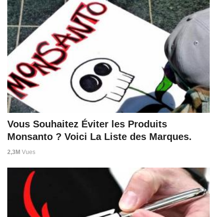
Vous Souhaitez Éviter les Produits
Monsanto ? Voici La Liste des Marques.
2,3M
Vues