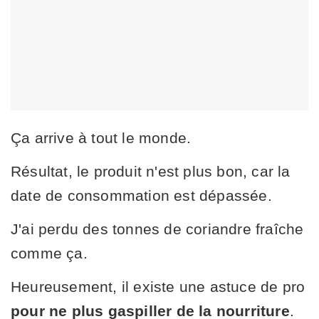
Ça arrive à tout le monde.
Résultat, le produit n'est plus bon, car la
date de consommation est dépassée.
J'ai perdu des tonnes de coriandre fraîche
comme ça.
Heureusement, il existe une astuce de pro
pour ne plus gaspiller de la nourriture
.