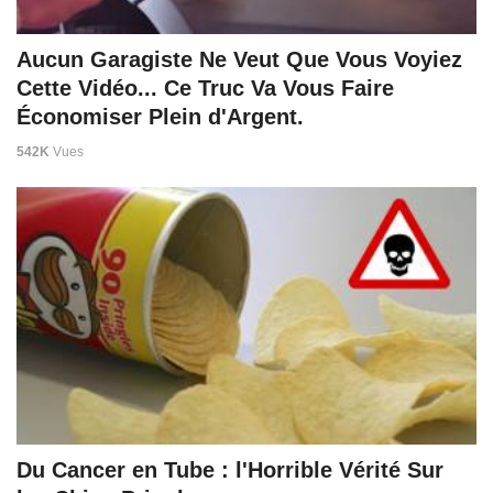
Aucun Garagiste Ne Veut Que Vous Voyiez
Cette Vidéo... Ce Truc Va Vous Faire
Économiser Plein d'Argent.
542K
Vues
Du Cancer en Tube : l'Horrible Vérité Sur