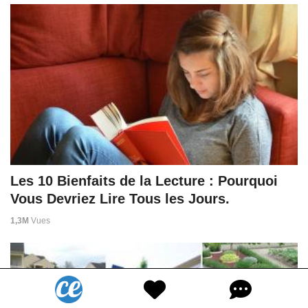
Les 10 Bienfaits de la Lecture : Pourquoi
Vous Devriez Lire Tous les Jours.
1,3M
Vues