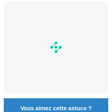
Vous aimez cette astuce ?