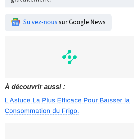
Suivez-nous
sur Google News
À découvrir aussi :
L'Astuce La Plus Efficace Pour Baisser la
Consommation du Frigo.