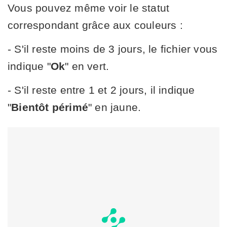
Vous pouvez même voir le statut
correspondant grâce aux couleurs :
- S'il reste moins de 3 jours, le fichier vous
indique "
Ok
" en vert.
- S'il reste entre 1 et 2 jours, il indique
"
Bientôt périmé
" en jaune.