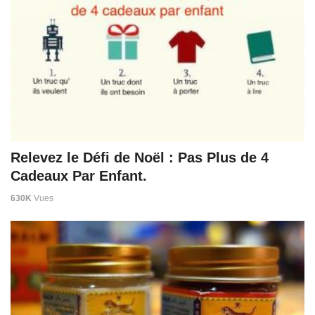
Relevez le Défi de Noël : Pas Plus de 4
Cadeaux Par Enfant.
630K
Vues