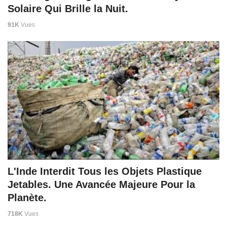
Solaire Qui Brille la Nuit.
91K
Vues
L'Inde Interdit Tous les Objets Plastique
Jetables. Une Avancée Majeure Pour la
Planète.
718K
Vues