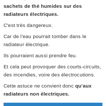
sachets de thé humides sur des
radiateurs électriques.
C'est très dangereux.
Car de l'eau pourrait tomber dans le
radiateur électrique.
Ils pourraient aussi prendre feu.
Et cela peut provoquer des courts-circuits,
des incendies, voire des électrocutions.
Cette astuce ne convient donc
qu'aux
radiateurs non électriques.