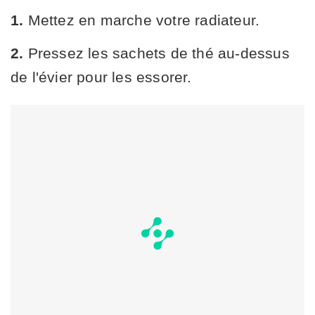
1.
Mettez en marche votre radiateur.
2.
Pressez les sachets de thé au-dessus
de l'évier pour les essorer.