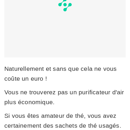
Naturellement et sans que cela ne vous
coûte un euro !
Vous ne trouverez pas un purificateur d'air
plus économique.
Si vous êtes amateur de thé, vous avez
certainement des sachets de thé usagés.