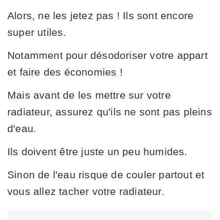
Alors, ne les jetez pas ! Ils sont encore
super utiles.
Notamment pour désodoriser votre appart
et faire des économies !
Mais avant de les mettre sur votre
radiateur, assurez qu'ils ne sont pas pleins
d'eau.
Ils doivent être juste un peu humides.
Sinon de l'eau risque de couler partout et
vous allez tacher votre radiateur.