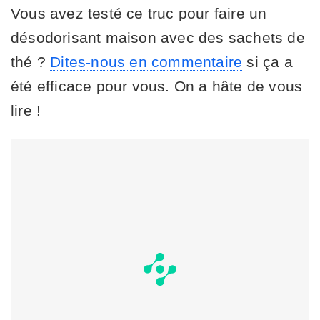
Vous avez testé ce truc pour faire un
désodorisant maison avec des sachets de
thé ?
Dites-nous en commentaire
si ça a
été efficace pour vous. On a hâte de vous
lire !