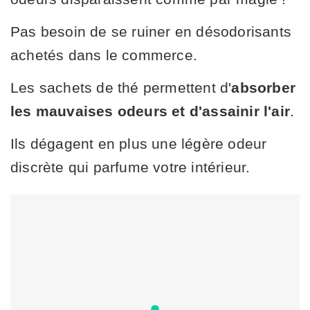
Pas besoin de se ruiner en désodorisants
achetés dans le commerce.
Les sachets de thé permettent d'
absorber
les mauvaises odeurs et d'assainir l'air
.
Ils dégagent en plus une légère odeur
discrète qui parfume votre intérieur.