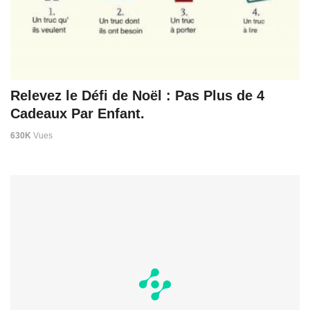
Relevez le Défi de Noël : Pas Plus de 4
Cadeaux Par Enfant.
630K
Vues