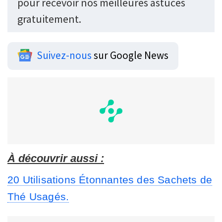
pour recevoir nos meilleures astuces
gratuitement.
Suivez-nous
sur Google News
À découvrir aussi :
20 Utilisations Étonnantes des Sachets de
Thé Usagés.