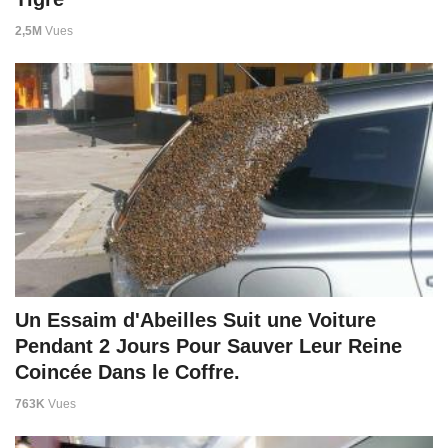
2,5M
Vues
Un Essaim d'Abeilles Suit une Voiture
Pendant 2 Jours Pour Sauver Leur Reine
Coincée Dans le Coffre.
763K
Vues