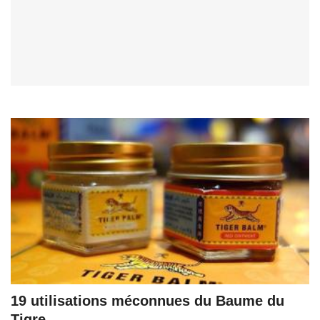
19 utilisations méconnues du Baume du
Tigre