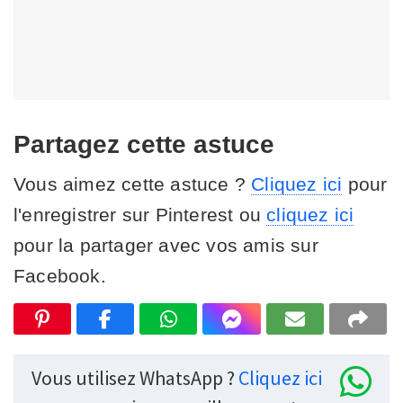
Partagez cette astuce
Vous aimez cette astuce ?
Cliquez ici
pour
l'enregistrer sur Pinterest ou
cliquez ici
pour la partager avec vos amis sur
Facebook.
Vous utilisez WhatsApp ?
Cliquez ici