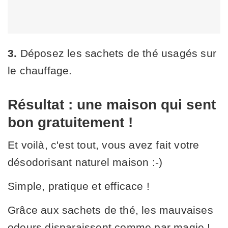
3.
Déposez les sachets de thé usagés sur
le chauffage.
Résultat : une maison qui sent
bon gratuitement !
Et voilà, c'est tout, vous avez fait votre
désodorisant naturel maison :-)
Simple, pratique et efficace !
Grâce aux sachets de thé, les mauvaises
odeurs disparaissent comme par magie !