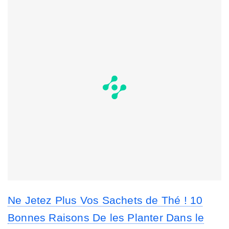
Ne Jetez Plus Vos Sachets de Thé ! 10
Bonnes Raisons De les Planter Dans le