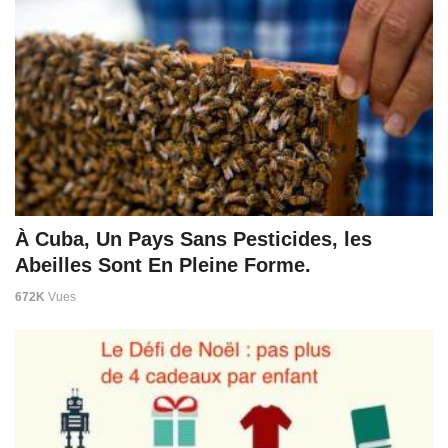
À Cuba, Un Pays Sans Pesticides, les
Abeilles Sont En Pleine Forme.
672K
Vues