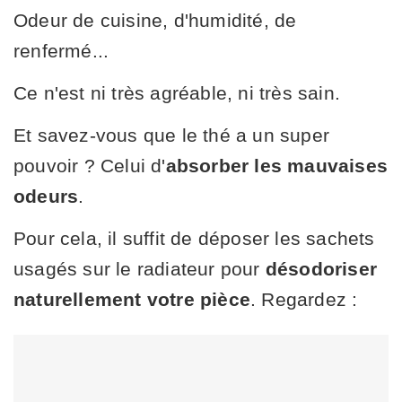
Odeur de cuisine, d'humidité, de
renfermé...
Ce n'est ni très agréable, ni très sain.
Et savez-vous que le thé a un super
pouvoir ? Celui d'
absorber les mauvaises
odeurs
.
Pour cela, il suffit de déposer les sachets
usagés sur le radiateur pour
désodoriser
naturellement votre pièce
. Regardez :