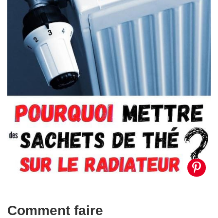
Comment faire