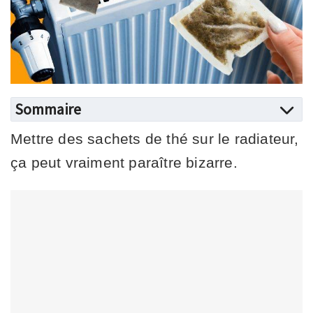
Sommaire
Mettre des sachets de thé sur le radiateur,
ça peut vraiment paraître bizarre.