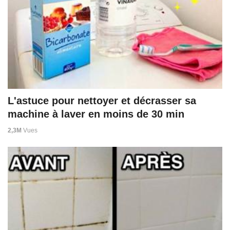
L'astuce pour nettoyer et décrasser sa
machine à laver en moins de 30 min
2,3M
Vues