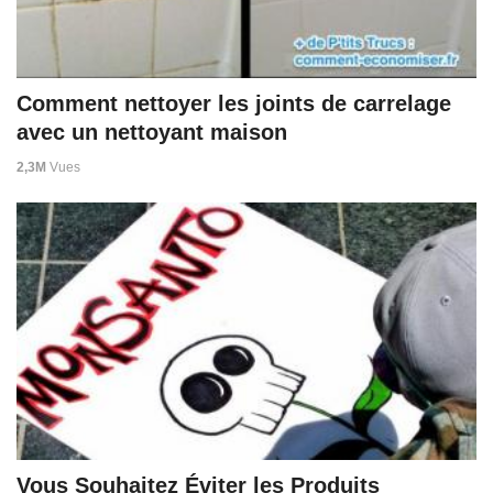
Comment nettoyer les joints de carrelage
avec un nettoyant maison
2,3M
Vues
Vous Souhaitez Éviter les Produits