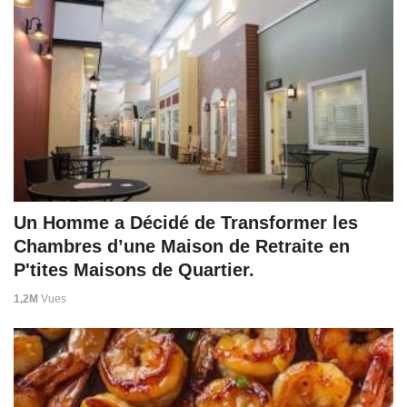
Un Homme a Décidé de Transformer les
Chambres d’une Maison de Retraite en
P'tites Maisons de Quartier.
1,2M
Vues