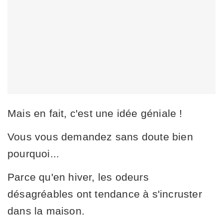
Mais en fait, c'est une idée géniale !
Vous vous demandez sans doute bien
pourquoi...
Parce qu'en hiver, les odeurs
désagréables ont tendance à s'incruster
dans la maison.