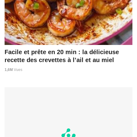
Facile et prête en 20 min : la délicieuse
recette des crevettes à l’ail et au miel
1,6M
Vues