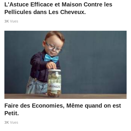
L'Astuce Efficace et Maison Contre les
Pellicules dans Les Cheveux.
3K
Vues
Faire des Economies, Même quand on est
Petit.
3K
Vues