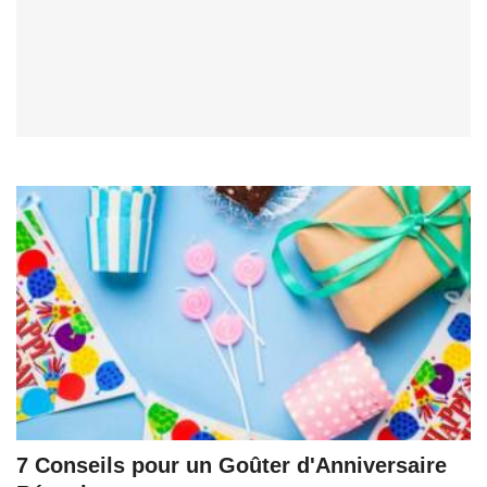
7 Conseils pour un Goûter d'Anniversaire