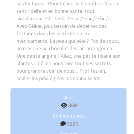
ses lectures... Pour Céline, le bien-être c’est se
sentir belle et en bonne santé, tout
simplement !<br /><br /><br /><br /><br />
Avec Céline, plus besoin de dépenser des
fortunes dans les instituts ou en
médicaments. La peau qui pèle ? Pas de souci,
un masque au chocolat devrait arranger ça.
Une petite angine ? Allez, une petite tisane aux
plantes... Céline nous livre tout ses secrets
pour prendre soin de nous... Profitez-en,
seules les privilégiées les connaissent.
Vues
86M
Commentaires
322K