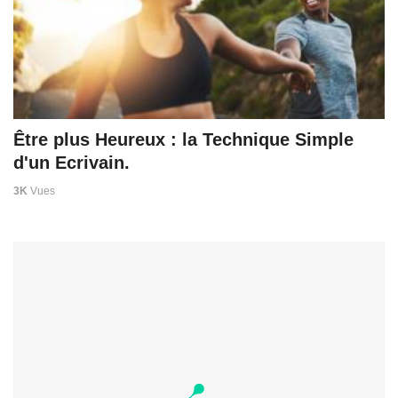
Être plus Heureux : la Technique Simple
d'un Ecrivain.
3K
Vues