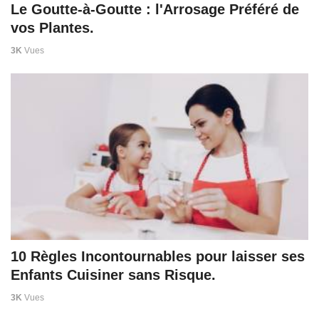
Le Goutte-à-Goutte : l'Arrosage Préféré de
vos Plantes.
3K
Vues
10 Règles Incontournables pour laisser ses
Enfants Cuisiner sans Risque.
3K
Vues