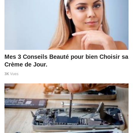
Mes 3 Conseils Beauté pour bien Choisir sa
Crème de Jour.
3K
Vues