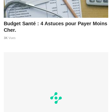
Budget Santé : 4 Astuces pour Payer Moins
Cher.
3K
Vues