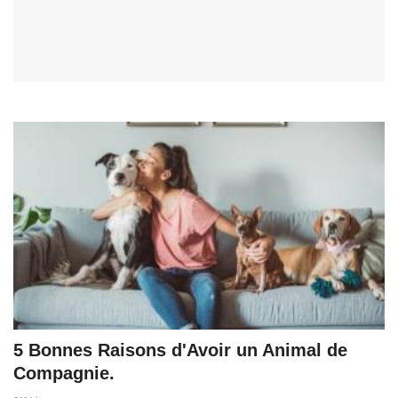
5 Bonnes Raisons d'Avoir un Animal de
Compagnie.