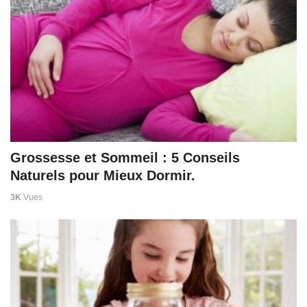
Grossesse et Sommeil : 5 Conseils
Naturels pour Mieux Dormir.
3K
Vues