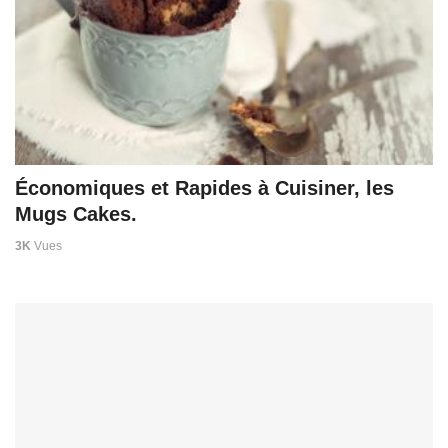
Économiques et Rapides à Cuisiner, les
Mugs Cakes.
3K
Vues