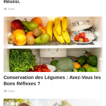
Réussi.
3K
Vues
Conservation des Légumes : Avez-Vous les
Bons Réflexes ?
3K
Vues