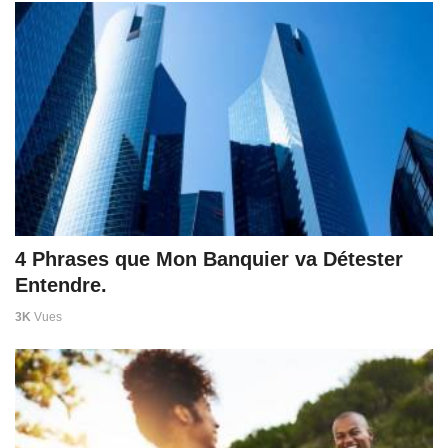
4 Phrases que Mon Banquier va Détester
Entendre.
3K
Vues