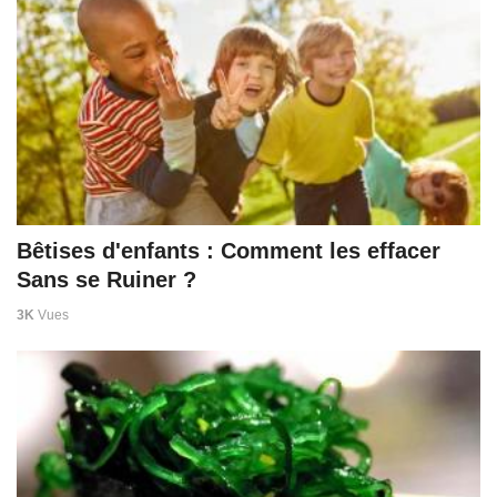
Bêtises d'enfants : Comment les effacer
Sans se Ruiner ?
3K
Vues