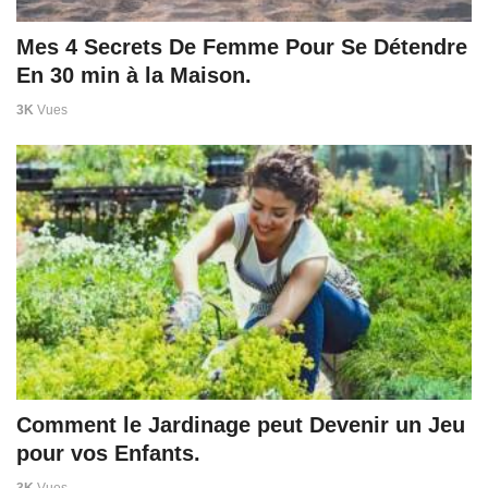
Mes 4 Secrets De Femme Pour Se Détendre
En 30 min à la Maison.
3K
Vues
Comment le Jardinage peut Devenir un Jeu
pour vos Enfants.