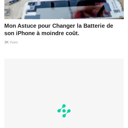
Mon Astuce pour Changer la Batterie de
son iPhone à moindre coût.
3K
Vues