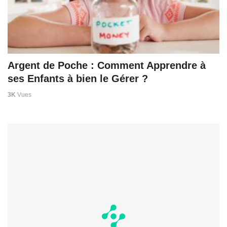
Argent de Poche : Comment Apprendre à
ses Enfants à bien le Gérer ?
3K
Vues