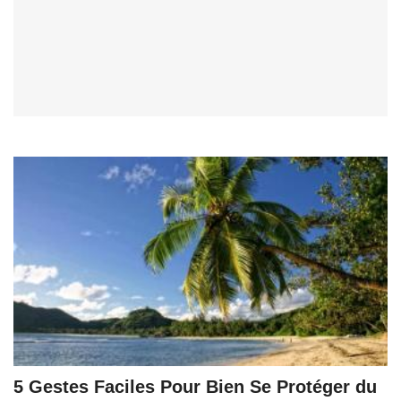
5 Gestes Faciles Pour Bien Se Protéger du