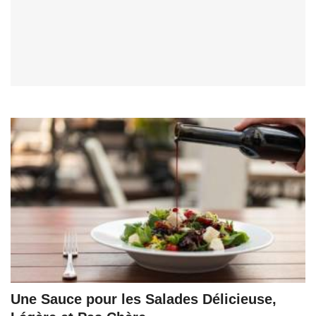
Une Sauce pour les Salades Délicieuse,