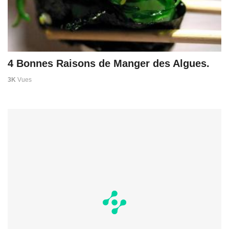
4 Bonnes Raisons de Manger des Algues.
3K
Vues