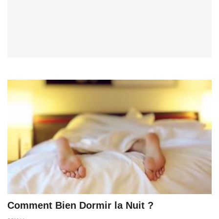
Comment Bien Dormir la Nuit ?