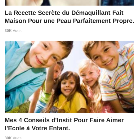
La Recette Secrète du Démaquillant Fait
Maison Pour une Peau Parfaitement Propre.
30K
Vues
Mes 4 Conseils d'Instit Pour Faire Aimer
l'Ecole à Votre Enfant.
30K
Vues