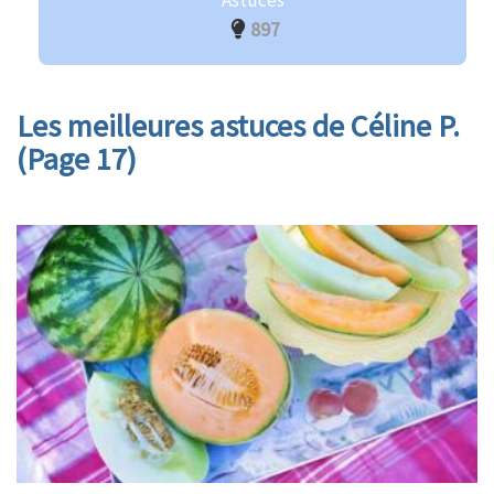
Astuces
897
Les meilleures astuces de Céline P.
(Page 17)