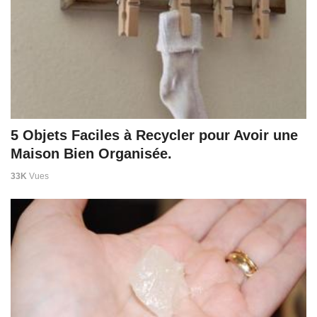
5 Objets Faciles à Recycler pour Avoir une
Maison Bien Organisée.
33K
Vues