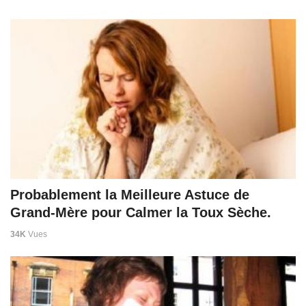
Probablement la Meilleure Astuce de
Grand-Mère pour Calmer la Toux Sèche.
34K
Vues