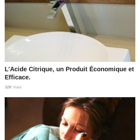
L'Acide Citrique, un Produit Économique et
Efficace.
32K
Vues