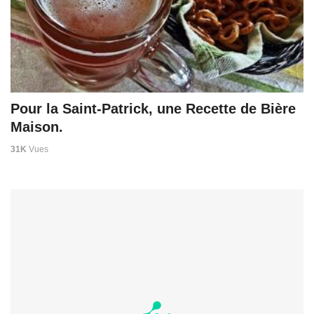
Pour la Saint-Patrick, une Recette de Bière
Maison.
31K
Vues