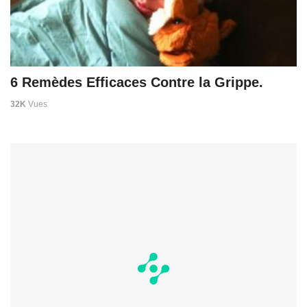
6 Remèdes Efficaces Contre la Grippe.
32K
Vues