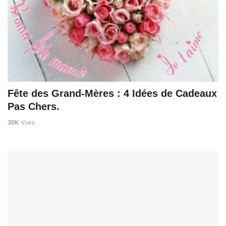
Fête des Grand-Mères : 4 Idées de Cadeaux
Pas Chers.
30K
Vues