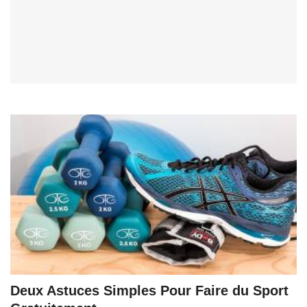
Deux Astuces Simples Pour Faire du Sport