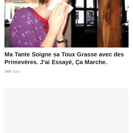
Ma Tante Soigne sa Toux Grasse avec des
Primevères. J'ai Essayé, Ça Marche.
34K
Vues