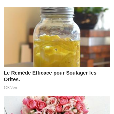
Le Remède Efficace pour Soulager les
Otites.
30K
Vues