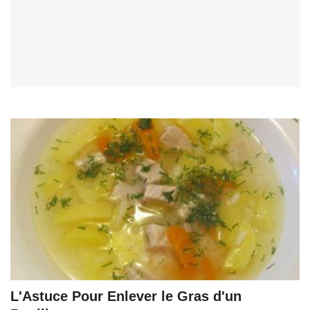
L'Astuce Pour Enlever le Gras d'un