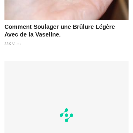
Comment Soulager une Brûlure Légère
Avec de la Vaseline.
33K
Vues