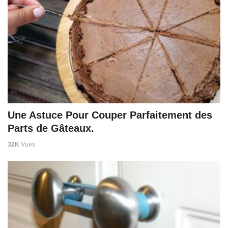
Une Astuce Pour Couper Parfaitement des
Parts de Gâteaux.
32K
Vues