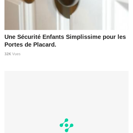
Une Sécurité Enfants Simplissime pour les
Portes de Placard.
32K
Vues