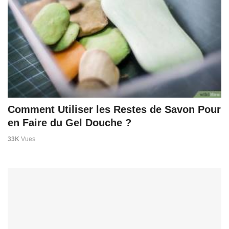
Comment Utiliser les Restes de Savon Pour
en Faire du Gel Douche ?
33K
Vues