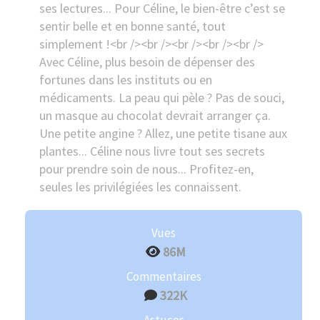
ses lectures... Pour Céline, le bien-être c’est se
sentir belle et en bonne santé, tout
simplement !<br /><br /><br /><br /><br />
Avec Céline, plus besoin de dépenser des
fortunes dans les instituts ou en
médicaments. La peau qui pèle ? Pas de souci,
un masque au chocolat devrait arranger ça.
Une petite angine ? Allez, une petite tisane aux
plantes... Céline nous livre tout ses secrets
pour prendre soin de nous... Profitez-en,
seules les privilégiées les connaissent.
Vues
86M
Commentaires
322K