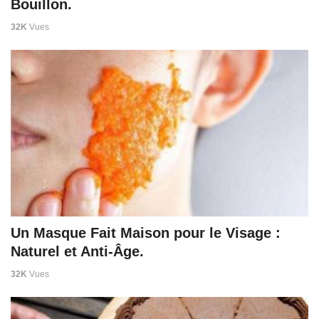
Bouillon.
32K
Vues
Un Masque Fait Maison pour le Visage :
Naturel et Anti-Âge.
32K
Vues