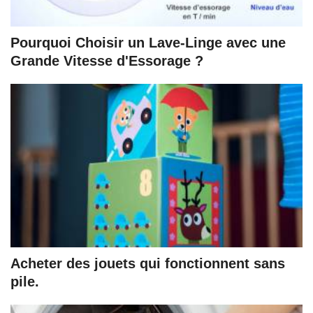
Pourquoi Choisir un Lave-Linge avec une
Grande Vitesse d'Essorage ?
Acheter des jouets qui fonctionnent sans
pile.