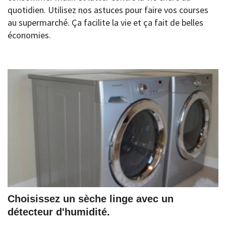
quotidien. Utilisez nos astuces pour faire vos courses
au supermarché. Ça facilite la vie et ça fait de belles
économies.
Choisissez un sèche linge avec un
détecteur d'humidité.