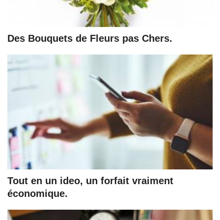
Des Bouquets de Fleurs pas Chers.
Tout en un ideo, un forfait vraiment
économique.