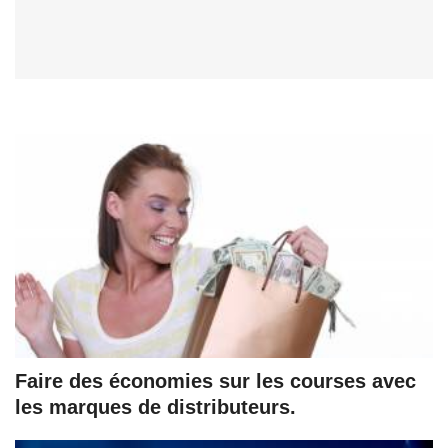
Faire des économies sur les courses avec
les marques de distributeurs.