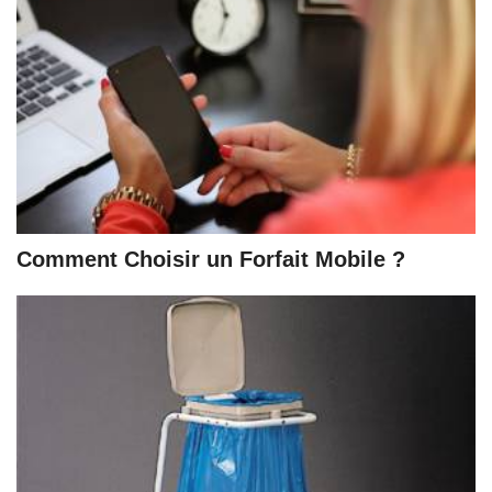
Comment Choisir un Forfait Mobile ?