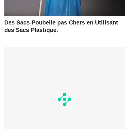
Des Sacs-Poubelle pas Chers en Utilisant
des Sacs Plastique.