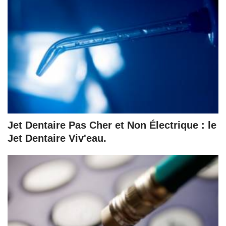
Jet Dentaire Pas Cher et Non Électrique : le
Jet Dentaire Viv'eau.