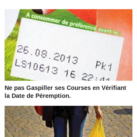
Ne pas Gaspiller ses Courses en Vérifiant
la Date de Péremption.