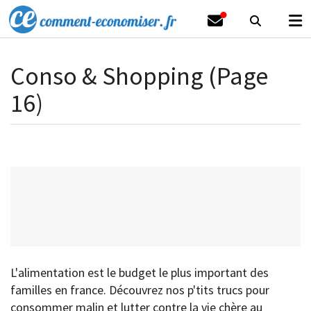
Conso & Shopping (Page
16)
L'alimentation est le budget le plus important des
familles en france. Découvrez nos p'tits trucs pour
consommer malin et lutter contre la vie chère au