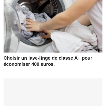
Choisir un lave-linge de classe A+ pour
économiser 400 euros.