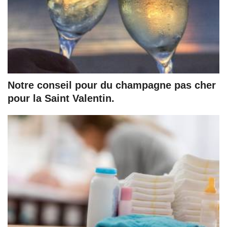
Notre conseil pour du champagne pas cher
pour la Saint Valentin.