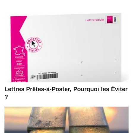
Lettres Prêtes-à-Poster, Pourquoi les Éviter
?