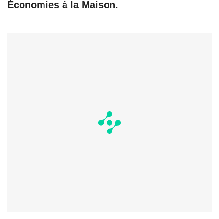
Économies à la Maison.