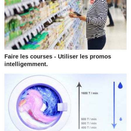
Faire les courses - Utiliser les promos
intelligemment.