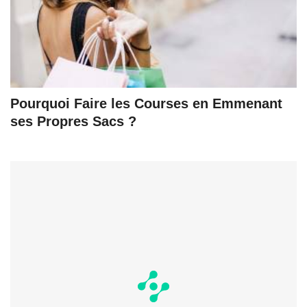
Pourquoi Faire les Courses en Emmenant
ses Propres Sacs ?