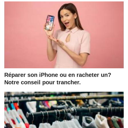
Réparer son iPhone ou en racheter un?
Notre conseil pour trancher.