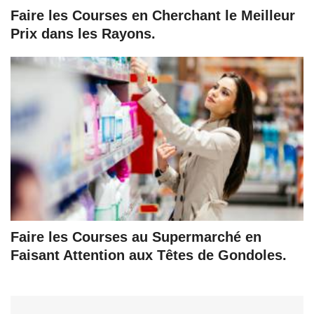
Faire les Courses en Cherchant le Meilleur
Prix dans les Rayons.
Faire les Courses au Supermarché en
Faisant Attention aux Têtes de Gondoles.