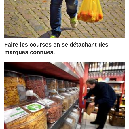
Faire les courses en se détachant des
marques connues.