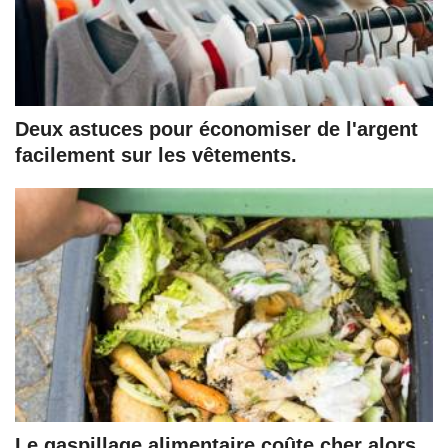
Deux astuces pour économiser de l'argent
facilement sur les vêtements.
Le gaspillage alimentaire coûte cher alors