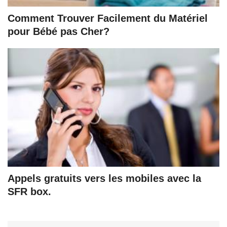
Comment Trouver Facilement du Matériel
pour Bébé pas Cher?
Appels gratuits vers les mobiles avec la
SFR box.