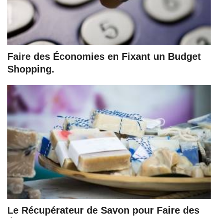
Faire des Économies en Fixant un Budget
Shopping.
Le Récupérateur de Savon pour Faire des