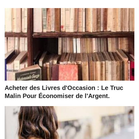
Acheter des Livres d'Occasion : Le Truc
Malin Pour Économiser de l'Argent.