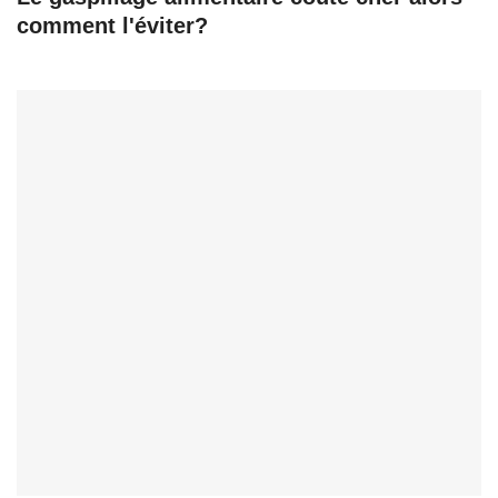
comment l'éviter?