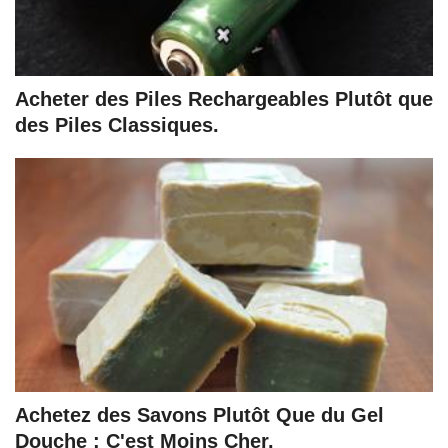
Acheter des Piles Rechargeables Plutôt que
des Piles Classiques.
Achetez des Savons Plutôt Que du Gel
Douche : C'est Moins Cher.