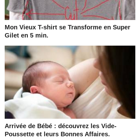
Mon Vieux T-shirt se Transforme en Super
Gilet en 5 min.
Arrivée de Bébé : découvrez les Vide-
Poussette et leurs Bonnes Affaires.