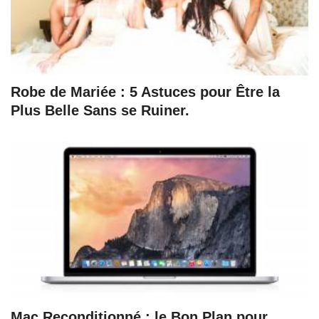
Robe de Mariée : 5 Astuces pour Être la
Plus Belle Sans se Ruiner.
Mac Reconditionné : le Bon Plan pour