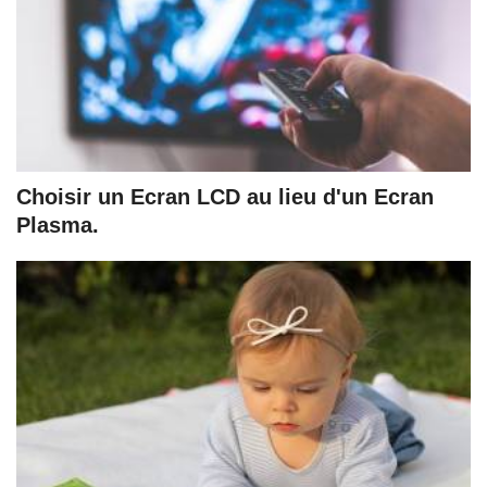
Choisir un Ecran LCD au lieu d'un Ecran
Plasma.