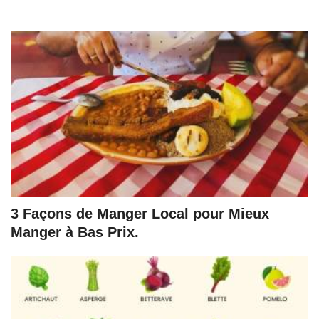
3 Façons de Manger Local pour Mieux
Manger à Bas Prix.