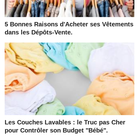
5 Bonnes Raisons d'Acheter ses Vêtements
dans les Dépôts-Vente.
Les Couches Lavables : le Truc pas Cher
pour Contrôler son Budget "Bébé".