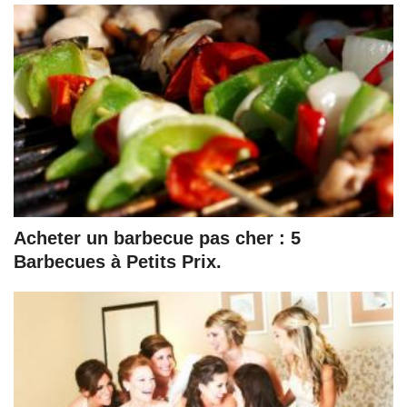
Acheter un barbecue pas cher : 5
Barbecues à Petits Prix.