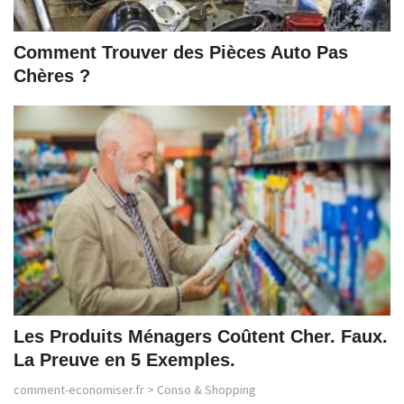
Comment Trouver des Pièces Auto Pas
Chères ?
Les Produits Ménagers Coûtent Cher. Faux.
La Preuve en 5 Exemples.
comment-economiser.fr
>
Conso & Shopping