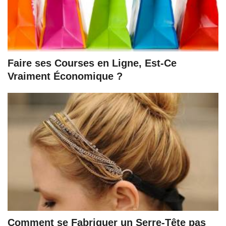
Faire ses Courses en Ligne, Est-Ce
Vraiment Économique ?
Comment se Fabriquer un Serre-Tête pas