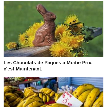
Les Chocolats de Pâques à Moitié Prix,
c'est Maintenant.