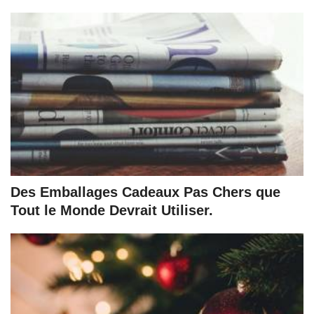
Des Emballages Cadeaux Pas Chers que
Tout le Monde Devrait Utiliser.