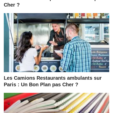
Cher ?
Les Camions Restaurants ambulants sur
Paris : Un Bon Plan pas Cher ?