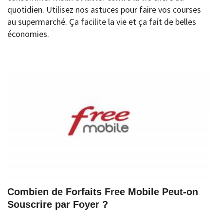
quotidien. Utilisez nos astuces pour faire vos courses
au supermarché. Ça facilite la vie et ça fait de belles
économies.
Combien de Forfaits Free Mobile Peut-on
Souscrire par Foyer ?