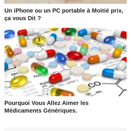
Un iPhone ou un PC portable à Moitié prix,
ça vous Dit ?
Pourquoi Vous Allez Aimer les
Médicaments Génériques.