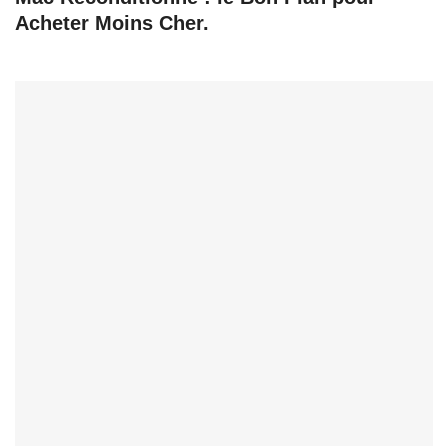
Acheter Moins Cher.