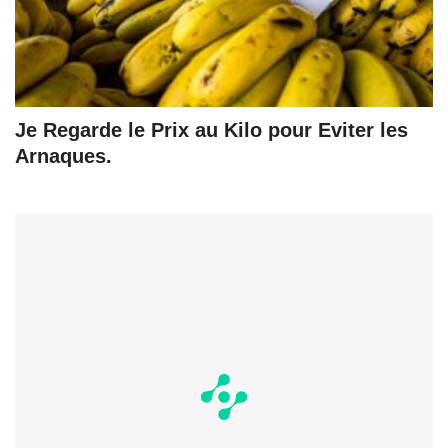
Je Regarde le Prix au Kilo pour Eviter les
Arnaques.