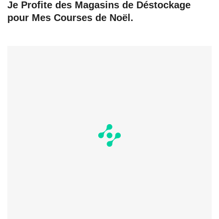
Je Profite des Magasins de Déstockage
pour Mes Courses de Noël.