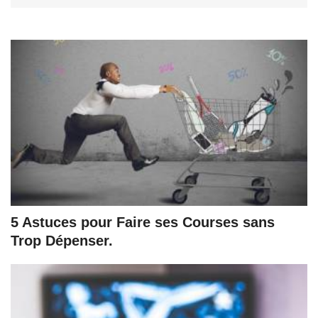
5 Astuces pour Faire ses Courses sans
Trop Dépenser.