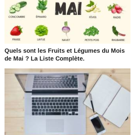
Quels sont les Fruits et Légumes du Mois
de Mai ? La Liste Complète.