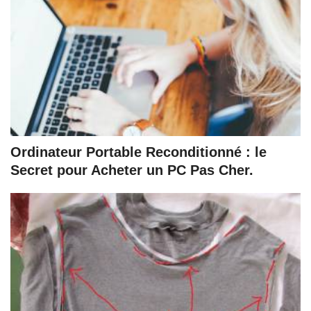
Ordinateur Portable Reconditionné : le
Secret pour Acheter un PC Pas Cher.