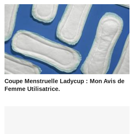
Coupe Menstruelle Ladycup : Mon Avis de
Femme Utilisatrice.