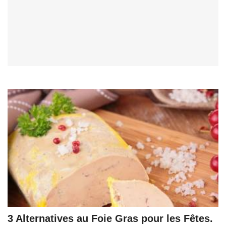
3 Alternatives au Foie Gras pour les Fêtes.