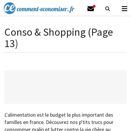
Conso & Shopping (Page
13)
L'alimentation est le budget le plus important des
familles en france. Découvrez nos p'tits trucs pour
consommer malin et lutter contre la vie chère au