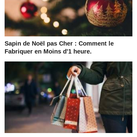
Sapin de Noël pas Cher : Comment le
Fabriquer en Moins d'1 heure.