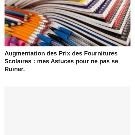
Augmentation des Prix des Fournitures
Scolaires : mes Astuces pour ne pas se
Ruiner.