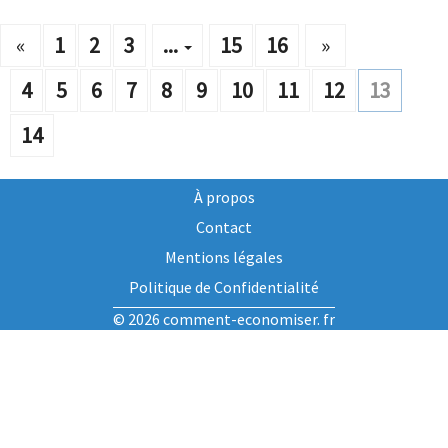
«
1
2
3
...
15
16
»
4
5
6
7
8
9
10
11
12
13
14
À propos
Contact
Mentions légales
Politique de Confidentialité
© 2026 comment-economiser. fr