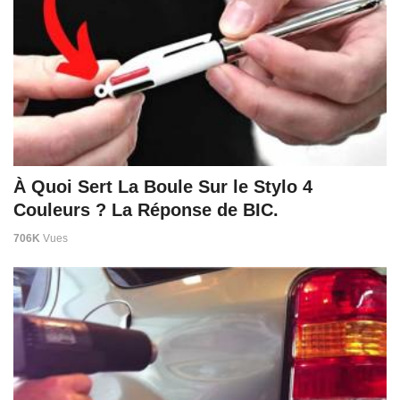
À Quoi Sert La Boule Sur le Stylo 4
Couleurs ? La Réponse de BIC.
706K
Vues