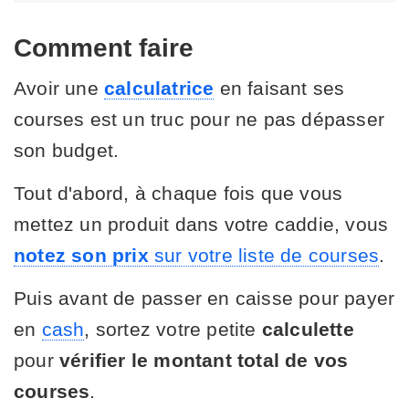
Comment faire
Avoir une
calculatrice
en faisant ses
courses est un truc pour ne pas dépasser
son budget.
Tout d'abord, à chaque fois que vous
mettez un produit dans votre caddie, vous
notez son prix
sur votre liste de courses
.
Puis avant de passer en caisse pour payer
en
cash
, sortez votre petite
calculette
pour
vérifier le montant total de vos
courses
.