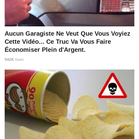
Aucun Garagiste Ne Veut Que Vous Voyiez
Cette Vidéo... Ce Truc Va Vous Faire
Économiser Plein d'Argent.
542K
Vues