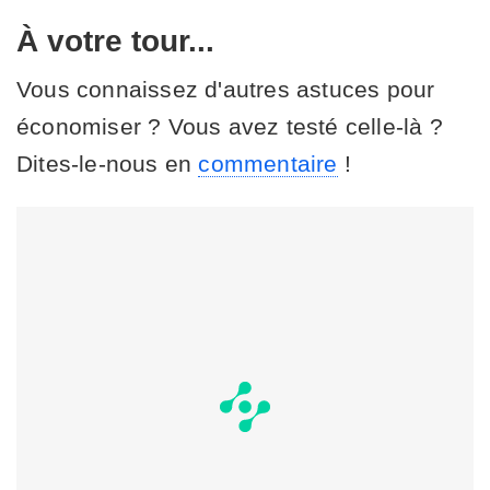
À votre tour...
Vous connaissez d'autres astuces pour
économiser ? Vous avez testé celle-là ?
Dites-le-nous en
commentaire
!