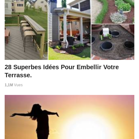
28 Superbes Idées Pour Embellir Votre
Terrasse.
1,1M
Vues