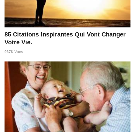
85 Citations Inspirantes Qui Vont Changer
Votre Vie.
937K
Vues