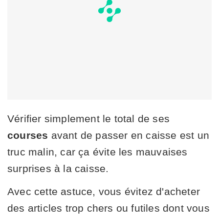
Vérifier simplement le total de ses
courses
avant de passer en caisse est un
truc malin, car ça évite les mauvaises
surprises à la caisse.
Avec cette astuce, vous évitez d'acheter
des articles trop chers ou futiles dont vous