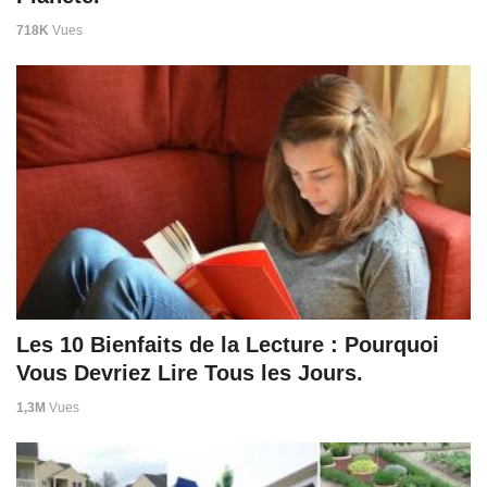
718K
Vues
Les 10 Bienfaits de la Lecture : Pourquoi
Vous Devriez Lire Tous les Jours.
1,3M
Vues