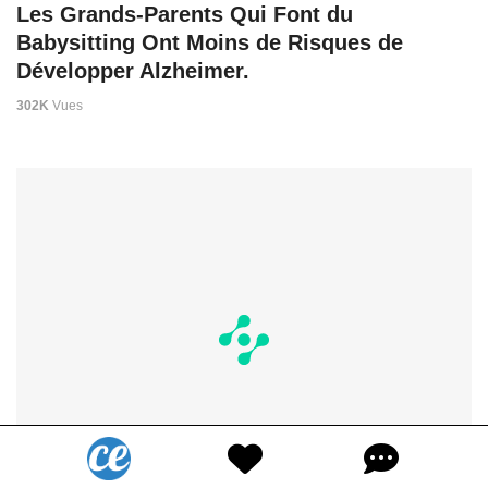
Les Grands-Parents Qui Font du
Babysitting Ont Moins de Risques de
Développer Alzheimer.
302K
Vues