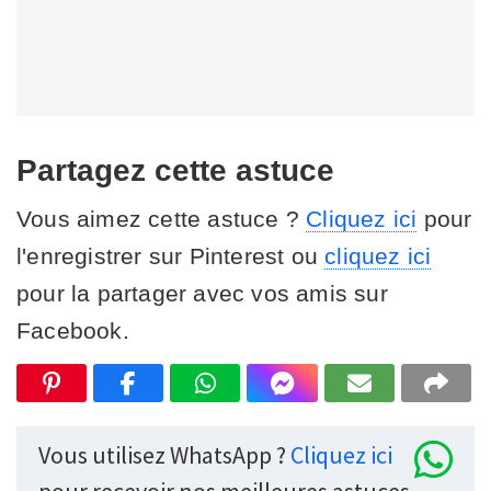
Partagez cette astuce
Vous aimez cette astuce ?
Cliquez ici
pour
l'enregistrer sur Pinterest ou
cliquez ici
pour la partager avec vos amis sur
Facebook.
Vous utilisez WhatsApp ?
Cliquez ici