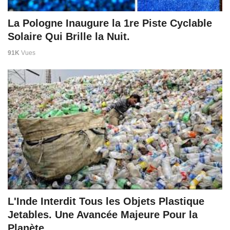
La Pologne Inaugure la 1re Piste Cyclable
Solaire Qui Brille la Nuit.
91K
Vues
L'Inde Interdit Tous les Objets Plastique
Jetables. Une Avancée Majeure Pour la
Planète.