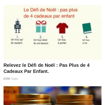
Relevez le Défi de Noël : Pas Plus de 4
Cadeaux Par Enfant.
630K
Vues