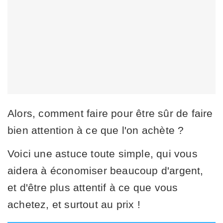
Alors, comment faire pour être sûr de faire
bien attention à ce que l'on achète ?
Voici une astuce toute simple, qui vous
aidera à économiser beaucoup d'argent,
et d'être plus attentif à ce que vous
achetez, et surtout au prix !