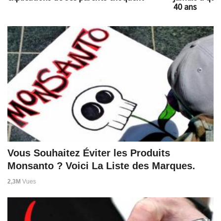
40 ans
Vous Souhaitez Éviter les Produits
Monsanto ? Voici La Liste des Marques.
2,3M
Vues