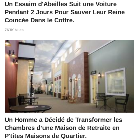
Un Essaim d'Abeilles Suit une Voiture
Pendant 2 Jours Pour Sauver Leur Reine
Coincée Dans le Coffre.
763K
Vues
Un Homme a Décidé de Transformer les
Chambres d’une Maison de Retraite en
P'tites Maisons de Quartier.