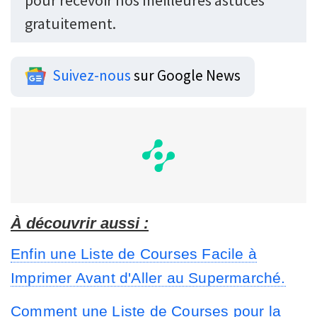
pour recevoir nos meilleures astuces
gratuitement.
Suivez-nous
sur Google News
À découvrir aussi :
Enfin une Liste de Courses Facile à
Imprimer Avant d'Aller au Supermarché.
Comment une Liste de Courses pour la