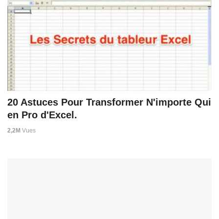
20 Astuces Pour Transformer N'importe Qui
en Pro d'Excel.
2,2M
Vues