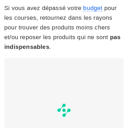
Si vous avez dépassé votre
budget
pour
les courses, retournez dans les rayons
pour trouver des produits moins chers
et/ou reposer les produits qui ne sont
pas
indispensables
.