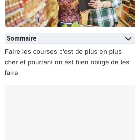
Sommaire
Faire les courses c'est de plus en plus
cher et pourtant on est bien obligé de les
faire.