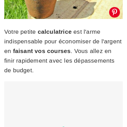
Votre petite
calculatrice
est l'arme
indispensable pour économiser de l'argent
en
faisant vos courses
. Vous allez en
finir rapidement avec les dépassements
de budget.