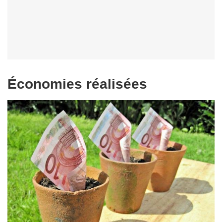
Économies réalisées