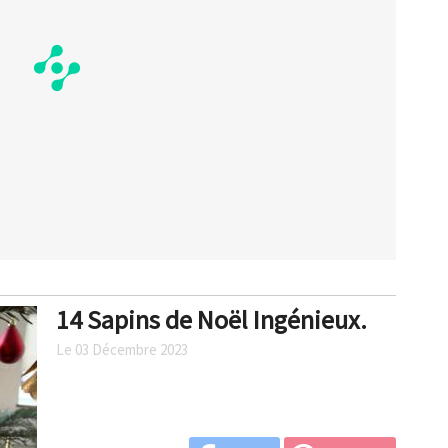
14 Sapins de Noël Ingénieux.
Le 03 Décembre 2023