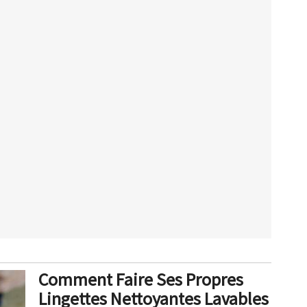
Comment Faire Ses Propres
Lingettes Nettoyantes Lavables