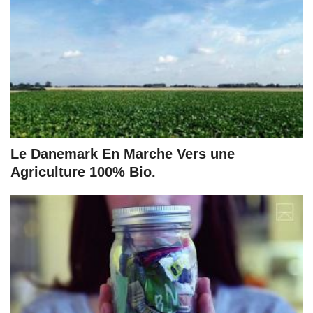
Le Danemark En Marche Vers une
Agriculture 100% Bio.