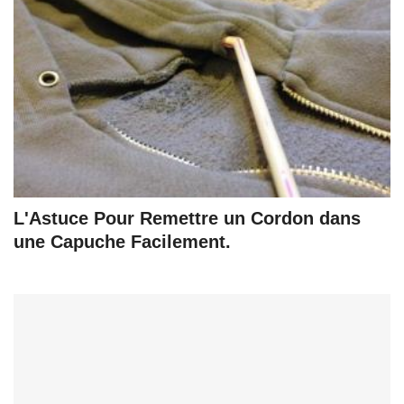
L'Astuce Pour Remettre un Cordon dans
une Capuche Facilement.