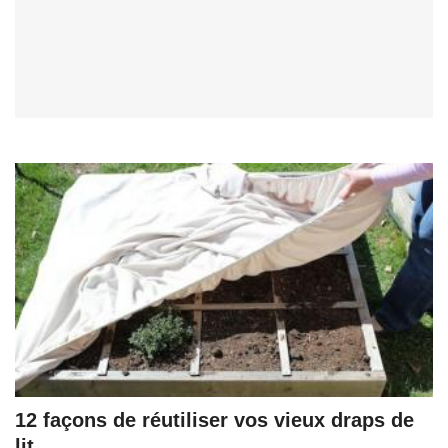
12 façons de réutiliser vos vieux draps de
lit