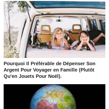
Pourquoi Il Préférable de Dépenser Son
Argent Pour Voyager en Famille (Plutôt
Qu'en Jouets Pour Noël).