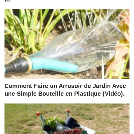
Comment Faire un Arrosoir de Jardin Avec
une Simple Bouteille en Plastique (Vidéo).