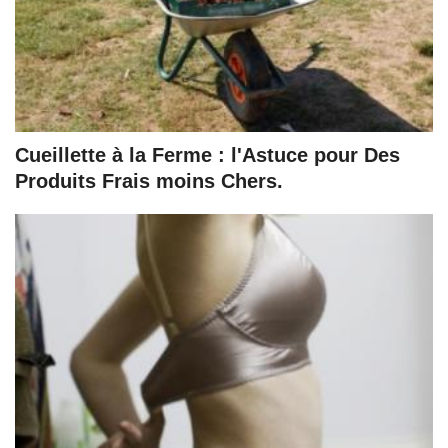
Cueillette à la Ferme : l'Astuce pour Des
Produits Frais moins Chers.