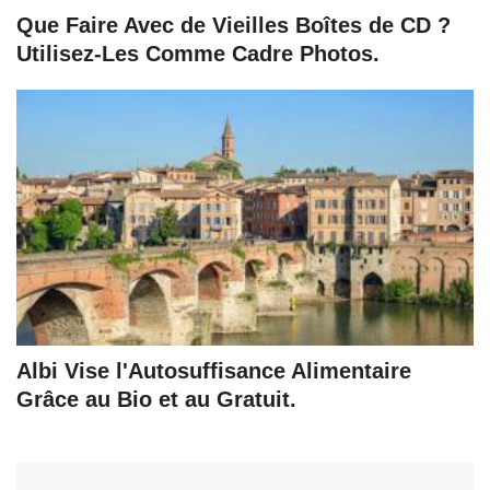
Que Faire Avec de Vieilles Boîtes de CD ?
Utilisez-Les Comme Cadre Photos.
Albi Vise l'Autosuffisance Alimentaire
Grâce au Bio et au Gratuit.