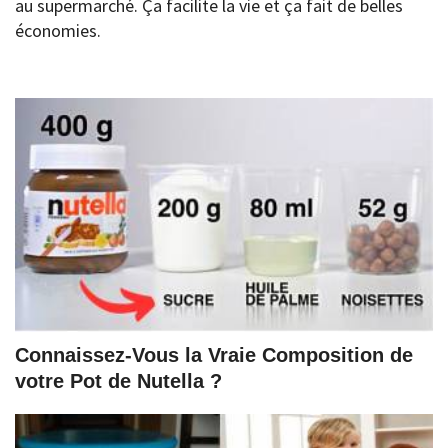
au supermarché. Ça facilite la vie et ça fait de belles
économies.
Connaissez-Vous la Vraie Composition de
votre Pot de Nutella ?