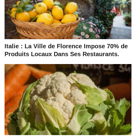
Italie : La Ville de Florence Impose 70% de
Produits Locaux Dans Ses Restaurants.