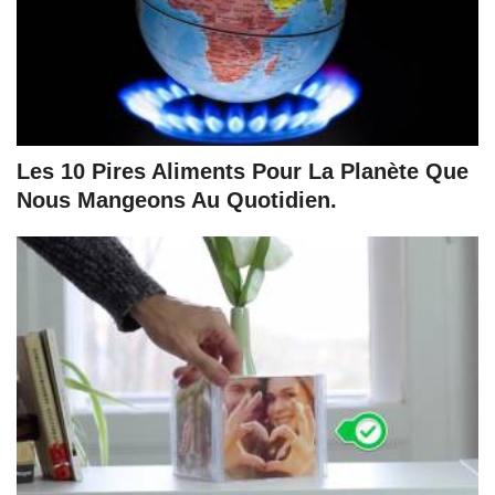
Les 10 Pires Aliments Pour La Planète Que
Nous Mangeons Au Quotidien.