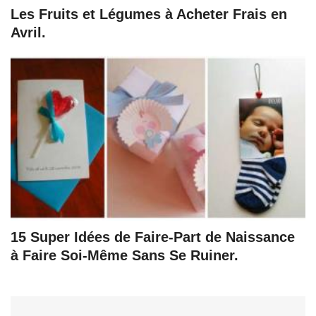
Les Fruits et Légumes à Acheter Frais en
Avril.
15 Super Idées de Faire-Part de Naissance
à Faire Soi-Même Sans Se Ruiner.