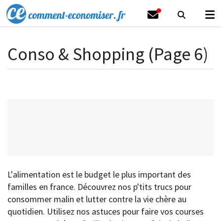
Conso & Shopping (Page 6)
L'alimentation est le budget le plus important des
familles en france. Découvrez nos p'tits trucs pour
consommer malin et lutter contre la vie chère au
quotidien. Utilisez nos astuces pour faire vos courses