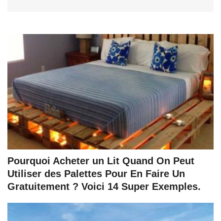
Pourquoi Acheter un Lit Quand On Peut
Utiliser des Palettes Pour En Faire Un
Gratuitement ? Voici 14 Super Exemples.