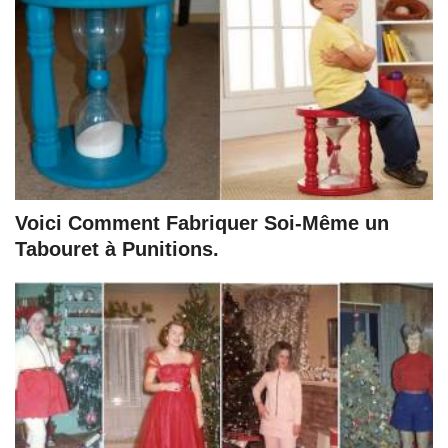
Voici Comment Fabriquer Soi-Même un
Tabouret à Punitions.