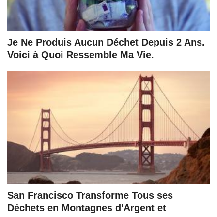
Je Ne Produis Aucun Déchet Depuis 2 Ans.
Voici à Quoi Ressemble Ma Vie.
San Francisco Transforme Tous ses
Déchets en Montagnes d'Argent et