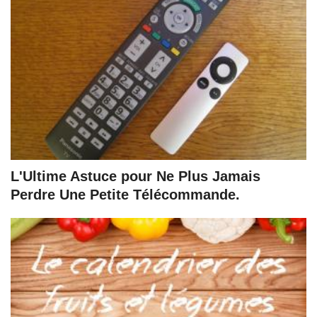
L'Ultime Astuce pour Ne Plus Jamais
Perdre Une Petite Télécommande.