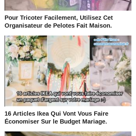
Pour Tricoter Facilement, Utilisez Cet
Organisateur de Pelotes Fait Maison.
16 Articles Ikea Qui Vont Vous Faire
Économiser Sur le Budget Mariage.