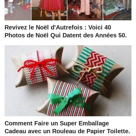
Revivez le Noël d'Autrefois : Voici 40
Photos de Noël Qui Datent des Années 50.
Comment Faire un Super Emballage
Cadeau avec un Rouleau de Papier Toilette.