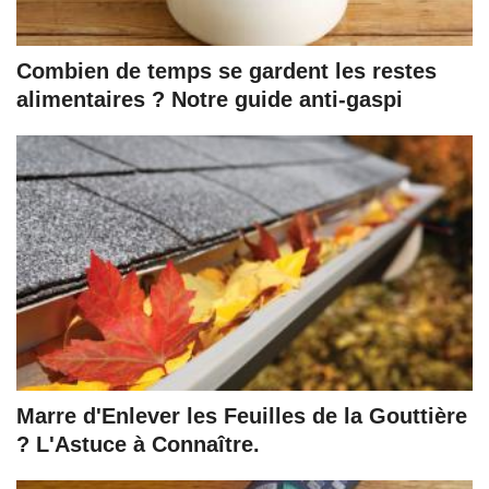
Combien de temps se gardent les restes
alimentaires ? Notre guide anti-gaspi
Marre d'Enlever les Feuilles de la Gouttière
? L'Astuce à Connaître.