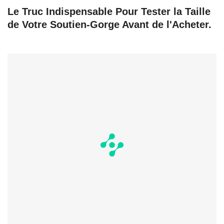
Le Truc Indispensable Pour Tester la Taille
de Votre Soutien-Gorge Avant de l'Acheter.