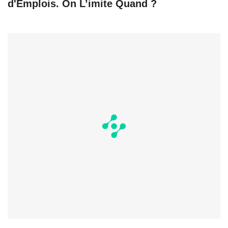
d'Emplois. On L’imite Quand ?