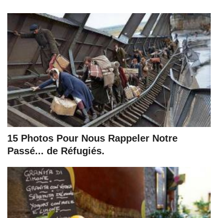
15 Photos Pour Nous Rappeler Notre
Passé... de Réfugiés.