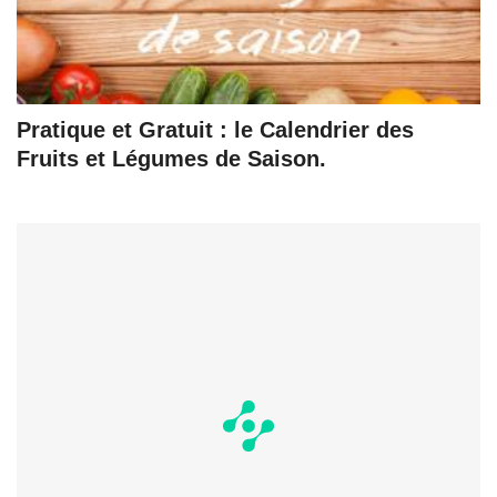
Pratique et Gratuit : le Calendrier des
Fruits et Légumes de Saison.