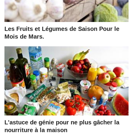
Les Fruits et Légumes de Saison Pour le
Mois de Mars.
L'astuce de génie pour ne plus gâcher la
nourriture à la maison