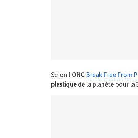
Selon l'ONG
Break Free From Pl
plastique
de la planète pour la