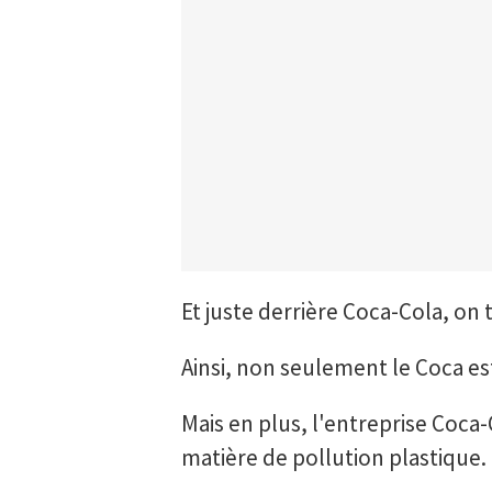
Et juste derrière Coca-Cola, on 
Ainsi, non seulement le Coca e
Mais en plus, l'entreprise Coca-
matière de pollution plastique. 