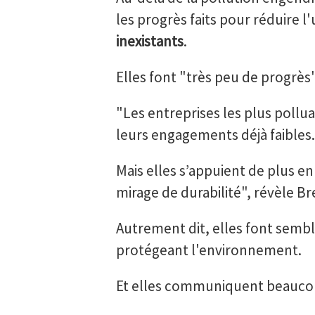
les progrès faits pour réduire l
inexistants
.
Elles font "très peu de progrès"
"Les entreprises les plus poll
leurs engagements déjà faibles.
Mais elles s’appuient de plus e
mirage de durabilité", révèle Br
Autrement dit, elles font sembl
protégeant l'environnement.
Et elles communiquent beauco