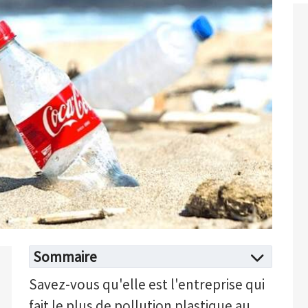
Sommaire
Savez-vous qu'elle est l'entreprise qui
fait le plus de pollution plastique au