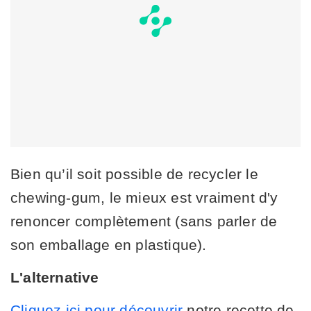
Bien qu’il soit possible de recycler le
chewing-gum, le mieux est vraiment d'y
renoncer complètement (sans parler de
son emballage en plastique).
L'alternative
Cliquez ici pour découvrir
notre recette de