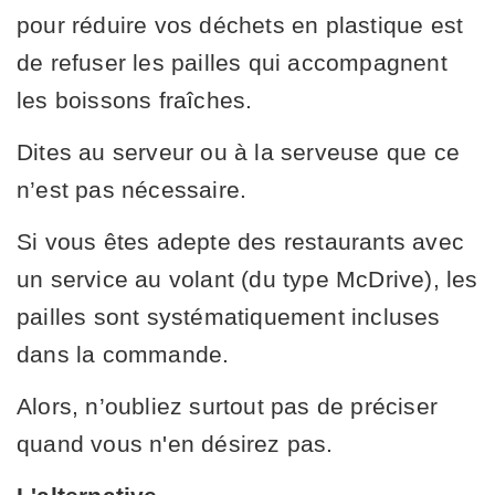
pour réduire vos déchets en plastique est
de refuser les pailles qui accompagnent
les boissons fraîches.
Dites au serveur ou à la serveuse que ce
n’est pas nécessaire.
Si vous êtes adepte des restaurants avec
un service au volant (du type McDrive), les
pailles sont systématiquement incluses
dans la commande.
Alors, n’oubliez surtout pas de préciser
quand vous n'en désirez pas.