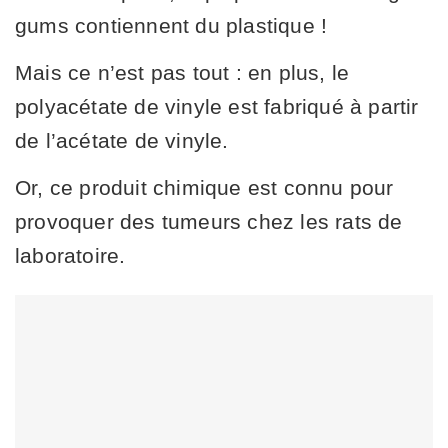
gums contiennent du plastique !
Mais ce n’est pas tout : en plus, le
polyacétate de vinyle est fabriqué à partir
de l’acétate de vinyle.
Or, ce produit chimique est connu pour
provoquer des tumeurs chez les rats de
laboratoire.