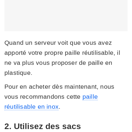
Quand un serveur voit que vous avez
apporté votre propre paille réutilisable, il
ne va plus vous proposer de paille en
plastique.
Pour en acheter dès maintenant, nous
vous recommandons cette
paille
réutilisable en inox
.
2. Utilisez des sacs