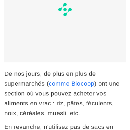
De nos jours, de plus en plus de
supermarchés (
comme Biocoop
) ont une
section où vous pouvez acheter vos
aliments en vrac : riz, pâtes, féculents,
noix, céréales, muesli, etc.
En revanche, n'utilisez pas de sacs en