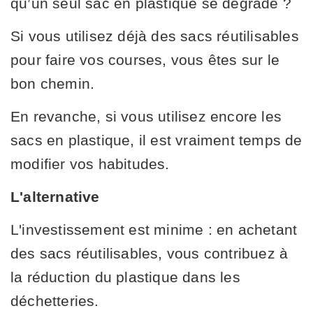
qu’un seul sac en plastique se dégrade ?
Si vous utilisez déjà des sacs réutilisables
pour faire vos courses, vous êtes sur le
bon chemin.
En revanche, si vous utilisez encore les
sacs en plastique, il est vraiment temps de
modifier vos habitudes.
L'alternative
L'investissement est minime : en achetant
des sacs réutilisables, vous contribuez à
la réduction du plastique dans les
déchetteries.