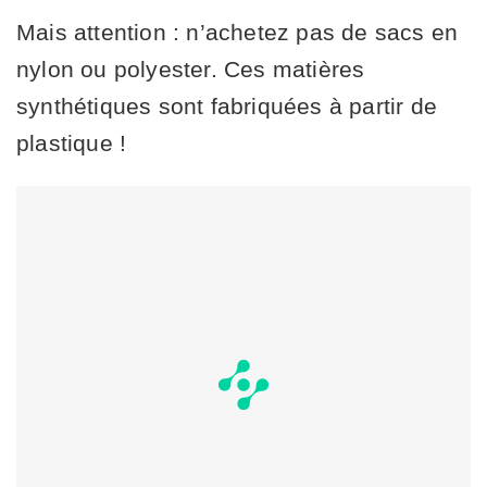
Mais attention : n’achetez pas de sacs en
nylon ou polyester. Ces matières
synthétiques sont fabriquées à partir de
plastique !