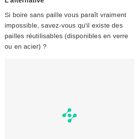
L'alternative
Si boire sans paille vous paraît vraiment
impossible, savez-vous qu'il existe des
pailles réutilisables (disponibles en verre
ou en acier) ?