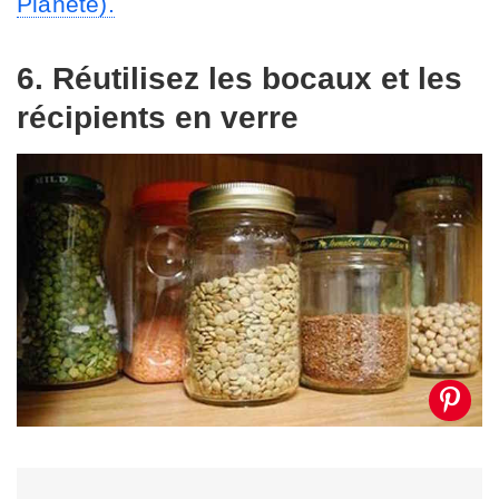
Planète).
6. Réutilisez les bocaux et les
récipients en verre