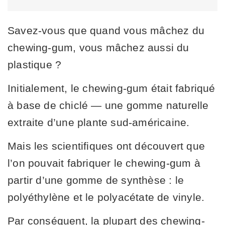
Savez-vous que quand vous mâchez du
chewing-gum, vous mâchez aussi du
plastique ?
Initialement, le chewing-gum était fabriqué
à base de chiclé — une gomme naturelle
extraite d’une plante sud-américaine.
Mais les scientifiques ont découvert que
l’on pouvait fabriquer le chewing-gum à
partir d’une gomme de synthèse : le
polyéthylène et le polyacétate de vinyle.
Par conséquent, la plupart des chewing-