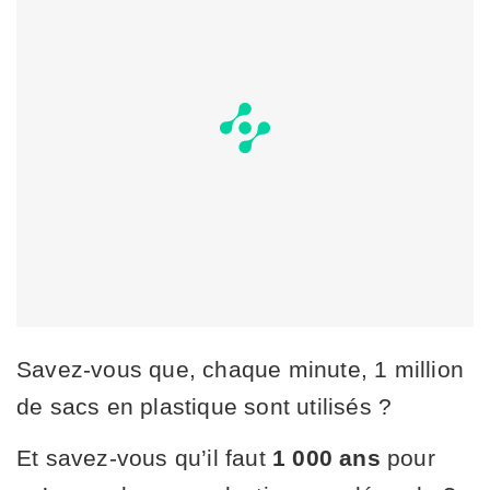
Savez-vous que, chaque minute, 1 million
de sacs en plastique sont utilisés ?
Et savez-vous qu’il faut
1 000 ans
pour