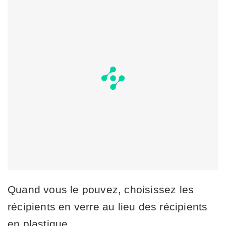
Quand vous le pouvez, choisissez les
récipients en verre au lieu des récipients
en plastique.