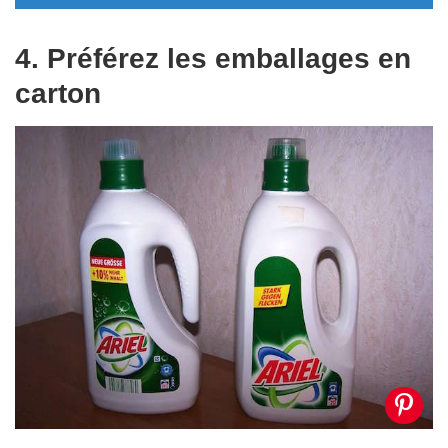
4. Préférez les emballages en
carton