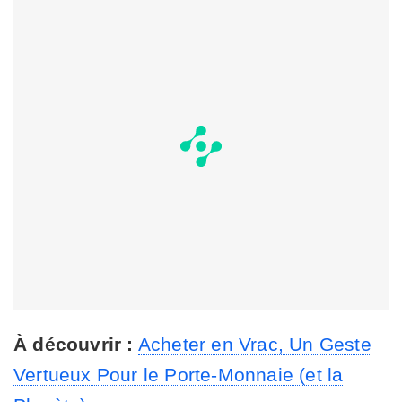
À découvrir :
Acheter en Vrac, Un Geste
Vertueux Pour le Porte-Monnaie (et la