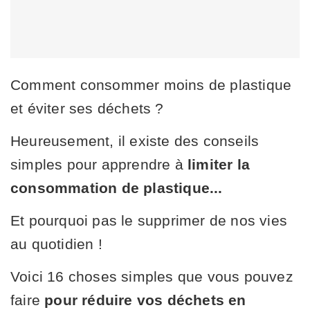
Comment consommer moins de plastique
et éviter ses déchets ?
Heureusement, il existe des conseils
simples pour apprendre à
limiter la
consommation de plastique...
Et pourquoi pas le supprimer de nos vies
au quotidien !
Voici 16 choses simples que vous pouvez
faire
pour réduire vos déchets en