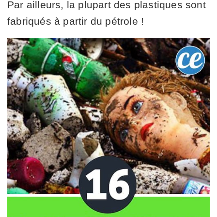
Par ailleurs, la plupart des plastiques sont
fabriqués à partir du pétrole !