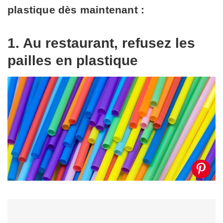
plastique dès maintenant :
1. Au restaurant, refusez les
pailles en plastique