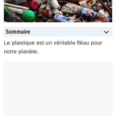
Sommaire
Le plastique est un véritable fléau pour
notre planète.