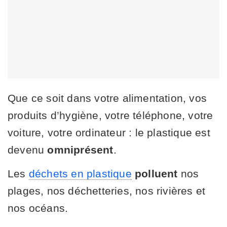
Que ce soit dans votre alimentation, vos
produits d’hygiène, votre téléphone, votre
voiture, votre ordinateur : le plastique est
devenu
omniprésent
.
Les
déchets en plastique
polluent
nos
plages, nos déchetteries, nos rivières et
nos océans.