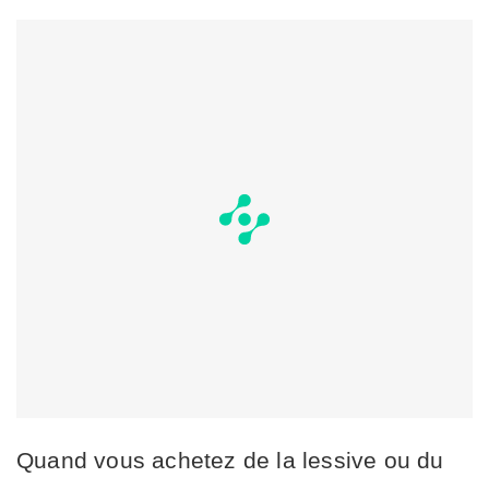
Quand vous achetez de la lessive ou du