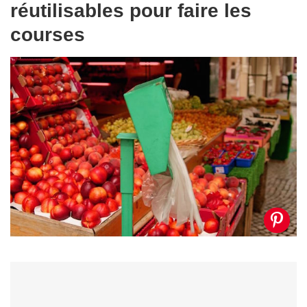
réutilisables pour faire les
courses