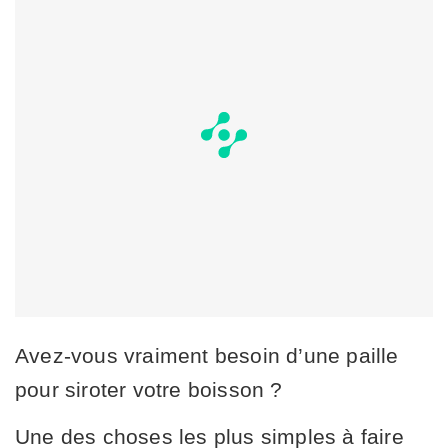
Avez-vous vraiment besoin d’une paille
pour siroter votre boisson ?
Une des choses les plus simples à faire