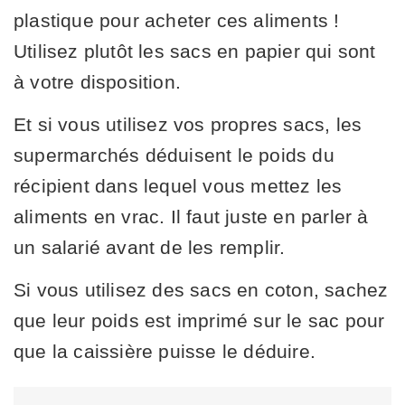
plastique pour acheter ces aliments !
Utilisez plutôt les sacs en papier qui sont
à votre disposition.
Et si vous utilisez vos propres sacs, les
supermarchés déduisent le poids du
récipient dans lequel vous mettez les
aliments en vrac. Il faut juste en parler à
un salarié avant de les remplir.
Si vous utilisez des sacs en coton, sachez
que leur poids est imprimé sur le sac pour
que la caissière puisse le déduire.