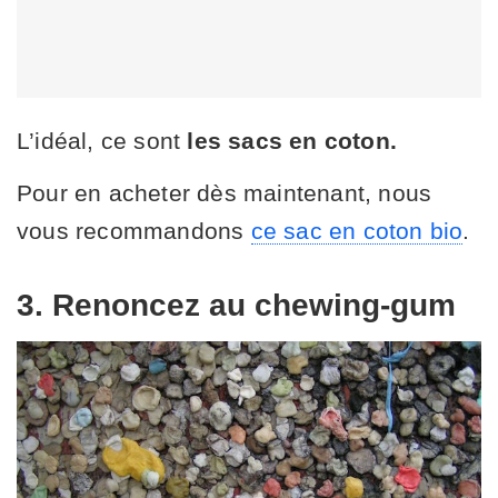
L’idéal, ce sont
les sacs en coton.
Pour en acheter dès maintenant, nous
vous recommandons
ce sac en coton bio
.
3. Renoncez au chewing-gum