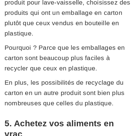
produit pour lave-vaisselle, choisissez des
produits qui ont un emballage en carton
plutôt que ceux vendus en bouteille en
plastique.
Pourquoi ? Parce que les emballages en
carton sont beaucoup plus faciles à
recycler que ceux en plastique.
En plus, les possibilités de recyclage du
carton en un autre produit sont bien plus
nombreuses que celles du plastique.
5. Achetez vos aliments en
vrac