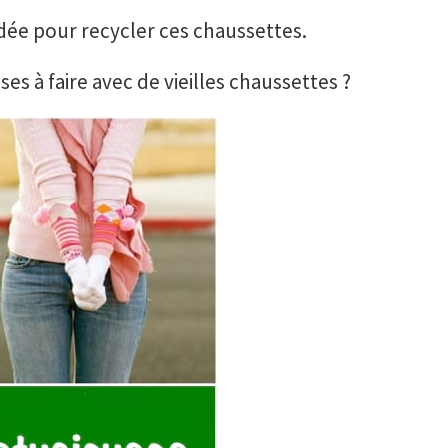
ée pour recycler ces chaussettes.
s à faire avec de vieilles chaussettes ?