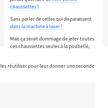
chaussettes
!
Sans parler de celles qui disparaissent
dans la machine à laver !
Mais ça serait dommage de jeter toutes
ces chaussettes seules à la poubelle,
les réutiliser pour leur donner une seconde