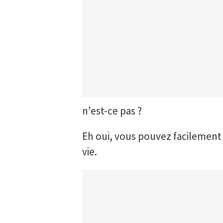
n'est-ce pas ?
Eh oui, vous pouvez facilement 
vie.