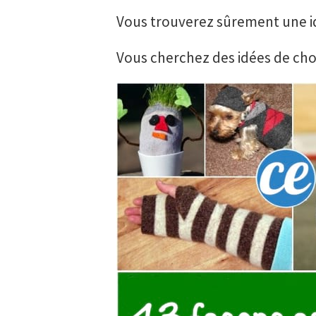
Vous trouverez sûrement une id
Vous cherchez des idées de chose