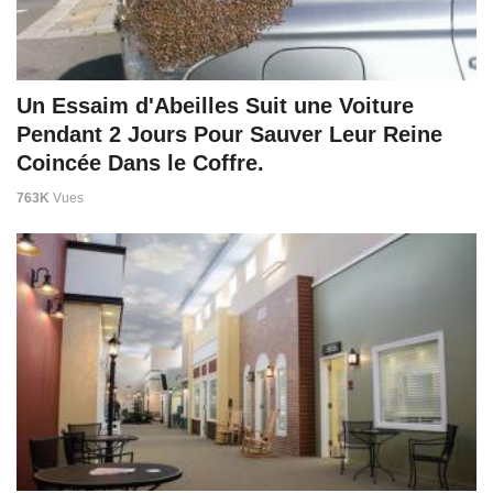
Un Essaim d'Abeilles Suit une Voiture
Pendant 2 Jours Pour Sauver Leur Reine
Coincée Dans le Coffre.
763K
Vues