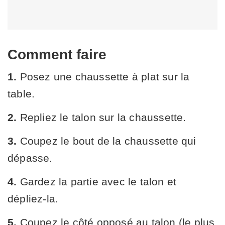
Comment faire
1.
Posez une chaussette à plat sur la
table.
2.
Repliez le talon sur la chaussette.
3.
Coupez le bout de la chaussette qui
dépasse.
4.
Gardez la partie avec le talon et
dépliez-la.
5.
Coupez le côté opposé au talon (le plus