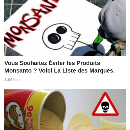
Vous Souhaitez Éviter les Produits
Monsanto ? Voici La Liste des Marques.
2,3M
Vues