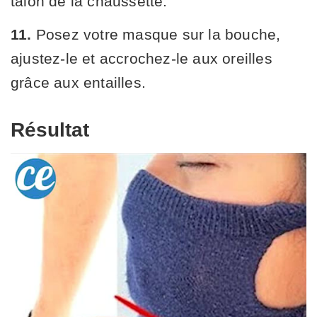
talon de la chaussette.
11.
Posez votre masque sur la bouche,
ajustez-le et accrochez-le aux oreilles
grâce aux entailles.
Résultat