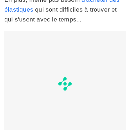
élastiques
qui sont difficiles à trouver et
qui s'usent avec le temps...