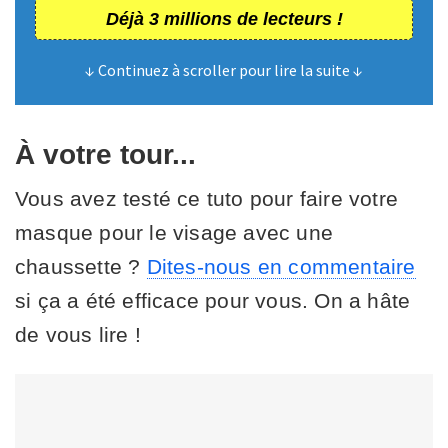
Déjà 3 millions de lecteurs !
↓ Continuez à scroller pour lire la suite ↓
À votre tour...
Vous avez testé ce tuto pour faire votre
masque pour le visage avec une
chaussette ?
Dites-nous en commentaire
si ça a été efficace pour vous. On a hâte
de vous lire !