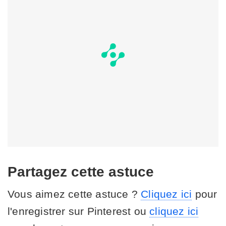
Partagez cette astuce
Vous aimez cette astuce ?
Cliquez ici
pour
l'enregistrer sur Pinterest ou
cliquez ici