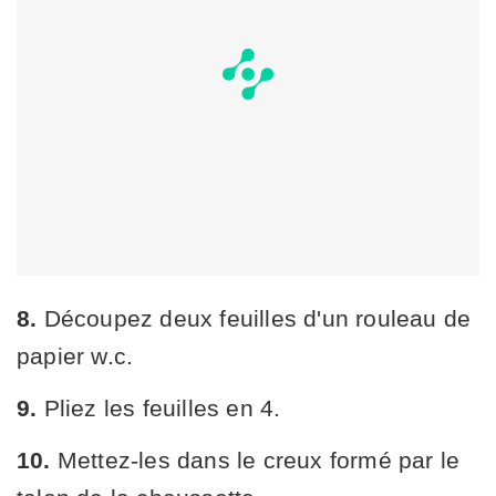
8.
Découpez deux feuilles d'un rouleau de
papier w.c.
9.
Pliez les feuilles en 4.
10.
Mettez-les dans le creux formé par le