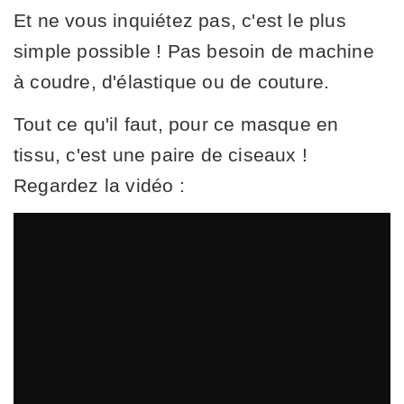
Et ne vous inquiétez pas, c'est le plus
simple possible ! Pas besoin de machine
à coudre, d'élastique ou de couture.
Tout ce qu'il faut, pour ce masque en
tissu, c'est une paire de ciseaux !
Regardez la vidéo :