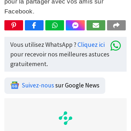
pour la partager avec vos amis sur
Facebook.
Vous utilisez WhatsApp ?
Cliquez ici
pour recevoir nos meilleures astuces
gratuitement.
Suivez-nous
sur Google News