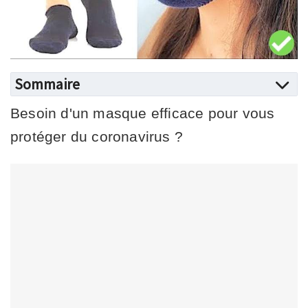
Sommaire
Besoin d'un masque efficace pour vous
protéger du coronavirus ?