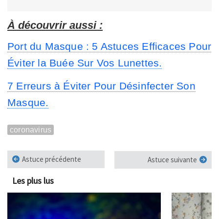
À découvrir aussi :
Port du Masque : 5 Astuces Efficaces Pour
Éviter la Buée Sur Vos Lunettes.
7 Erreurs à Éviter Pour Désinfecter Son
Masque.
coronavirus
Astuce précédente
Astuce suivante
Les plus lus