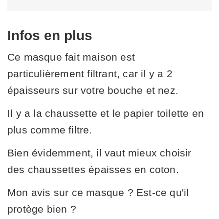
Infos en plus
Ce masque fait maison est
particulièrement filtrant, car il y a 2
épaisseurs sur votre bouche et nez.
Il y a la chaussette et le papier toilette en
plus comme filtre.
Bien évidemment, il vaut mieux choisir
des chaussettes épaisses en coton.
Mon avis sur ce masque ? Est-ce qu'il
protège bien ?