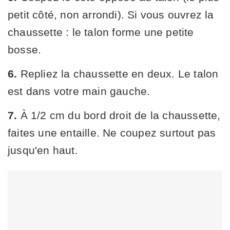
petit côté, non arrondi). Si vous ouvrez la
chaussette : le talon forme une petite
bosse.
6.
Repliez la chaussette en deux. Le talon
est dans votre main gauche.
7.
À 1/2 cm du bord droit de la chaussette,
faites une entaille. Ne coupez surtout pas
jusqu'en haut.