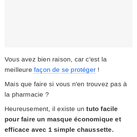
Vous avez bien raison, car c'est la
meilleure
façon de se protéger
!
Mais que faire si vous n'en trouvez pas à
la pharmacie ?
Heureusement, il existe un
tuto facile
pour faire un masque économique et
efficace avec 1 simple chaussette.