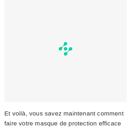
Et voilà, vous savez maintenant comment
faire votre masque de protection efficace