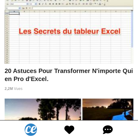
20 Astuces Pour Transformer N'importe Qui
en Pro d'Excel.
2,2M
Vues