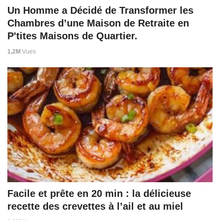
Un Homme a Décidé de Transformer les
Chambres d’une Maison de Retraite en
P'tites Maisons de Quartier.
1,2M
Vues
Facile et prête en 20 min : la délicieuse
recette des crevettes à l’ail et au miel