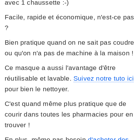
avec 1 chaussette :-)
Facile, rapide et économique, n'est-ce pas
?
Bien pratique quand on ne sait pas coudre
ou qu'on n'a pas de machine à la maison !
Ce masque a aussi l'avantage d'être
réutilisable et lavable.
Suivez notre tuto ici
pour bien le nettoyer.
C'est quand même plus pratique que de
courir dans toutes les pharmacies pour en
trouver !
En plus, même pas besoin
d'acheter des