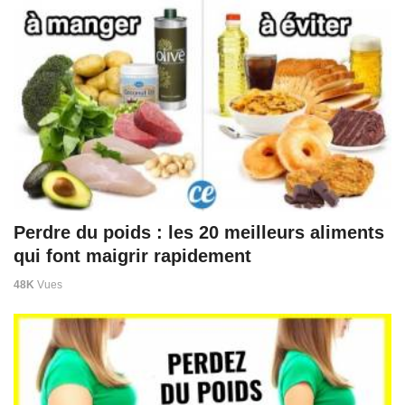
Perdre du poids : les 20 meilleurs aliments
qui font maigrir rapidement
48K
Vues