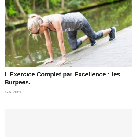
L'Exercice Complet par Excellence : les
Burpees.
67K
Vues