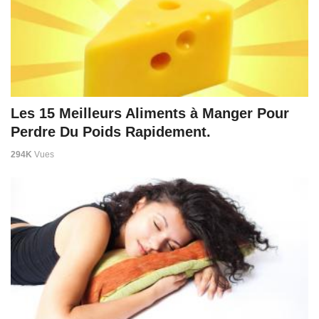
Les 15 Meilleurs Aliments à Manger Pour
Perdre Du Poids Rapidement.
294K
Vues