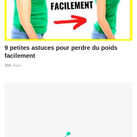
9 petites astuces pour perdre du poids
facilement
35K
Vues