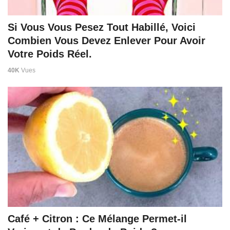
Si Vous Vous Pesez Tout Habillé, Voici
Combien Vous Devez Enlever Pour Avoir
Votre Poids Réel.
40K
Vues
Café + Citron : Ce Mélange Permet-il