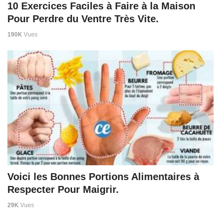
10 Exercices Faciles à Faire à la Maison
Pour Perdre du Ventre Très Vite.
190K
Vues
Voici les Bonnes Portions Alimentaires à
Respecter Pour Maigrir.
29K
Vues