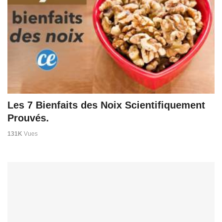
Les 7 Bienfaits des Noix Scientifiquement
Prouvés.
131K
Vues