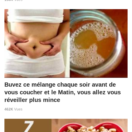
Buvez ce mélange chaque soir avant de
vous coucher et le Matin, vous allez vous
réveiller plus mince
462K
Vues