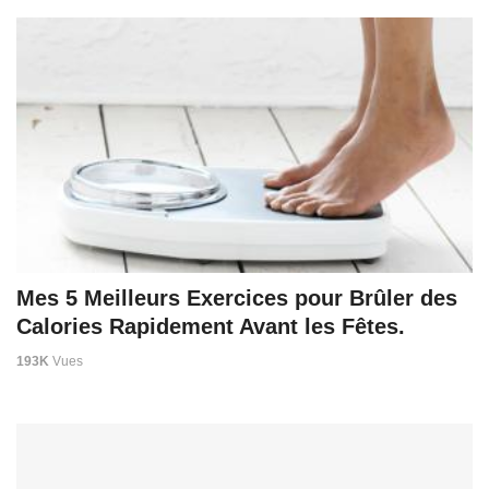
Mes 5 Meilleurs Exercices pour Brûler des
Calories Rapidement Avant les Fêtes.
193K
Vues