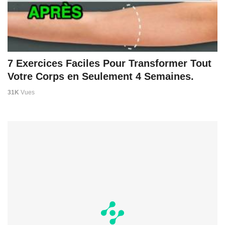
7 Exercices Faciles Pour Transformer Tout
Votre Corps en Seulement 4 Semaines.
31K
Vues