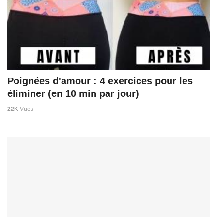
Poignées d'amour : 4 exercices pour les
éliminer (en 10 min par jour)
22K
Vues