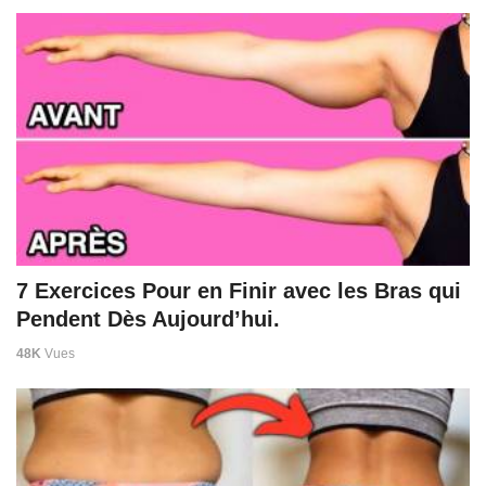
7 Exercices Pour en Finir avec les Bras qui
Pendent Dès Aujourd’hui.
48K
Vues