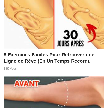
5 Exercices Faciles Pour Retrouver une
Ligne de Rêve (En Un Temps Record).
18K
Vues