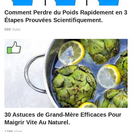
Comment Perdre du Poids Rapidement en 3
Étapes Prouvées Scientifiquement.
68K
Vues
30 Astuces de Grand-Mère Efficaces Pour
Maigrir Vite Au Naturel.
138K
Vues