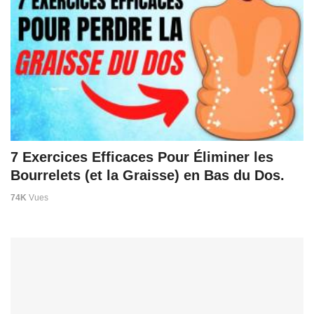
7 Exercices Efficaces Pour Éliminer les
Bourrelets (et la Graisse) en Bas du Dos.
74K
Vues