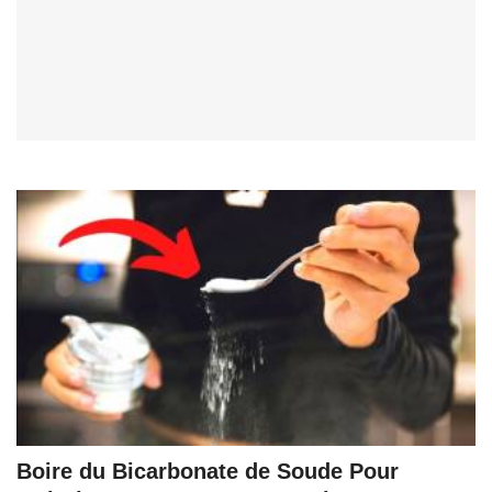
Boire du Bicarbonate de Soude Pour