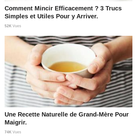
Comment Mincir Efficacement ? 3 Trucs
Simples et Utiles Pour y Arriver.
52K
Vues
Une Recette Naturelle de Grand-Mère Pour
Maigrir.
74K
Vues