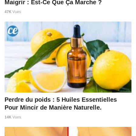
Maigrir : Est-Ce Que Ça Marche ?
47K
Vues
Perdre du poids : 5 Huiles Essentielles
Pour Mincir de Manière Naturelle.
14K
Vues