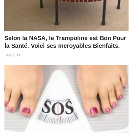
Selon la NASA, le Trampoline est Bon Pour
la Santé. Voici ses Incroyables Bienfaits.
54K
Vues