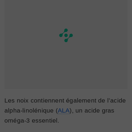
Les noix contiennent également de l’acide
alpha-linolénique (
ALA
), un acide gras
oméga-3 essentiel.