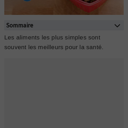
Sommaire
Les aliments les plus simples sont
souvent les meilleurs pour la santé.