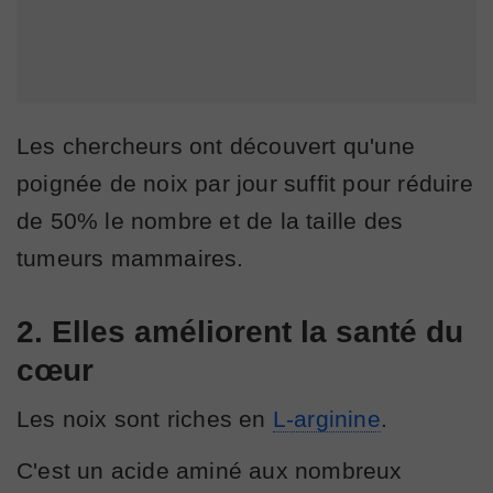
Les chercheurs ont découvert qu'une
poignée de noix par jour suffit pour réduire
de 50% le nombre et de la taille des
tumeurs mammaires.
2. Elles améliorent la santé du
cœur
Les noix sont riches en
L-arginine
.
C'est un acide aminé aux nombreux