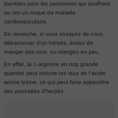
bienfaits pour les personnes qui souffrent
ou ont un risque de maladie
cardiovasculaire.
En revanche, si vous essayez de vous
débarrasser d'un herpès, évitez de
manger des noix, ou mangez-en peu.
En effet, la L-arginine en trop grande
quantité peut réduire les taux de l’acide
aminé lysine, ce qui peut faire apparaître
des poussées d'herpès.