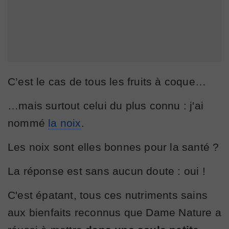
C’est le cas de tous les fruits à coque…
…mais surtout celui du plus connu : j'ai
nommé
la noix
.
Les noix sont elles bonnes pour la santé ?
La réponse est sans aucun doute : oui !
C'est épatant, tous ces nutriments sains
aux bienfaits reconnus que Dame Nature a