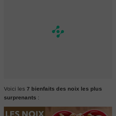
Voici les
7 bienfaits des noix les plus
surprenants
: