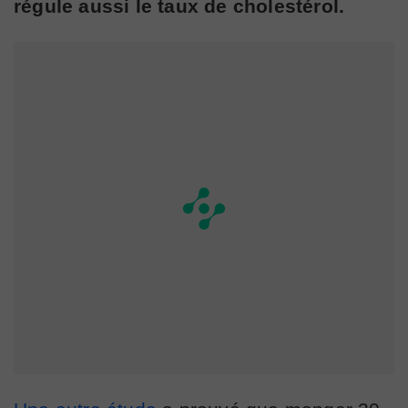
régule aussi le taux de cholestérol.