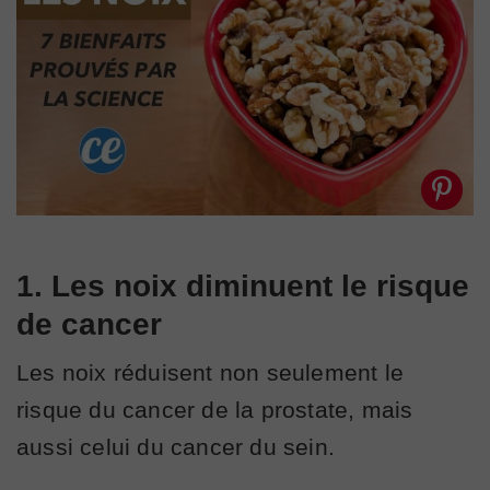
1. Les noix diminuent le risque
de cancer
Les noix réduisent non seulement le
risque du cancer de la prostate, mais
aussi celui du cancer du sein.