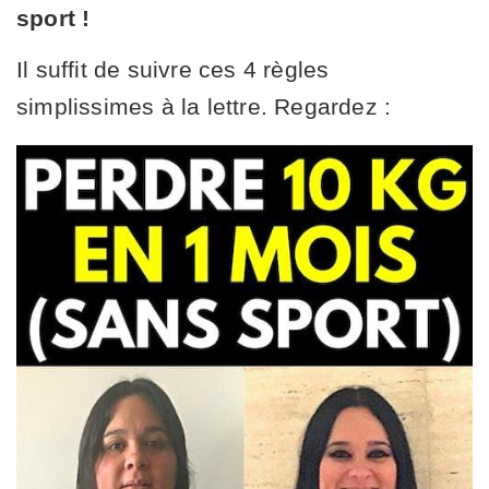
sport !
Il suffit de suivre ces 4 règles
simplissimes à la lettre. Regardez :