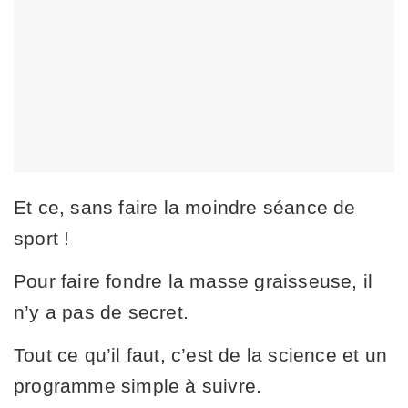
Et ce, sans faire la moindre séance de
sport !
Pour faire fondre la masse graisseuse, il
n’y a pas de secret.
Tout ce qu’il faut, c’est de la science et un
programme simple à suivre.