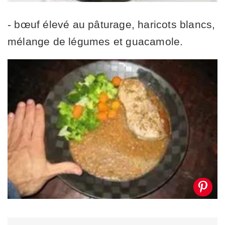
- bœuf élevé au pâturage, haricots blancs,
mélange de légumes et guacamole.