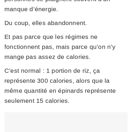
manque d’énergie.
Du coup, elles abandonnent.
Et pas parce que les régimes ne
fonctionnent pas, mais parce qu’on n’y
mange pas assez de calories.
C’est normal : 1 portion de riz, ça
représente 300 calories, alors que la
même quantité en épinards représente
seulement 15 calories.