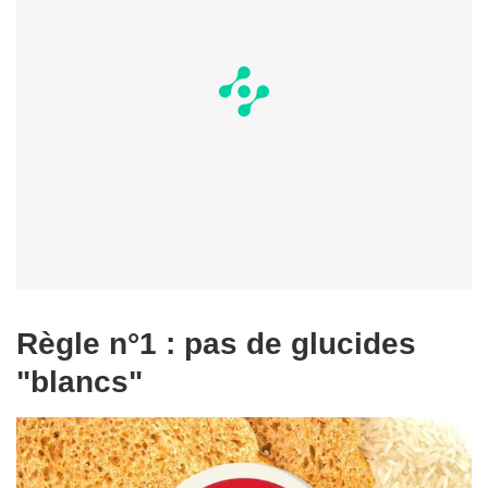
Règle n°1 : pas de glucides
"blancs"