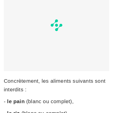
Concrètement, les aliments suivants sont
interdits :
-
le pain
(blanc ou complet),