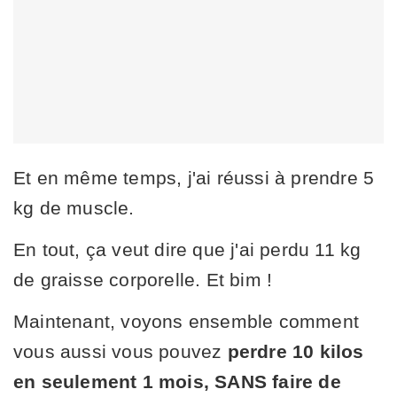
Et en même temps, j'ai réussi à prendre 5
kg de muscle.
En tout, ça veut dire que j'ai perdu 11 kg
de graisse corporelle. Et bim !
Maintenant, voyons ensemble comment
vous aussi vous pouvez
perdre 10 kilos
en seulement 1 mois, SANS faire de