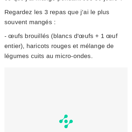
Regardez les 3 repas que j’ai le plus
souvent mangés :
- œufs brouillés (blancs d'œufs + 1 œuf
entier), haricots rouges et mélange de
légumes cuits au micro-ondes.