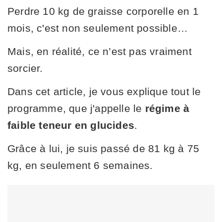
Perdre 10 kg de graisse corporelle en 1
mois, c'est non seulement possible…
Mais, en réalité, ce n’est pas vraiment
sorcier.
Dans cet article, je vous explique tout le
programme, que j'appelle le
régime à
faible teneur en glucides
.
Grâce à lui, je suis passé de 81 kg à 75
kg, en seulement 6 semaines.