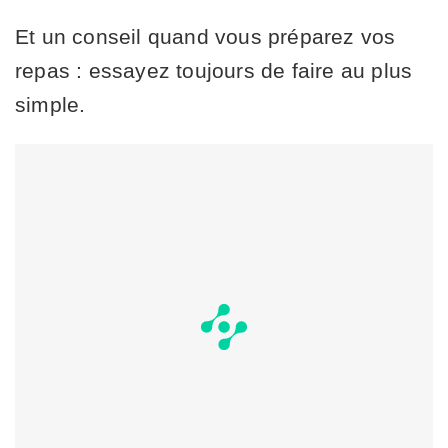
Et un conseil quand vous préparez vos
repas : essayez toujours de faire au plus
simple.