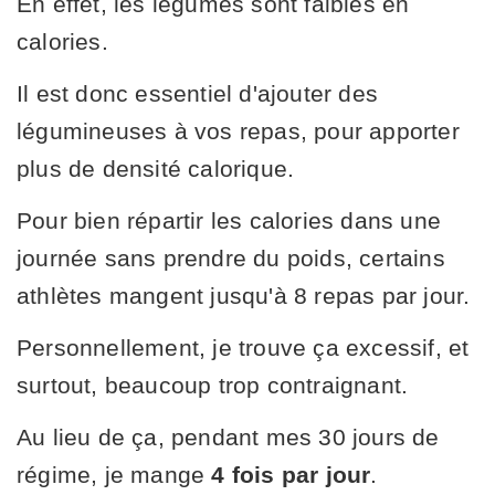
En effet, les légumes sont faibles en
calories.
Il est donc essentiel d'ajouter des
légumineuses à vos repas, pour apporter
plus de densité calorique.
Pour bien répartir les calories dans une
journée sans prendre du poids, certains
athlètes mangent jusqu'à 8 repas par jour.
Personnellement, je trouve ça excessif, et
surtout, beaucoup trop contraignant.
Au lieu de ça, pendant mes 30 jours de
régime, je mange
4 fois par jour
.