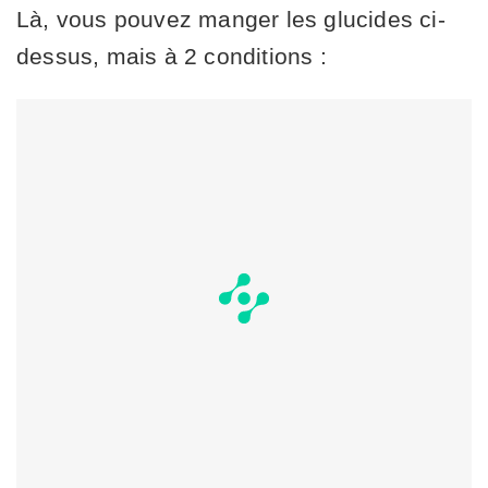
Là, vous pouvez manger les glucides ci-
dessus, mais à 2 conditions :