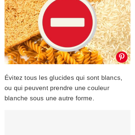
Évitez tous les glucides qui sont blancs,
ou qui peuvent prendre une couleur
blanche sous une autre forme.