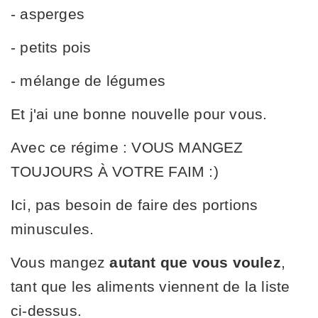
- asperges
- petits pois
- mélange de légumes
Et j'ai une bonne nouvelle pour vous.
Avec ce régime : VOUS MANGEZ
TOUJOURS À VOTRE FAIM :)
Ici, pas besoin de faire des portions
minuscules.
Vous mangez
autant que vous voulez
,
tant que les aliments viennent de la liste
ci-dessus.