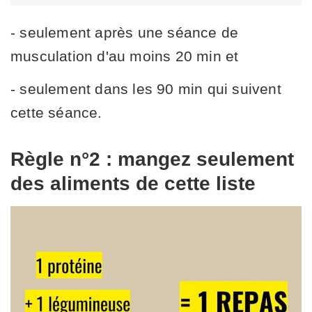
- seulement après une séance de
musculation d'au moins 20 min et
- seulement dans les 90 min qui suivent
cette séance.
Règle n°2 : mangez seulement
des aliments de cette liste