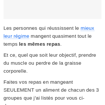
Les personnes qui réussissent le
mieux
leur régime
mangent quasiment tout le
temps
les mêmes repas
.
Et ce, quel que soit leur objectif, prendre
du muscle ou perdre de la graisse
corporelle.
Faites vos repas en mangeant
SEULEMENT un aliment de chacun des 3
groupes que j'ai listés pour vous ci-