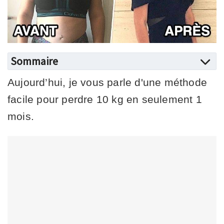
Sommaire
Aujourd’hui, je vous parle d'une méthode
facile pour perdre 10 kg en seulement 1
mois.