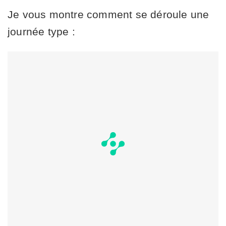
Je vous montre comment se déroule une
journée type :