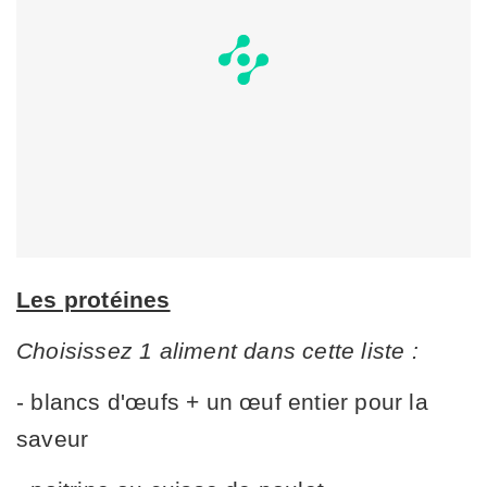
Les protéines
Choisissez 1 aliment dans cette liste :
- blancs d'œufs + un œuf entier pour la
saveur