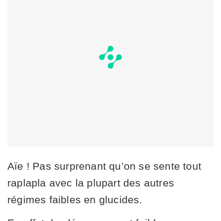
Aïe ! Pas surprenant qu’on se sente tout
raplapla avec la plupart des autres
régimes faibles en glucides.