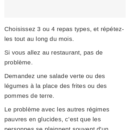
Choisissez 3 ou 4 repas types, et répétez-
les tout au long du mois.
Si vous allez au restaurant, pas de
problème.
Demandez une salade verte ou des
légumes à la place des frites ou des
pommes de terre.
Le problème avec les autres régimes
pauvres en glucides, c’est que les
personnes se plaignent souvent d'un