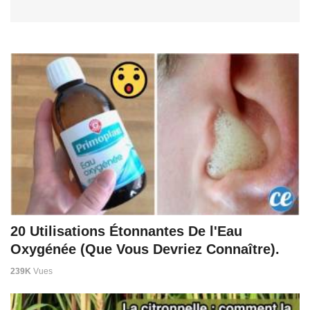
20 Utilisations Étonnantes De l'Eau
Oxygénée (Que Vous Devriez Connaître).
239K
Vues