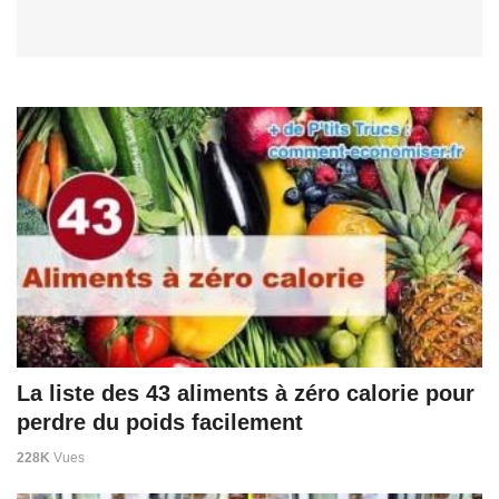
La liste des 43 aliments à zéro calorie pour
perdre du poids facilement
228K
Vues