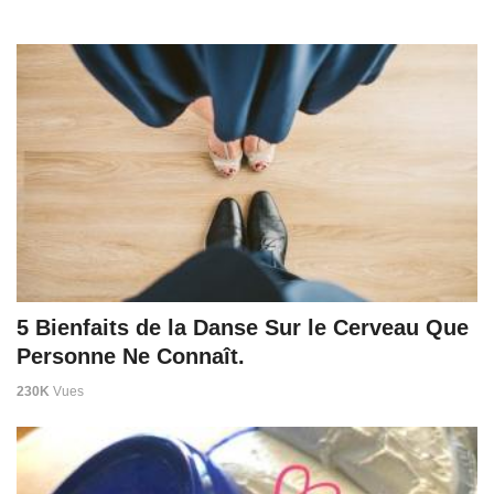
5 Bienfaits de la Danse Sur le Cerveau Que
Personne Ne Connaît.
230K
Vues