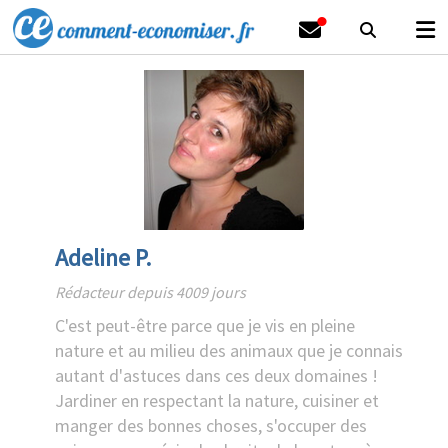
Adeline P.
Rédacteur depuis 4009 jours
C'est peut-être parce que je vis en pleine
nature et au milieu des animaux que je connais
autant d'astuces dans ces deux domaines !
Jardiner en respectant la nature, cuisiner et
manger des bonnes choses, s'occuper des