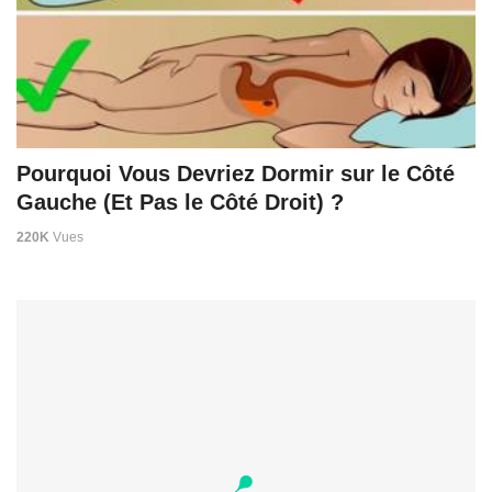
Pourquoi Vous Devriez Dormir sur le Côté
Gauche (Et Pas le Côté Droit) ?
220K
Vues