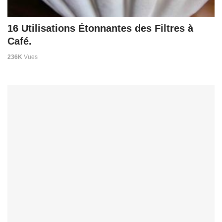
16 Utilisations Étonnantes des Filtres à
Café.
236K
Vues