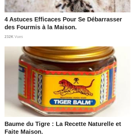
4 Astuces Efficaces Pour Se Débarrasser
des Fourmis à la Maison.
232K
Vues
Baume du Tigre : La Recette Naturelle et
Faite Maison.