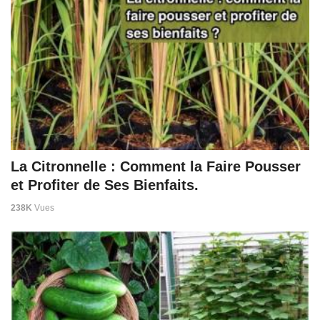
La Citronnelle : Comment la Faire Pousser
et Profiter de Ses Bienfaits.
238K
Vues