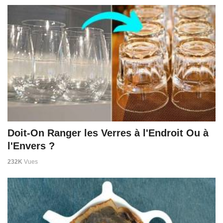
Doit-On Ranger les Verres à l'Endroit Ou à
l'Envers ?
232K
Vues