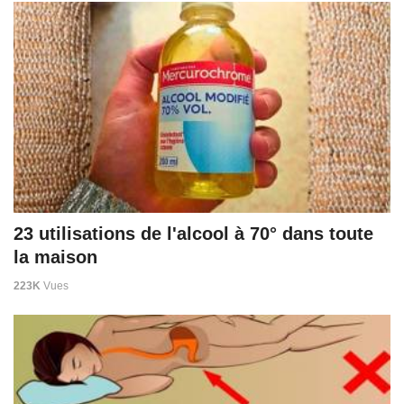
23 utilisations de l'alcool à 70° dans toute
la maison
223K
Vues