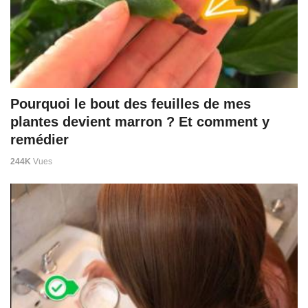
Pourquoi le bout des feuilles de mes
plantes devient marron ? Et comment y
remédier
244K
Vues