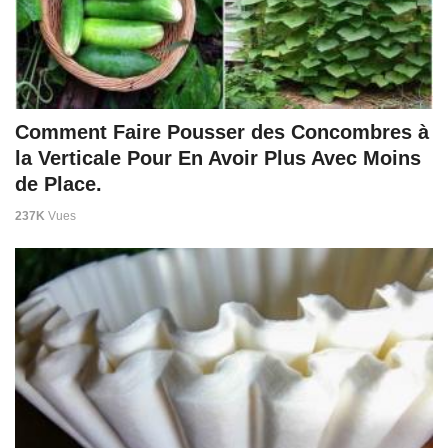
Comment Faire Pousser des Concombres à
la Verticale Pour En Avoir Plus Avec Moins
de Place.
237K
Vues