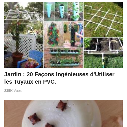
Jardin : 20 Façons Ingénieuses d'Utiliser
les Tuyaux en PVC.
235K
Vues