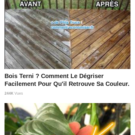
Bois Terni ? Comment Le Dégriser
Facilement Pour Qu'il Retrouve Sa Couleur.
244K
Vues