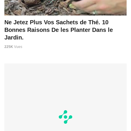
Ne Jetez Plus Vos Sachets de Thé. 10
Bonnes Raisons De les Planter Dans le
Jardin.
225K
Vues