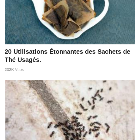
20 Utilisations Étonnantes des Sachets de
Thé Usagés.
232K
Vues