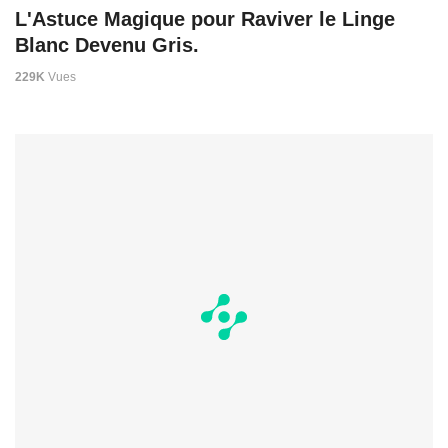
L'Astuce Magique pour Raviver le Linge
Blanc Devenu Gris.
229K
Vues