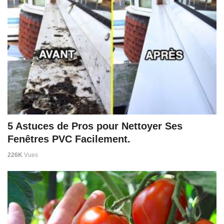
5 Astuces de Pros pour Nettoyer Ses
Fenêtres PVC Facilement.
226K
Vues