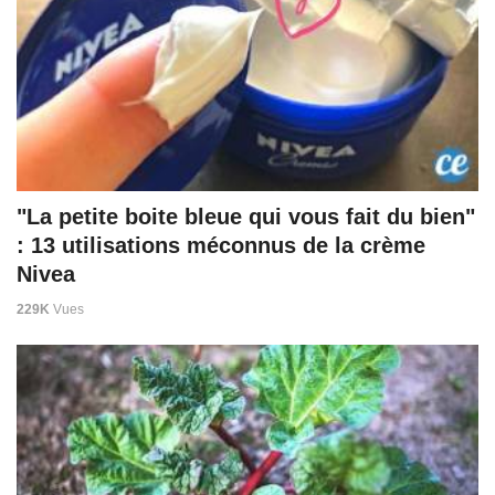
"La petite boite bleue qui vous fait du bien"
: 13 utilisations méconnus de la crème
Nivea
229K
Vues