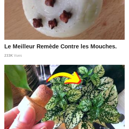
Le Meilleur Remède Contre les Mouches.
233K
Vues