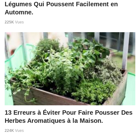
Légumes Qui Poussent Facilement en
Automne.
225K
Vues
13 Erreurs à Éviter Pour Faire Pousser Des
Herbes Aromatiques à la Maison.
224K
Vues