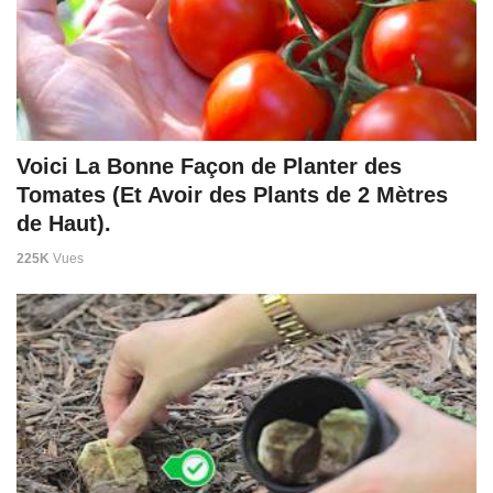
Voici La Bonne Façon de Planter des
Tomates (Et Avoir des Plants de 2 Mètres
de Haut).
225K
Vues