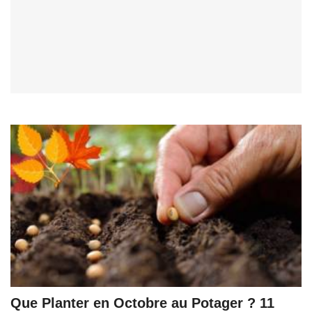
Que Planter en Octobre au Potager ? 11