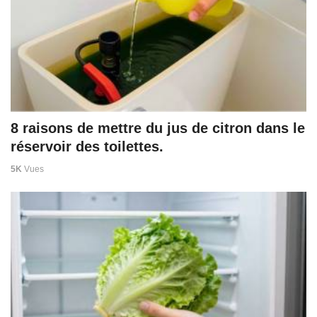
8 raisons de mettre du jus de citron dans le
réservoir des toilettes.
5K
Vues