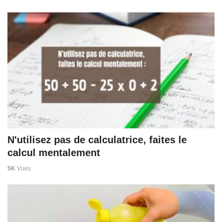
N'utilisez pas de calculatrice, faites le
calcul mentalement
5K
Vues