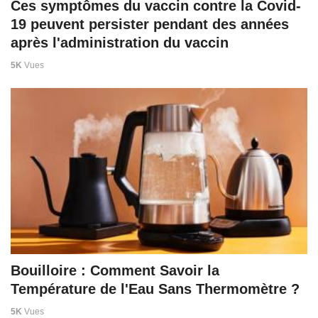
Ces symptômes du vaccin contre la Covid-
19 peuvent persister pendant des années
après l'administration du vaccin
5K
Vues
Bouilloire : Comment Savoir la
Température de l'Eau Sans Thermomètre ?
5K
Vues