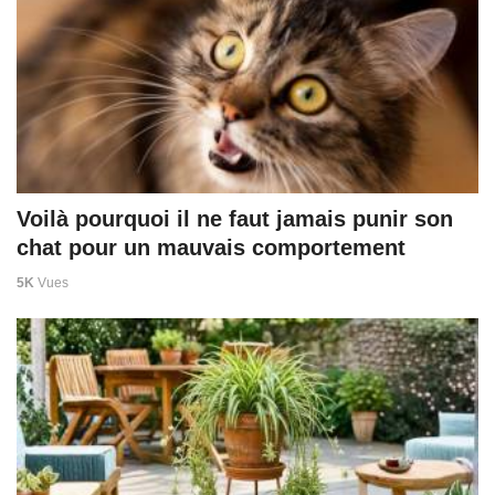
Voilà pourquoi il ne faut jamais punir son
chat pour un mauvais comportement
5K
Vues