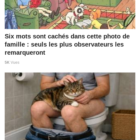
Six mots sont cachés dans cette photo de
famille : seuls les plus observateurs les
remarqueront
5K
Vues