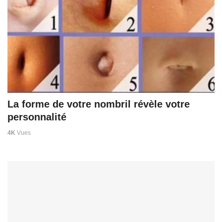
La forme de votre nombril révèle votre
personnalité
4K
Vues