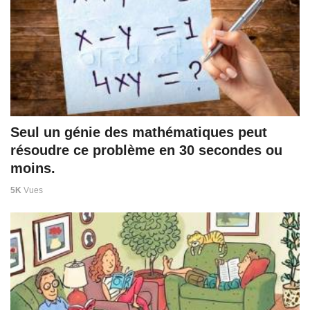
Seul un génie des mathématiques peut
résoudre ce problème en 30 secondes ou
moins.
5K
Vues