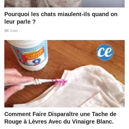
Pourquoi les chats miaulent-ils quand on
leur parle ?
5K
Vues
Comment Faire Disparaître une Tache de
Rouge à Lèvres Avec du Vinaigre Blanc.