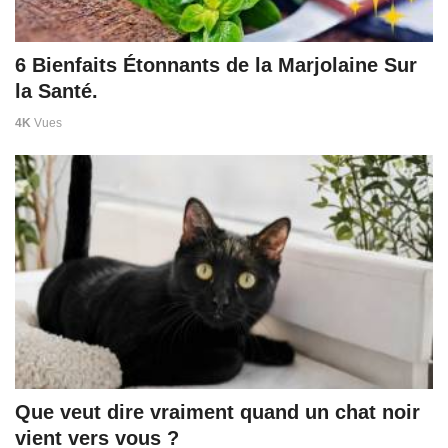
6 Bienfaits Étonnants de la Marjolaine Sur
la Santé.
4K
Vues
Que veut dire vraiment quand un chat noir
vient vers vous ?