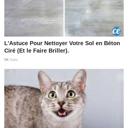
L'Astuce Pour Nettoyer Votre Sol en Béton
Ciré (Et le Faire Briller).
5K
Vues