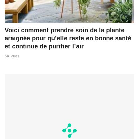
Voici comment prendre soin de la plante
araignée pour qu’elle reste en bonne santé
et continue de purifier l’air
5K
Vues