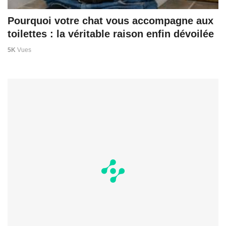
Pourquoi votre chat vous accompagne aux
toilettes : la véritable raison enfin dévoilée
5K
Vues