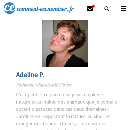
Adeline P.
Rédacteur depuis 4008 jours
C'est peut-être parce que je vis en pleine
nature et au milieu des animaux que je connais
autant d'astuces dans ces deux domaines !
Jardiner en respectant la nature, cuisiner et
manger des bonnes choses, s'occuper des