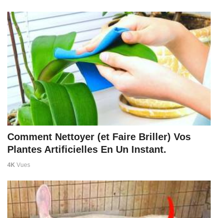
Comment Nettoyer (et Faire Briller) Vos
Plantes Artificielles En Un Instant.
4K
Vues