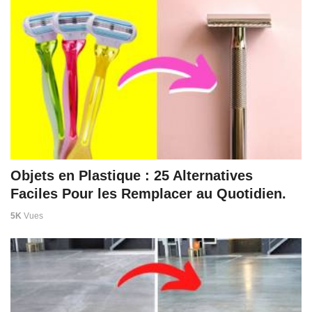
Objets en Plastique : 25 Alternatives
Faciles Pour les Remplacer au Quotidien.
5K
Vues