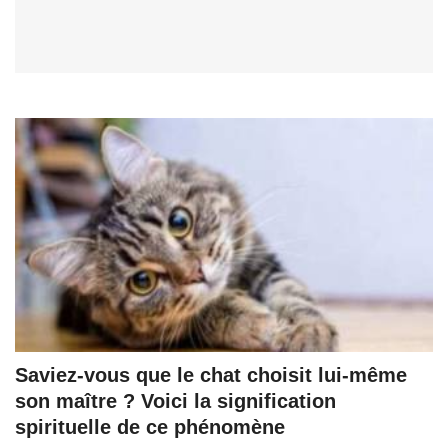
Saviez-vous que le chat choisit lui-même
son maître ? Voici la signification
spirituelle de ce phénomène