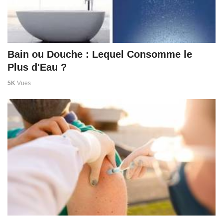
Bain ou Douche : Lequel Consomme le
Plus d'Eau ?
5K
Vues