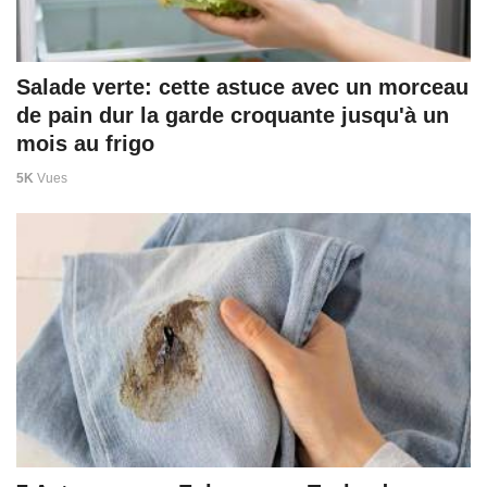
Salade verte: cette astuce avec un morceau
de pain dur la garde croquante jusqu'à un
mois au frigo
5K
Vues