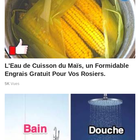
L'Eau de Cuisson du Maïs, un Formidable
Engrais Gratuit Pour Vos Rosiers.
5K
Vues