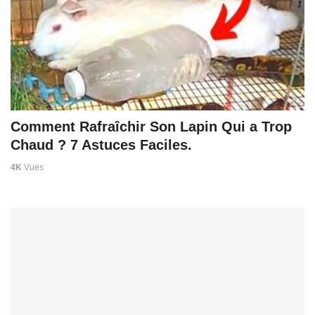
Comment Rafraîchir Son Lapin Qui a Trop
Chaud ? 7 Astuces Faciles.
4K
Vues