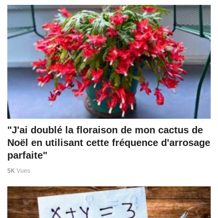
"J'ai doublé la floraison de mon cactus de
Noël en utilisant cette fréquence d'arrosage
parfaite"
5K
Vues