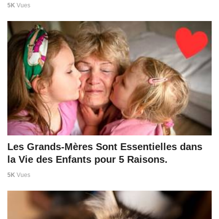
5K
Vues
Les Grands-Mères Sont Essentielles dans
la Vie des Enfants pour 5 Raisons.
5K
Vues