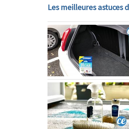
Les meilleures astuces d