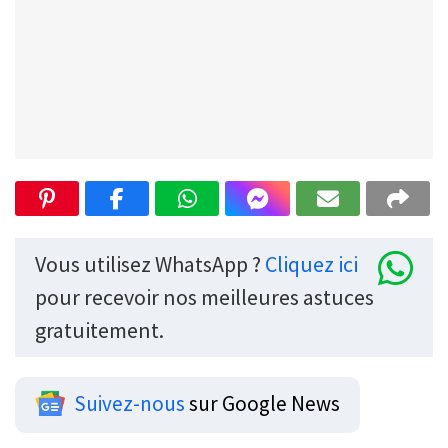
Vous utilisez WhatsApp ?
Cliquez ici
pour recevoir nos meilleures astuces
gratuitement.
Suivez-nous
sur Google News