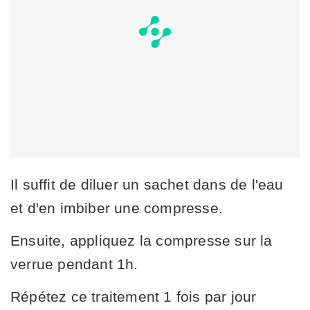
Il suffit de diluer un sachet dans de l'eau
et d'en imbiber une compresse.
Ensuite, appliquez la compresse sur la
verrue pendant 1h.
Répétez ce traitement 1 fois par jour