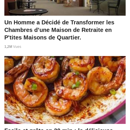
Un Homme a Décidé de Transformer les
Chambres d’une Maison de Retraite en
P'tites Maisons de Quartier.
1,2M
Vues