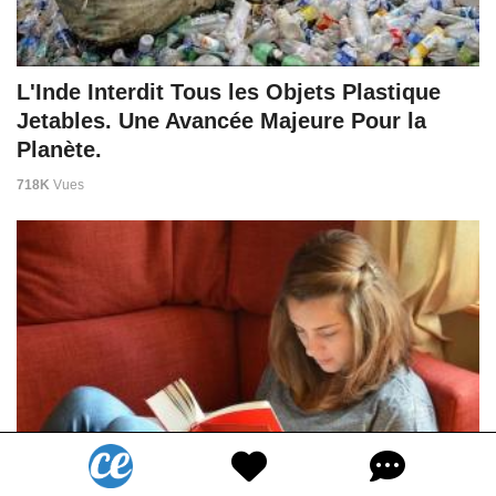
L'Inde Interdit Tous les Objets Plastique
Jetables. Une Avancée Majeure Pour la
Planète.
718K
Vues