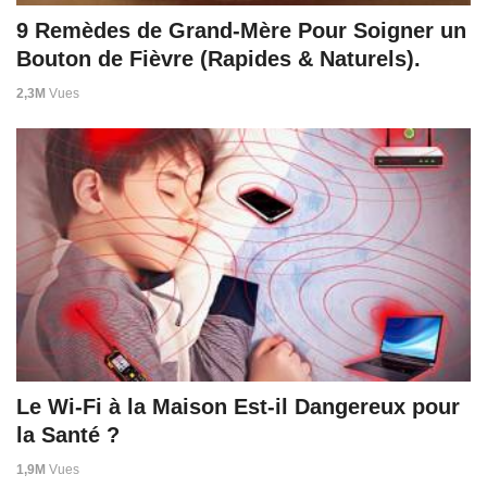
9 Remèdes de Grand-Mère Pour Soigner un
Bouton de Fièvre (Rapides & Naturels).
2,3M
Vues
Le Wi-Fi à la Maison Est-il Dangereux pour
la Santé ?
1,9M
Vues