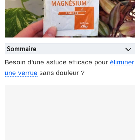
Sommaire
Besoin d'une astuce efficace pour
éliminer
une verrue
sans douleur ?