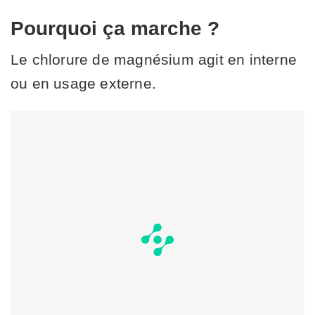
Pourquoi ça marche ?
Le chlorure de magnésium agit en interne
ou en usage externe.