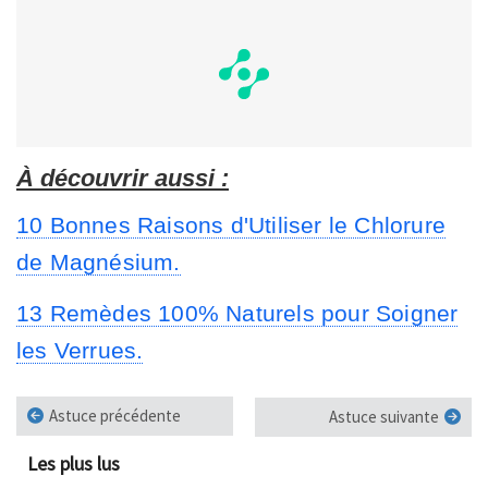
À découvrir aussi :
10 Bonnes Raisons d'Utiliser le Chlorure
de Magnésium.
13 Remèdes 100% Naturels pour Soigner
les Verrues.
Astuce précédente
Astuce suivante
Les plus lus