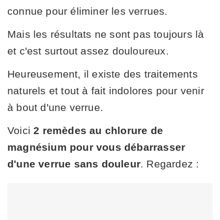
connue pour éliminer les verrues.
Mais les résultats ne sont pas toujours là
et c'est surtout assez douloureux.
Heureusement, il existe des traitements
naturels et tout à fait indolores pour venir
à bout d'une verrue.
Voici
2 remèdes au chlorure de
magnésium pour vous débarrasser
d'une verrue sans douleur
. Regardez :