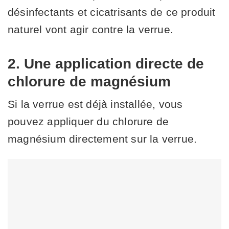
désinfectants et cicatrisants de ce produit
naturel vont agir contre la verrue.
2. Une application directe de
chlorure de magnésium
Si la verrue est déjà installée, vous
pouvez appliquer du chlorure de
magnésium directement sur la verrue.