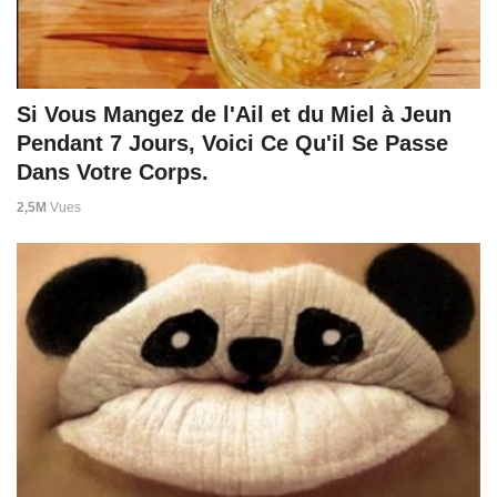
Si Vous Mangez de l'Ail et du Miel à Jeun
Pendant 7 Jours, Voici Ce Qu'il Se Passe
Dans Votre Corps.
2,5M
Vues