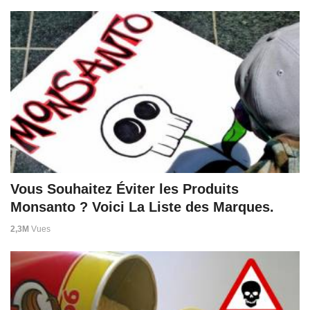
Vous Souhaitez Éviter les Produits
Monsanto ? Voici La Liste des Marques.
2,3M
Vues