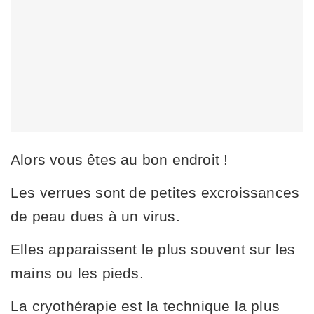
Alors vous êtes au bon endroit !
Les verrues sont de petites excroissances
de peau dues à un virus.
Elles apparaissent le plus souvent sur les
mains ou les pieds.
La cryothérapie est la technique la plus