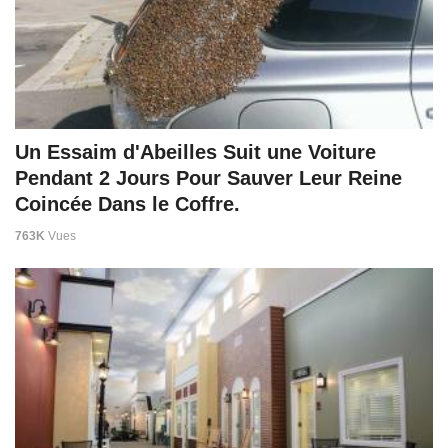
Un Essaim d'Abeilles Suit une Voiture
Pendant 2 Jours Pour Sauver Leur Reine
Coincée Dans le Coffre.
763K
Vues