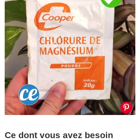
Ce dont vous avez besoin