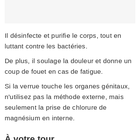
Il désinfecte et purifie le corps, tout en
luttant contre les bactéries.
De plus, il soulage la douleur et donne un
coup de fouet en cas de fatigue.
Si la verrue touche les organes génitaux,
n'utilisez pas la méthode externe, mais
seulement la prise de chlorure de
magnésium en interne.
À votre tour...