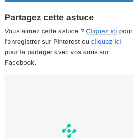
Partagez cette astuce
Vous aimez cette astuce ?
Cliquez ici
pour
l'enregistrer sur Pinterest ou
cliquez ici
pour la partager avec vos amis sur
Facebook.