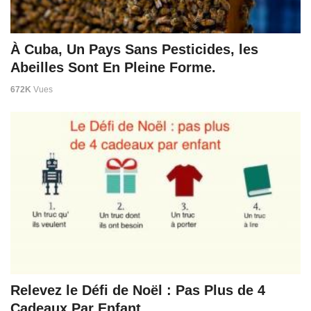
À Cuba, Un Pays Sans Pesticides, les
Abeilles Sont En Pleine Forme.
672K
Vues
Relevez le Défi de Noël : Pas Plus de 4
Cadeaux Par Enfant.