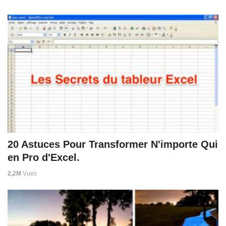
20 Astuces Pour Transformer N'importe Qui
en Pro d'Excel.
2,2M
Vues