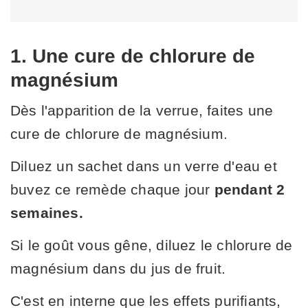
1. Une cure de chlorure de
magnésium
Dès l'apparition de la verrue, faites une
cure de chlorure de magnésium.
Diluez un sachet dans un verre d'eau et
buvez ce remède chaque jour
pendant 2
semaines.
Si le goût vous gêne, diluez le chlorure de
magnésium dans du jus de fruit.
C'est en interne que les effets purifiants,