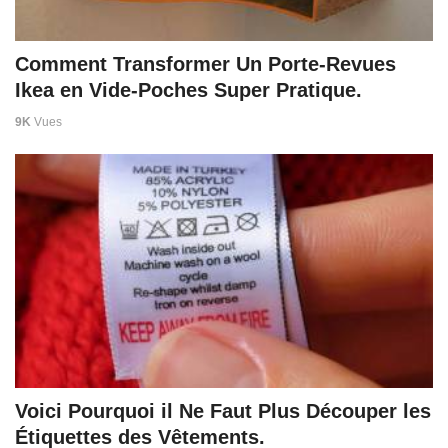
Comment Transformer Un Porte-Revues
Ikea en Vide-Poches Super Pratique.
9K
Vues
Voici Pourquoi il Ne Faut Plus Découper les
Étiquettes des Vêtements.