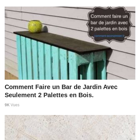
Comment Faire un Bar de Jardin Avec
Seulement 2 Palettes en Bois.
9K
Vues