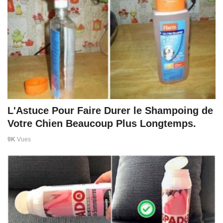
L'Astuce Pour Faire Durer le Shampoing de
Votre Chien Beaucoup Plus Longtemps.
9K
Vues