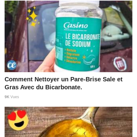
Comment Nettoyer un Pare-Brise Sale et
Gras Avec du Bicarbonate.
9K
Vues