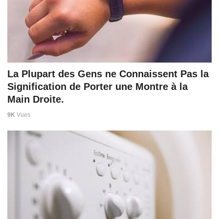
La Plupart des Gens ne Connaissent Pas la
Signification de Porter une Montre à la
Main Droite.
9K
Vues