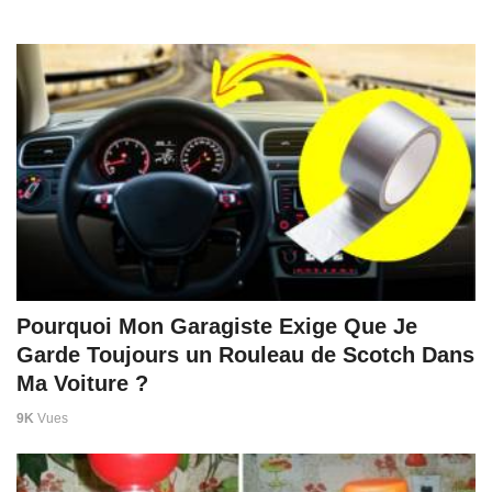
Pourquoi Mon Garagiste Exige Que Je
Garde Toujours un Rouleau de Scotch Dans
Ma Voiture ?
9K
Vues