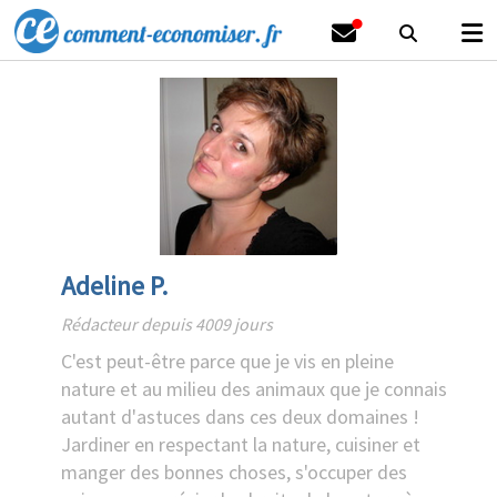
Adeline P.
Rédacteur depuis 4009 jours
C'est peut-être parce que je vis en pleine
nature et au milieu des animaux que je connais
autant d'astuces dans ces deux domaines !
Jardiner en respectant la nature, cuisiner et
manger des bonnes choses, s'occuper des