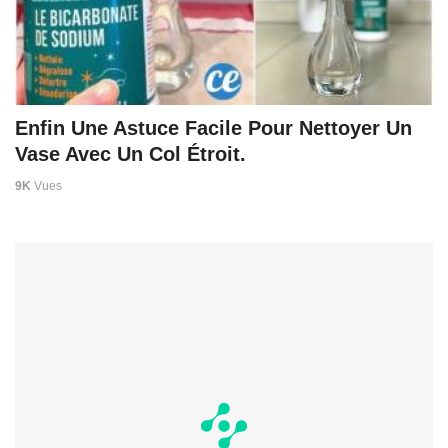
Enfin Une Astuce Facile Pour Nettoyer Un
Vase Avec Un Col Étroit.
9K
Vues