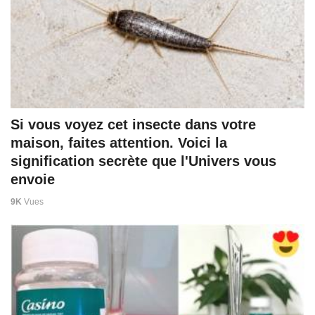
Si vous voyez cet insecte dans votre
maison, faites attention. Voici la
signification secrète que l'Univers vous
envoie
9K
Vues