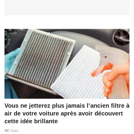
Vous ne jetterez plus jamais l’ancien filtre à
air de votre voiture après avoir découvert
cette idée brillante
9K
Vues