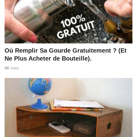
Où Remplir Sa Gourde Gratuitement ? (Et
Ne Plus Acheter de Bouteille).
9K
Vues