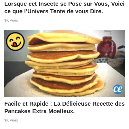
Lorsque cet Insecte se Pose sur Vous, Voici
ce que l'Univers Tente de vous Dire.
9K
Vues
Facile et Rapide : La Délicieuse Recette des
Pancakes Extra Moelleux.
9K
Vues