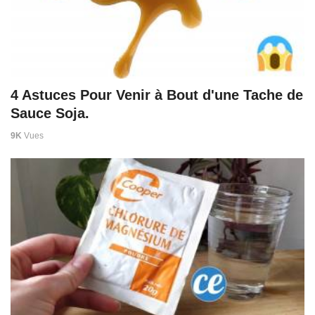
4 Astuces Pour Venir à Bout d'une Tache de
Sauce Soja.
9K
Vues