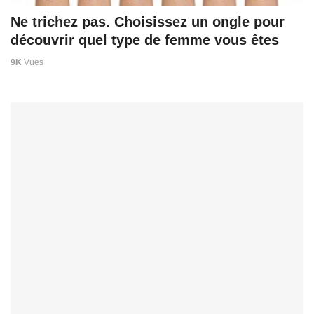
Ne trichez pas. Choisissez un ongle pour
découvrir quel type de femme vous êtes
9K
Vues