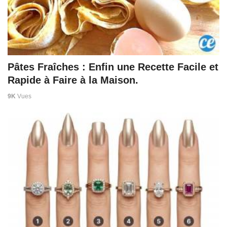
Pâtes Fraîches : Enfin une Recette Facile et
Rapide à Faire à la Maison.
9K
Vues