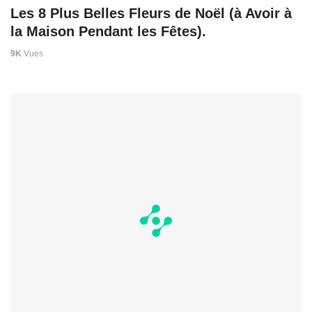
Les 8 Plus Belles Fleurs de Noël (à Avoir à
la Maison Pendant les Fêtes).
9K
Vues