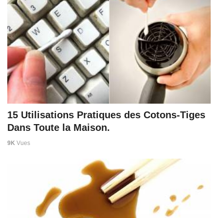
15 Utilisations Pratiques des Cotons-Tiges
Dans Toute la Maison.
9K
Vues