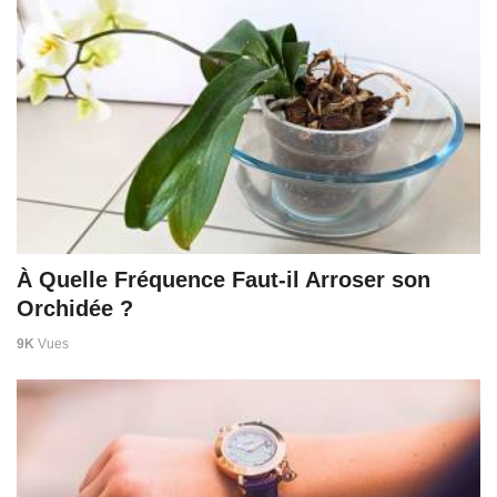
À Quelle Fréquence Faut-il Arroser son
Orchidée ?
9K
Vues