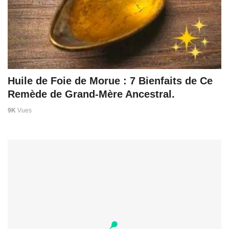
Huile de Foie de Morue : 7 Bienfaits de Ce
Remède de Grand-Mère Ancestral.
9K
Vues