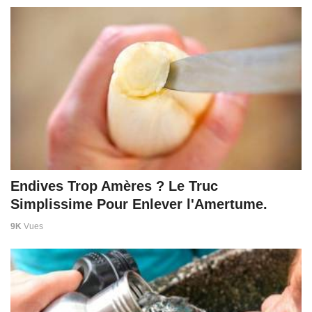
Endives Trop Amères ? Le Truc
Simplissime Pour Enlever l'Amertume.
9K
Vues