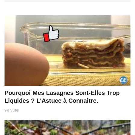
Pourquoi Mes Lasagnes Sont-Elles Trop
Liquides ? L'Astuce à Connaître.
9K
Vues