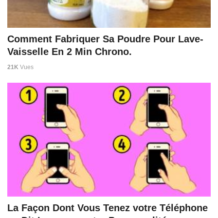
Comment Fabriquer Sa Poudre Pour Lave-
Vaisselle En 2 Min Chrono.
21K
Vues
La Façon Dont Vous Tenez votre Téléphone