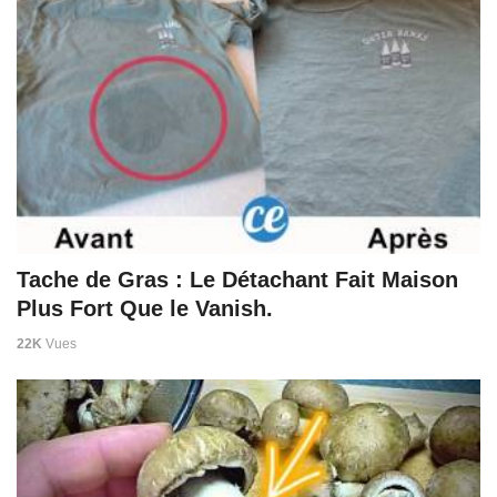
Tache de Gras : Le Détachant Fait Maison
Plus Fort Que le Vanish.
22K
Vues