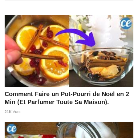
Comment Faire un Pot-Pourri de Noël en 2
Min (Et Parfumer Toute Sa Maison).
21K
Vues