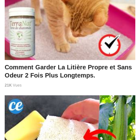
Comment Garder La Litière Propre et Sans
Odeur 2 Fois Plus Longtemps.
21K
Vues