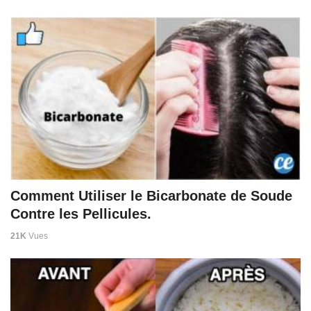
Comment Utiliser le Bicarbonate de Soude
Contre les Pellicules.
21K
Vues