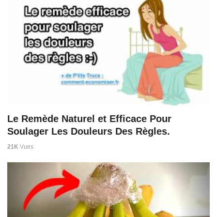
Le Remède Naturel et Efficace Pour
Soulager Les Douleurs Des Règles.
21K
Vues