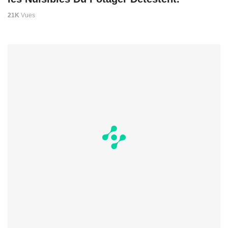
21K
Vues