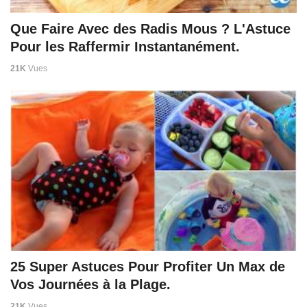
Que Faire Avec des Radis Mous ? L'Astuce
Pour les Raffermir Instantanément.
21K
Vues
25 Super Astuces Pour Profiter Un Max de
Vos Journées à la Plage.
21K
Vues