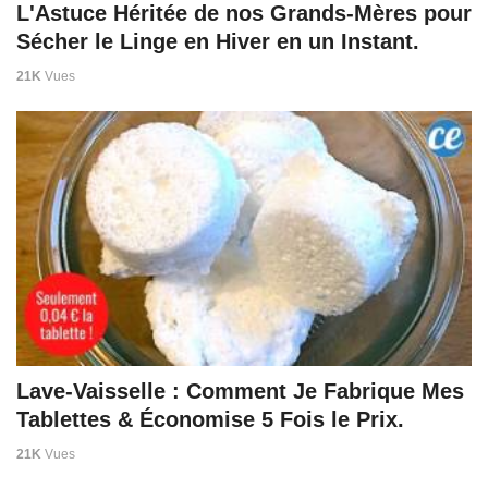
L'Astuce Héritée de nos Grands-Mères pour
Sécher le Linge en Hiver en un Instant.
21K
Vues
Lave-Vaisselle : Comment Je Fabrique Mes
Tablettes & Économise 5 Fois le Prix.
21K
Vues