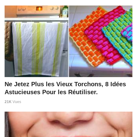
Ne Jetez Plus les Vieux Torchons, 8 Idées
Astucieuses Pour les Réutiliser.
21K
Vues