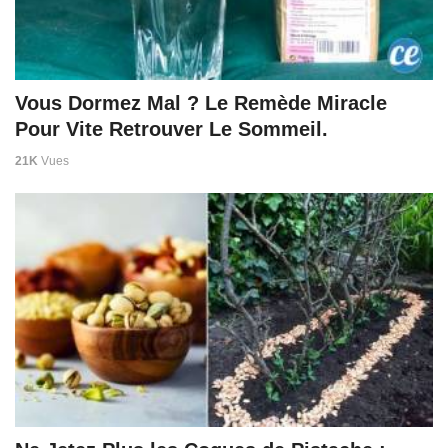
Vous Dormez Mal ? Le Remède Miracle
Pour Vite Retrouver Le Sommeil.
21K
Vues