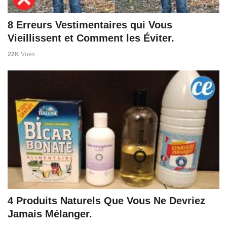
8 Erreurs Vestimentaires qui Vous
Vieillissent et Comment les Éviter.
22K
Vues
4 Produits Naturels Que Vous Ne Devriez
Jamais Mélanger.