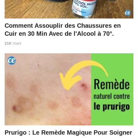
Comment Assouplir des Chaussures en
Cuir en 30 Min Avec de l'Alcool à 70°.
21K
Vues
Prurigo : Le Remède Magique Pour Soigner