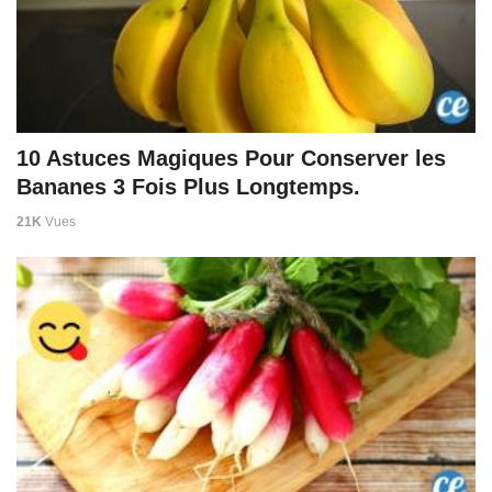
10 Astuces Magiques Pour Conserver les
Bananes 3 Fois Plus Longtemps.
21K
Vues