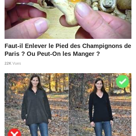
Faut-il Enlever le Pied des Champignons de
Paris ? Ou Peut-On les Manger ?
22K
Vues