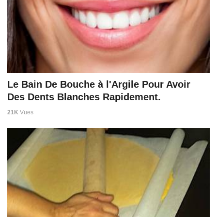
Le Bain De Bouche à l'Argile Pour Avoir
Des Dents Blanches Rapidement.
21K
Vues