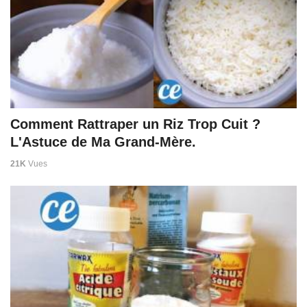
Comment Rattraper un Riz Trop Cuit ?
L'Astuce de Ma Grand-Mère.
21K
Vues