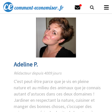
Adeline P.
Rédacteur depuis 4009 jours
C'est peut-être parce que je vis en pleine
nature et au milieu des animaux que je connais
autant d'astuces dans ces deux domaines !
Jardiner en respectant la nature, cuisiner et
manger des bonnes choses, s'occuper des