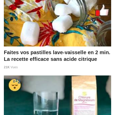
Faites vos pastilles lave-vaisselle en 2 min.
La recette efficace sans acide citrique
21K
Vues