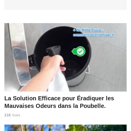
La Solution Efficace pour Éradiquer les
Mauvaises Odeurs dans la Poubelle.
21K
Vues