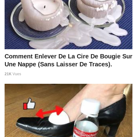
Comment Enlever De La Cire De Bougie Sur
Une Nappe (Sans Laisser De Traces).
21K
Vues