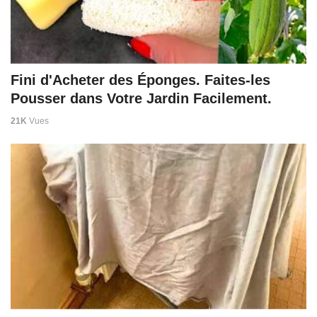
Fini d'Acheter des Éponges. Faites-les
Pousser dans Votre Jardin Facilement.
21K
Vues