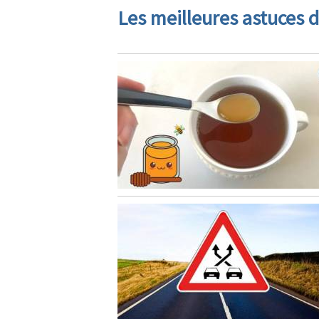
Les meilleures astuces d