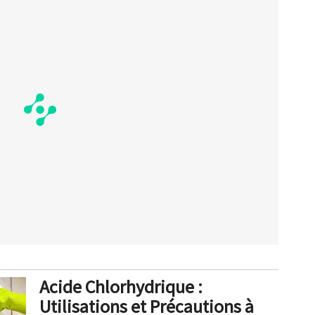
Acide Chlorhydrique :
Utilisations et Précautions à