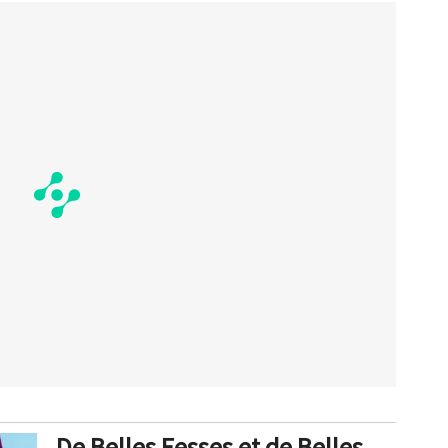
De Belles Fesses et de Belles