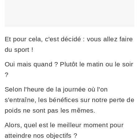
Et pour cela, c'est décidé : vous allez faire
du sport !
Oui mais quand ? Plutôt le matin ou le soir
?
Selon l'heure de la journée où l'on
s'entraîne, les bénéfices sur notre perte de
poids ne sont pas les mêmes.
Alors, quel est le meilleur moment pour
atteindre nos objectifs ?