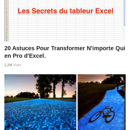
20 Astuces Pour Transformer N'importe Qui
en Pro d'Excel.
2,2M
Vues