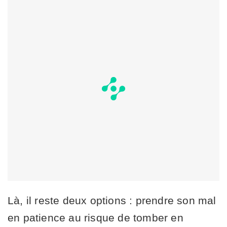
Là, il reste deux options : prendre son mal
en patience au risque de tomber en