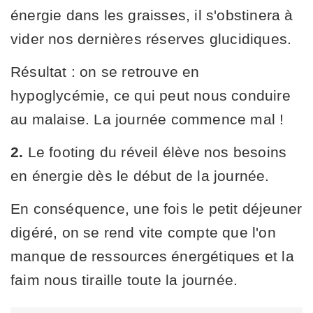
énergie dans les graisses, il s'obstinera à
vider nos dernières réserves glucidiques.
Résultat : on se retrouve en
hypoglycémie, ce qui peut nous conduire
au malaise. La journée commence mal !
2.
Le footing du réveil élève nos besoins
en énergie dès le début de la journée.
En conséquence, une fois le petit déjeuner
digéré, on se rend vite compte que l'on
manque de ressources énergétiques et la
faim nous tiraille toute la journée.