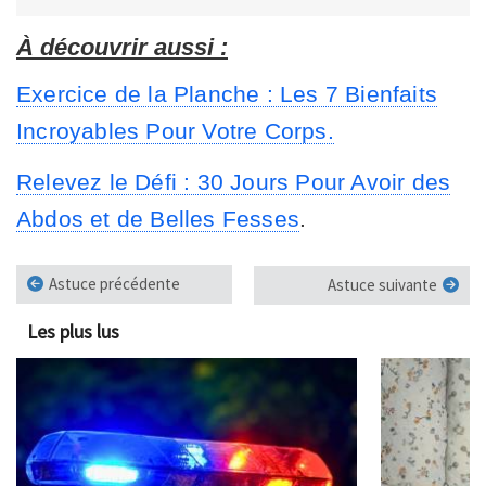
À découvrir aussi :
Exercice de la Planche : Les 7 Bienfaits
Incroyables Pour Votre Corps.
Relevez le Défi : 30 Jours Pour Avoir des
Abdos et de Belles Fesses
.
Astuce précédente
Astuce suivante
Les plus lus