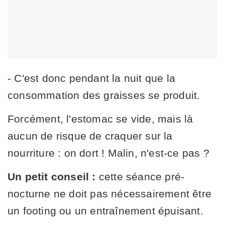
- C'est donc pendant la nuit que la
consommation des graisses se produit.
Forcément, l'estomac se vide, mais là
aucun de risque de craquer sur la
nourriture : on dort ! Malin, n'est-ce pas ?
Un petit conseil :
cette séance pré-
nocturne ne doit pas nécessairement être
un footing ou un entraînement épuisant.