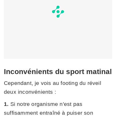
Inconvénients du sport matinal
Cependant, je vois au footing du réveil
deux inconvénients :
1.
Si notre organisme n'est pas
suffisamment entraîné à puiser son