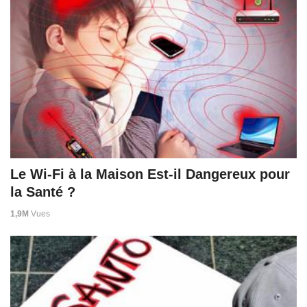
Le Wi-Fi à la Maison Est-il Dangereux pour
la Santé ?
1,9M
Vues