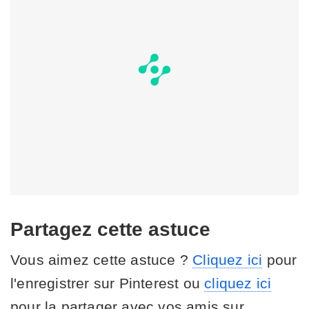
Partagez cette astuce
Vous aimez cette astuce ?
Cliquez ici
pour
l'enregistrer sur Pinterest ou
cliquez ici
pour la partager avec vos amis sur