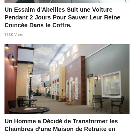
Un Essaim d'Abeilles Suit une Voiture
Pendant 2 Jours Pour Sauver Leur Reine
Coincée Dans le Coffre.
763K
Vues
Un Homme a Décidé de Transformer les
Chambres d’une Maison de Retraite en