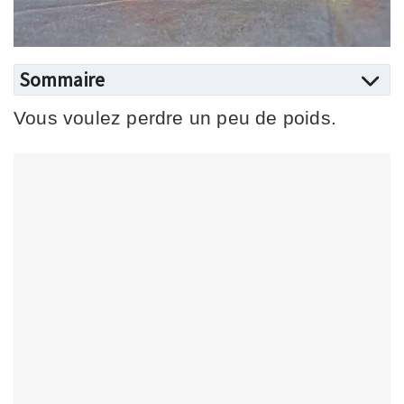
Sommaire
Vous voulez perdre un peu de poids.