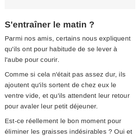
S'entraîner le matin ?
Parmi nos amis, certains nous expliquent
qu'ils ont pour habitude de se lever à
l'aube pour courir.
Comme si cela n'était pas assez dur, ils
ajoutent qu'ils sortent de chez eux le
ventre vide, et qu'ils attendent leur retour
pour avaler leur petit déjeuner.
Est-ce réellement le bon moment pour
éliminer les graisses indésirables ? Oui et