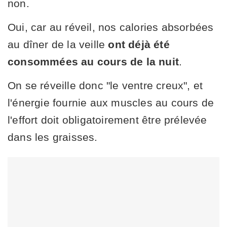
non.
Oui, car au réveil, nos calories absorbées
au dîner de la veille
ont déjà été
consommées au cours de la nuit
.
On se réveille donc "le ventre creux", et
l'énergie fournie aux muscles au cours de
l'effort doit obligatoirement être prélevée
dans les graisses.