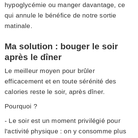
hypoglycémie ou manger davantage, ce
qui annule le bénéfice de notre sortie
matinale.
Ma solution : bouger le soir
après le dîner
Le meilleur moyen pour brûler
efficacement et en toute sérénité des
calories reste le soir, après dîner.
Pourquoi ?
- Le soir est un moment privilégié pour
l'activité physique : on y consomme plus