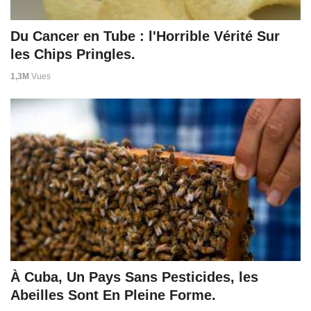
Du Cancer en Tube : l'Horrible Vérité Sur
les Chips Pringles.
1,3M
Vues
À Cuba, Un Pays Sans Pesticides, les
Abeilles Sont En Pleine Forme.