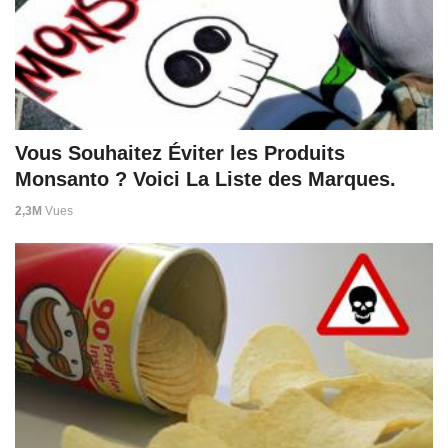
Vous Souhaitez Éviter les Produits
Monsanto ? Voici La Liste des Marques.
2,3M
Vues