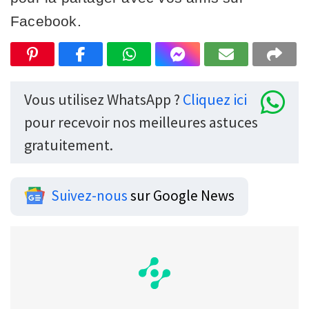
Facebook.
Vous utilisez WhatsApp ?
Cliquez ici
pour recevoir nos meilleures astuces
gratuitement.
Suivez-nous
sur Google News