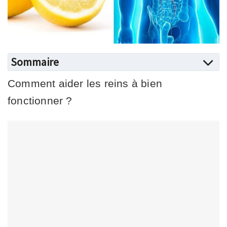
Sommaire
Comment aider les reins à bien
fonctionner ?