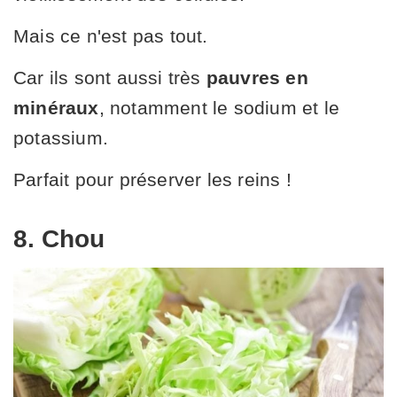
Mais ce n'est pas tout.
Car ils sont aussi très
pauvres en
minéraux
, notamment le sodium et le
potassium.
Parfait pour préserver les reins !
8. Chou