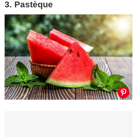
3. Pastèque