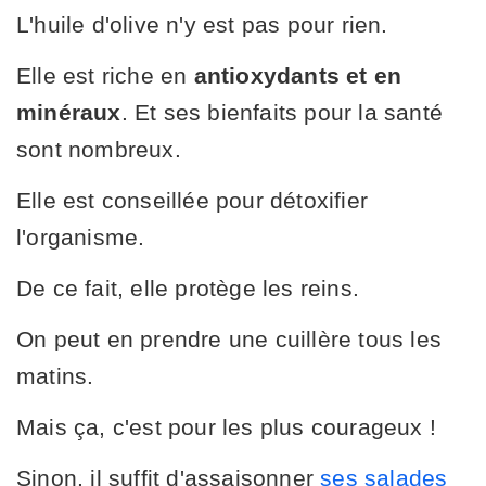
L'huile d'olive n'y est pas pour rien.
Elle est riche en
antioxydants et en
minéraux
. Et ses bienfaits pour la santé
sont nombreux.
Elle est conseillée pour détoxifier
l'organisme.
De ce fait, elle protège les reins.
On peut en prendre une cuillère tous les
matins.
Mais ça, c'est pour les plus courageux !
Sinon, il suffit d'assaisonner
ses salades