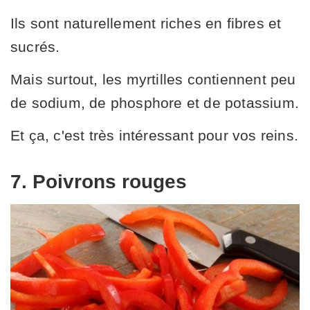
Ils sont naturellement riches en fibres et
sucrés.
Mais surtout, les myrtilles contiennent peu
de sodium, de phosphore et de potassium.
Et ça, c'est très intéressant pour vos reins.
7. Poivrons rouges