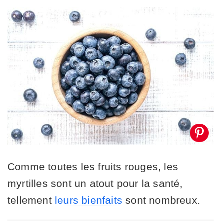
Comme toutes les fruits rouges, les
myrtilles sont un atout pour la santé,
tellement
leurs bienfaits
sont nombreux.