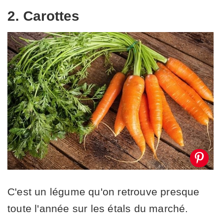
2. Carottes
C'est un légume qu'on retrouve presque
toute l'année sur les étals du marché.