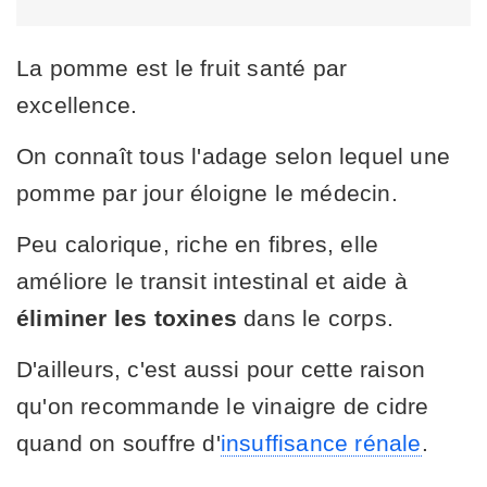
La pomme est le fruit santé par
excellence.
On connaît tous l'adage selon lequel une
pomme par jour éloigne le médecin.
Peu calorique, riche en fibres, elle
améliore le transit intestinal et aide à
éliminer les toxines
dans le corps.
D'ailleurs, c'est aussi pour cette raison
qu'on recommande le vinaigre de cidre
quand on souffre d'
insuffisance rénale
.