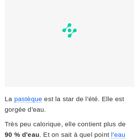
La
pastèque
est la star de l'été. Elle est
gorgée d'eau.
Très peu calorique, elle contient plus de
90 % d'eau
. Et on sait à quel point
l'eau