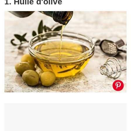
1. Huile d'olive