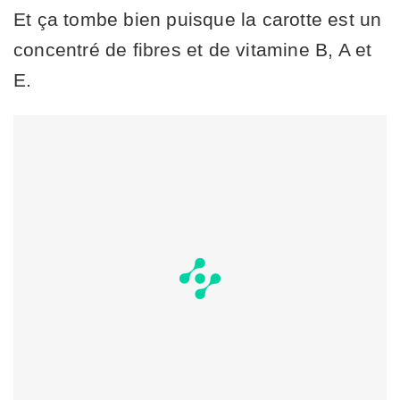
Et ça tombe bien puisque la carotte est un
concentré de fibres et de vitamine B, A et
E.