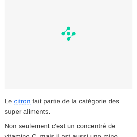
Le
citron
fait partie de la catégorie des
super aliments.
Non seulement c'est un concentré de
vitamine C, mais il est aussi une mine