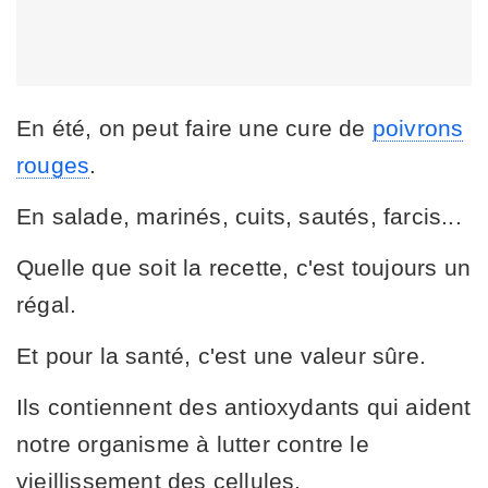
En été, on peut faire une cure de
poivrons
rouges
.
En salade, marinés, cuits, sautés, farcis...
Quelle que soit la recette, c'est toujours un
régal.
Et pour la santé, c'est une valeur sûre.
Ils contiennent des antioxydants qui aident
notre organisme à lutter contre le
vieillissement des cellules.