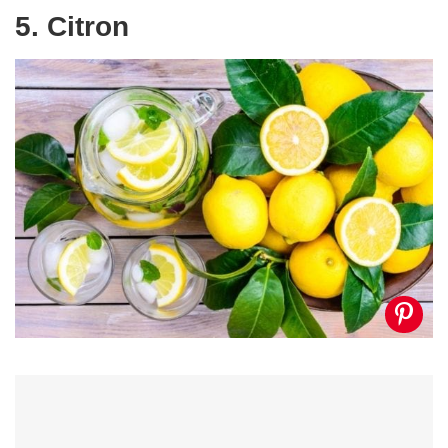
5. Citron