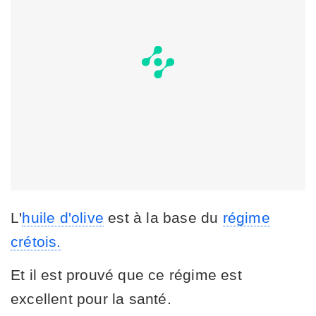
L'
huile d'olive
est à la base du
régime
crétois.
Et il est prouvé que ce régime est
excellent pour la santé.