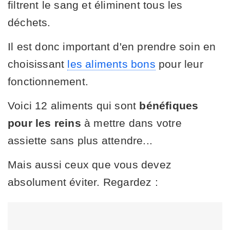
filtrent le sang et éliminent tous les
déchets.
Il est donc important d'en prendre soin en
choisissant
les aliments bons
pour leur
fonctionnement.
Voici 12 aliments qui sont
bénéfiques
pour les reins
à mettre dans votre
assiette sans plus attendre...
Mais aussi ceux que vous devez
absolument éviter. Regardez :