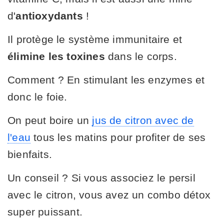
d'
antioxydants
!
Il protège le système immunitaire et
élimine les toxines
dans le corps.
Comment ? En stimulant les enzymes et
donc le foie.
On peut boire un
jus de citron avec de
l'eau
tous les matins pour profiter de ses
bienfaits.
Un conseil ? Si vous associez le persil
avec le citron, vous avez un combo détox
super puissant.