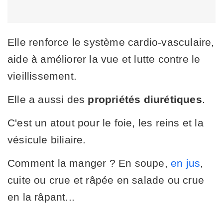
Elle renforce le système cardio-vasculaire,
aide à améliorer la vue et lutte contre le
vieillissement.
Elle a aussi des
propriétés diurétiques
.
C'est un atout pour le foie, les reins et la
vésicule biliaire.
Comment la manger ? En soupe,
en jus
,
cuite ou crue et râpée en salade ou crue
en la râpant...