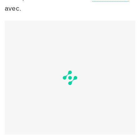
avec.