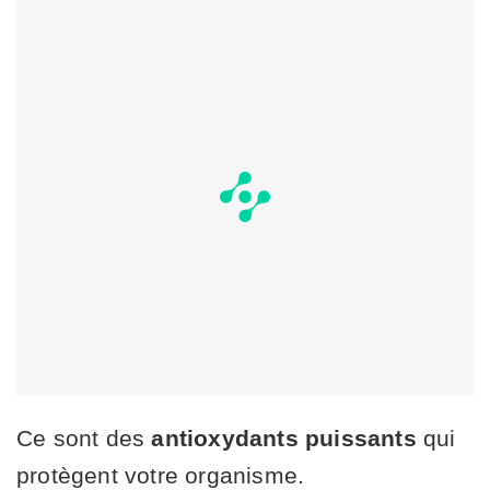
Ce sont des
antioxydants puissants
qui
protègent votre organisme.