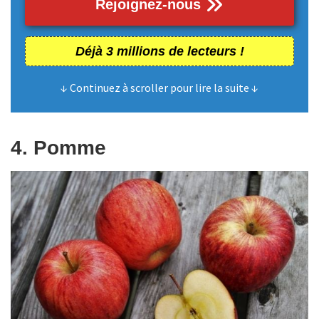
Rejoignez-nous
Déjà 3 millions de lecteurs !
↓ Continuez à scroller pour lire la suite ↓
4. Pomme