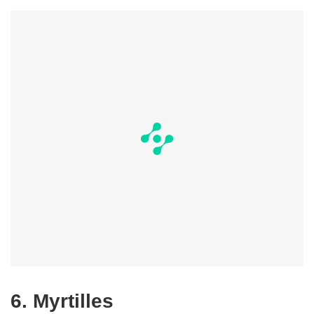
6. Myrtilles