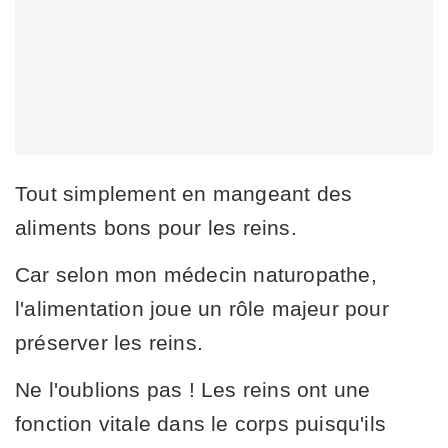
Tout simplement en mangeant des
aliments bons pour les reins.
Car selon mon médecin naturopathe,
l'alimentation joue un rôle majeur pour
préserver les reins.
Ne l'oublions pas ! Les reins ont une
fonction vitale dans le corps puisqu'ils