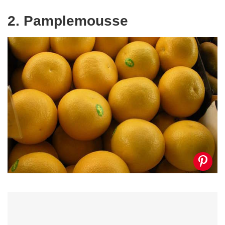
2. Pamplemousse