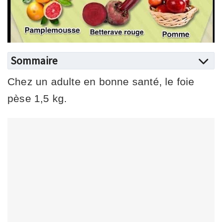
Sommaire
Chez un adulte en bonne santé, le foie
pèse 1,5 kg.