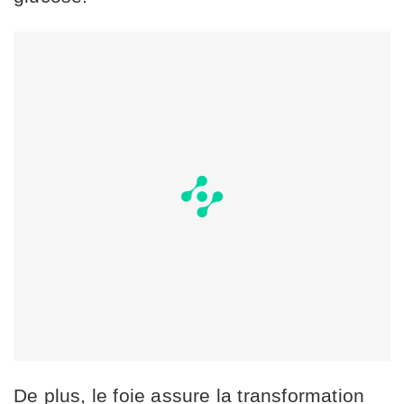
De plus, le foie assure la transformation