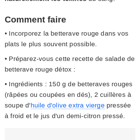
Comment faire
• Incorporez la betterave rouge dans vos
plats le plus souvent possible.
• Préparez-vous cette recette de salade de
betterave rouge détox :
• Ingrédients : 150 g de betteraves rouges
(râpées ou coupées en dés), 2 cuillères à
soupe d'
huile d'olive extra vierge
pressée
à froid et le jus d'un demi-citron pressé.