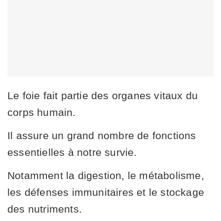
Le foie fait partie des organes vitaux du
corps humain.
Il assure un grand nombre de fonctions
essentielles à notre survie.
Notamment la digestion, le métabolisme,
les défenses immunitaires et le stockage
des nutriments.