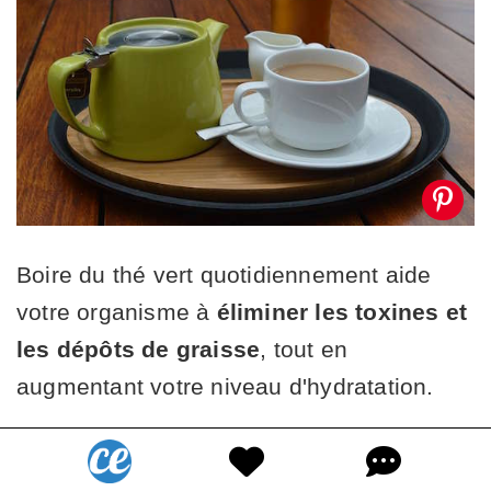
Boire du thé vert quotidiennement aide
votre organisme à
éliminer les toxines et
les dépôts de graisse
, tout en
augmentant votre niveau d'hydratation.