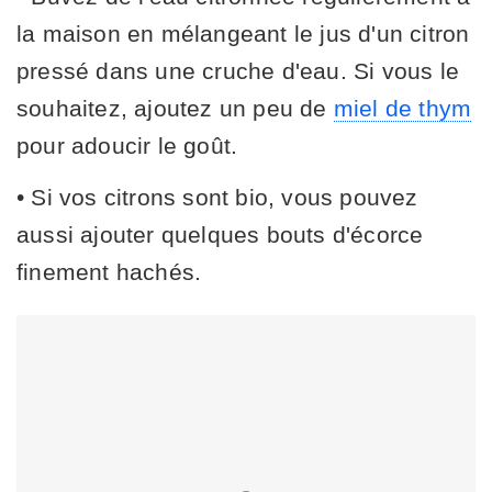
la maison en mélangeant le jus d'un citron
pressé dans une cruche d'eau. Si vous le
souhaitez, ajoutez un peu de
miel de thym
pour adoucir le goût.
• Si vos citrons sont bio, vous pouvez
aussi ajouter quelques bouts d'écorce
finement hachés.