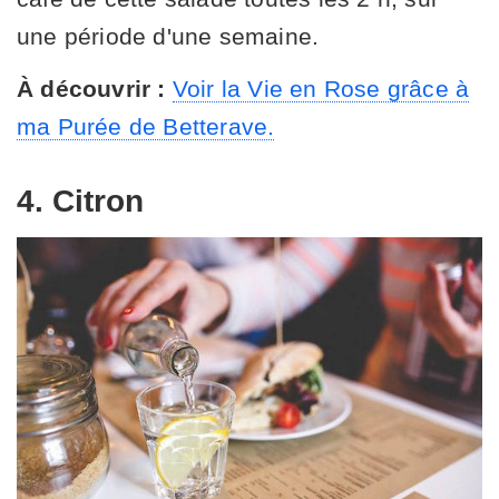
une période d'une semaine.
À découvrir :
Voir la Vie en Rose grâce à
ma Purée de Betterave.
4. Citron