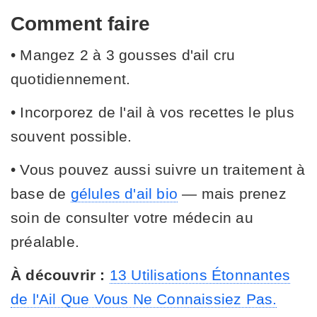
Comment faire
• Mangez 2 à 3 gousses d'ail cru
quotidiennement.
• Incorporez de l'ail à vos recettes le plus
souvent possible.
• Vous pouvez aussi suivre un traitement à
base de
gélules d'ail bio
— mais prenez
soin de consulter votre médecin au
préalable.
À découvrir :
13 Utilisations Étonnantes
de l'Ail Que Vous Ne Connaissiez Pas.