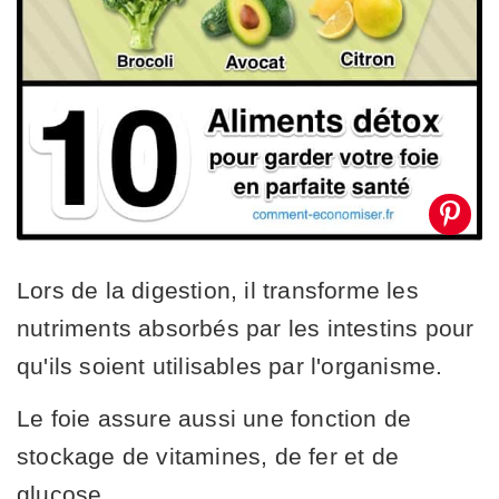
Lors de la digestion, il transforme les
nutriments absorbés par les intestins pour
qu'ils soient utilisables par l'organisme.
Le foie assure aussi une fonction de
stockage de vitamines, de fer et de
glucose.