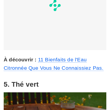
À découvrir :
11 Bienfaits de l'Eau
Citronnée Que Vous Ne Connaissiez Pas.
5. Thé vert