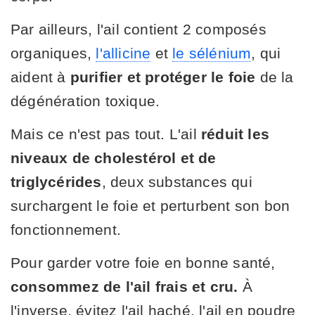
Par ailleurs, l'ail contient 2 composés
organiques,
l'allicine
et
le sélénium
, qui
aident à
purifier et protéger le foie
de la
dégénération toxique.
Mais ce n'est pas tout. L'ail
réduit les
niveaux de cholestérol et de
triglycérides
, deux substances qui
surchargent le foie et perturbent son bon
fonctionnement.
Pour garder votre foie en bonne santé,
consommez de l'ail frais et cru.
À
l'inverse, évitez l'ail haché, l'ail en poudre