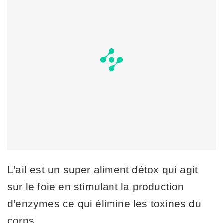
L'ail est un super aliment détox qui agit
sur le foie en stimulant la production
d'enzymes ce qui élimine les toxines du
corps.