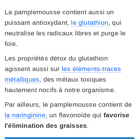
La pamplemousse contient aussi un
puissant antioxydant,
le glutathion
, qui
neutralise les radicaux libres et purge le
foie.
Les propriétés détox du glutathion
agissent aussi sur
les éléments-traces
métalliques
, des métaux toxiques
hautement nocifs à notre organisme.
Par ailleurs, le pamplemousse contient de
la naringinine
, un flavonoïde qui
favorise
l'élimination des graisses
.