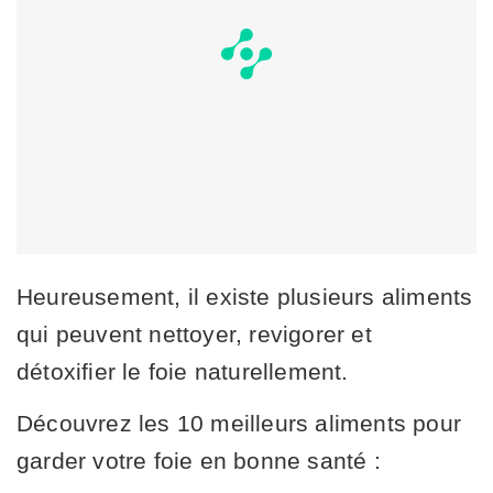
Heureusement, il existe plusieurs aliments
qui peuvent nettoyer, revigorer et
détoxifier le foie naturellement.
Découvrez les 10 meilleurs aliments pour
garder votre foie en bonne santé :