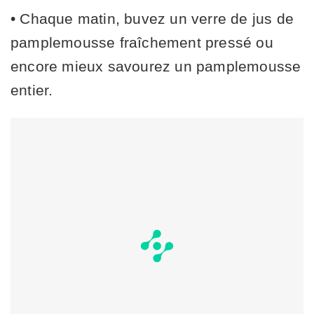
• Chaque matin, buvez un verre de jus de
pamplemousse fraîchement pressé ou
encore mieux savourez un pamplemousse
entier.