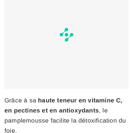
Grâce à sa
haute teneur en vitamine C,
en pectines et en antioxydants
, le
pamplemousse facilite la détoxification du
foie.