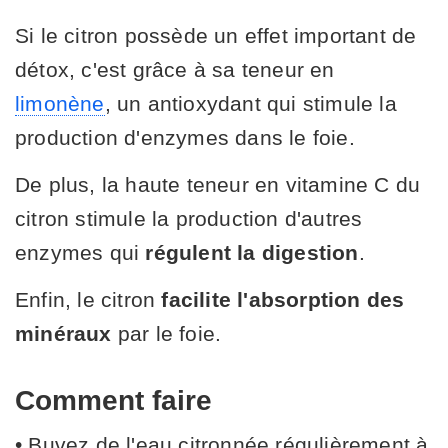
Si le citron possède un effet important de
détox, c'est grâce à sa teneur en
limonène
, un antioxydant qui stimule la
production d'enzymes dans le foie.
De plus, la haute teneur en vitamine C du
citron stimule la production d'autres
enzymes qui
régulent la digestion
.
Enfin, le citron
facilite l'absorption des
minéraux
par le foie.
Comment faire
• Buvez de l'eau citronnée régulièrement à