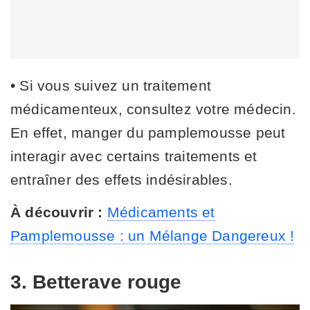
• Si vous suivez un traitement
médicamenteux, consultez votre médecin.
En effet, manger du pamplemousse peut
interagir avec certains traitements et
entraîner des effets indésirables.
À découvrir :
Médicaments et
Pamplemousse : un Mélange Dangereux !
3. Betterave rouge