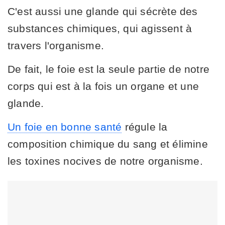
C'est aussi une glande qui sécrète des
substances chimiques, qui agissent à
travers l'organisme.
De fait, le foie est la seule partie de notre
corps qui est à la fois un organe et une
glande.
Un foie en bonne santé
régule la
composition chimique du sang et élimine
les toxines nocives de notre organisme.