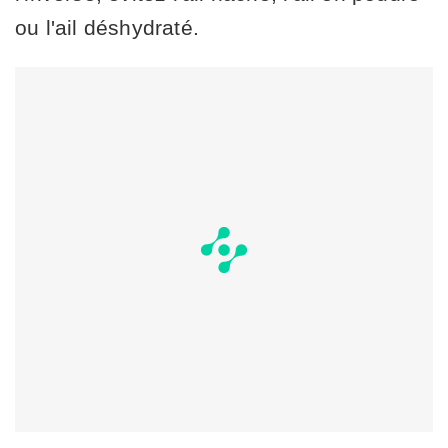
ou l'ail déshydraté.