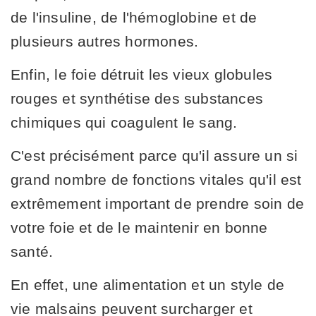
de l'insuline, de l'hémoglobine et de
plusieurs autres hormones.
Enfin, le foie détruit les vieux globules
rouges et synthétise des substances
chimiques qui coagulent le sang.
C'est précisément parce qu'il assure un si
grand nombre de fonctions vitales qu'il est
extrêmement important de prendre soin de
votre foie et de le maintenir en bonne
santé.
En effet, une alimentation et un style de
vie malsains peuvent surcharger et