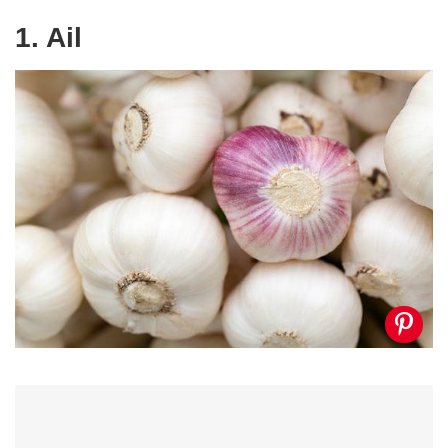
1. Ail