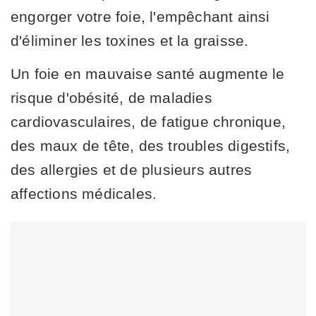
engorger votre foie, l'empêchant ainsi
d'éliminer les toxines et la graisse.
Un foie en mauvaise santé augmente le
risque d'obésité, de maladies
cardiovasculaires, de fatigue chronique,
des maux de tête, des troubles digestifs,
des allergies et de plusieurs autres
affections médicales.