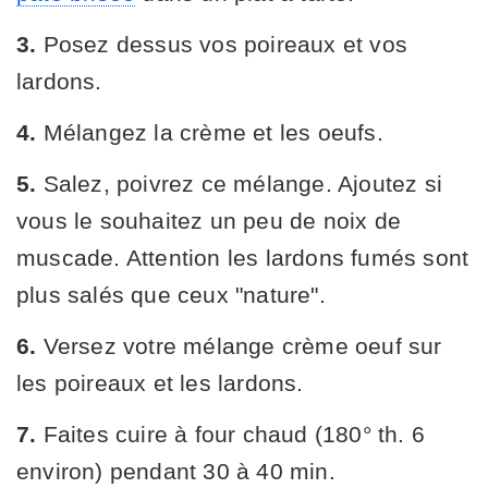
3.
Posez dessus vos poireaux et vos
lardons.
4.
Mélangez la crème et les oeufs.
5.
Salez, poivrez ce mélange. Ajoutez si
vous le souhaitez un peu de noix de
muscade. Attention les lardons fumés sont
plus salés que ceux "nature".
6.
Versez votre mélange crème oeuf sur
les poireaux et les lardons.
7.
Faites cuire à four chaud (180° th. 6
environ) pendant 30 à 40 min.