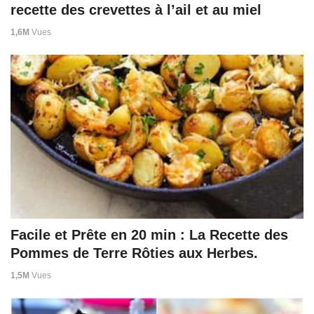
recette des crevettes à l’ail et au miel
1,6M
Vues
Facile et Prête en 20 min : La Recette des
Pommes de Terre Rôties aux Herbes.
1,5M
Vues