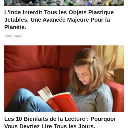
L'Inde Interdit Tous les Objets Plastique
Jetables. Une Avancée Majeure Pour la
Planète.
718K
Vues
Les 10 Bienfaits de la Lecture : Pourquoi
Vous Devriez Lire Tous les Jours.