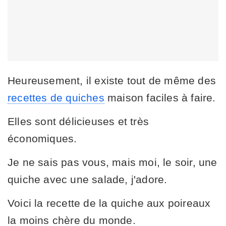
Heureusement, il existe tout de même des
recettes de quiches
maison faciles à faire.
Elles sont délicieuses et très
économiques.
Je ne sais pas vous, mais moi, le soir, une
quiche avec une salade, j'adore.
Voici la recette de la quiche aux poireaux
la moins chère du monde.