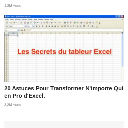
1,2M
Vues
20 Astuces Pour Transformer N'importe Qui
en Pro d'Excel.
2,2M
Vues