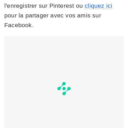
l'enregistrer sur Pinterest ou
cliquez ici
pour la partager avec vos amis sur
Facebook.