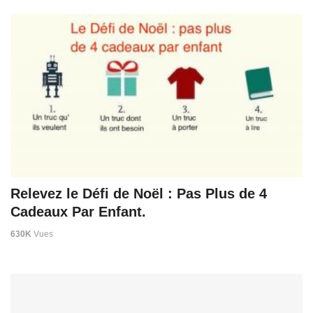
Relevez le Défi de Noël : Pas Plus de 4
Cadeaux Par Enfant.
630K
Vues