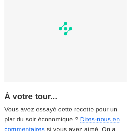
À votre tour...
Vous avez essayé cette recette pour un
plat du soir économique ?
Dites-nous en
commentaires
si vous avez aimé. On a