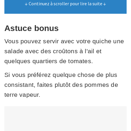
↓ Continuez à scroller pour lire la suite ↓
Astuce bonus
Vous pouvez servir avec votre quiche une
salade avec des croûtons à l'ail et
quelques quartiers de tomates.
Si vous préférez quelque chose de plus
consistant, faites plutôt des pommes de
terre vapeur.