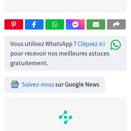
Vous utilisez WhatsApp ?
Cliquez ici
pour recevoir nos meilleures astuces
gratuitement.
Suivez-nous
sur Google News