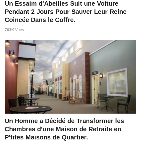
Un Essaim d'Abeilles Suit une Voiture
Pendant 2 Jours Pour Sauver Leur Reine
Coincée Dans le Coffre.
763K
Vues
Un Homme a Décidé de Transformer les
Chambres d’une Maison de Retraite en
P'tites Maisons de Quartier.