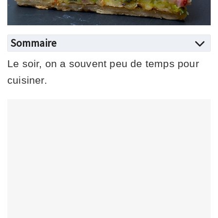
Sommaire
Le soir, on a souvent peu de temps pour
cuisiner.