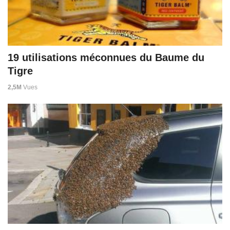
19 utilisations méconnues du Baume du
Tigre
2,5M
Vues