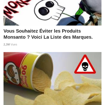
Vous Souhaitez Éviter les Produits
Monsanto ? Voici La Liste des Marques.
2,3M
Vues