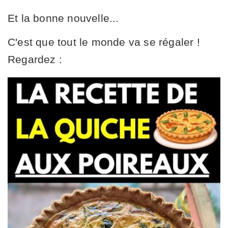
Et la bonne nouvelle...
C'est que tout le monde va se régaler !
Regardez :