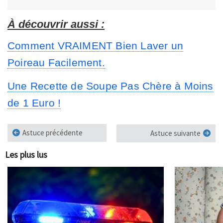
À découvrir aussi :
Comment VRAIMENT Bien Laver un
Poireau Facilement.
Une Recette de Soupe Pas Chère à Moins
de 1 Euro !
Astuce précédente
Astuce suivante
Les plus lus