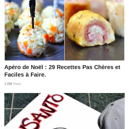
Apéro de Noël : 29 Recettes Pas Chères et
Faciles à Faire.
1,5M
Vues