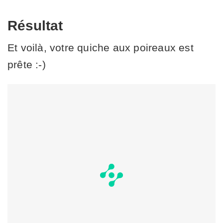
Résultat
Et voilà, votre quiche aux poireaux est
prête :-)