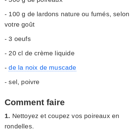
- 100 g de lardons nature ou fumés, selon
votre goût
- 3 oeufs
- 20 cl de crème liquide
-
de la noix de muscade
- sel, poivre
Comment faire
1.
Nettoyez et coupez vos poireaux en
rondelles.