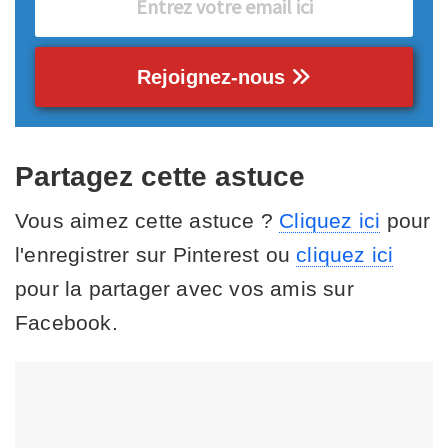
Rejoignez-nous
Partagez cette astuce
Vous aimez cette astuce ?
Cliquez ici
pour
l'enregistrer sur Pinterest ou
cliquez ici
pour la partager avec vos amis sur
Facebook.