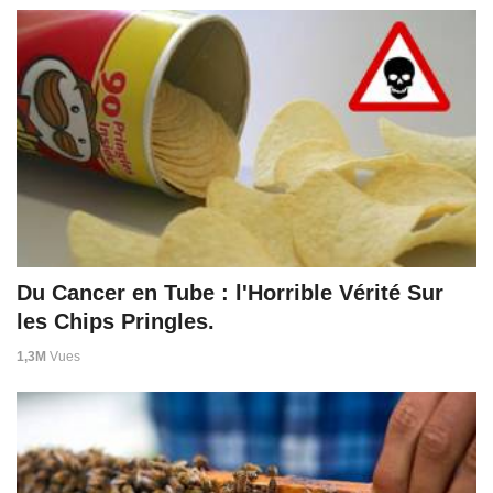
Du Cancer en Tube : l'Horrible Vérité Sur
les Chips Pringles.
1,3M
Vues