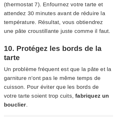
(thermostat 7). Enfournez votre tarte et
attendez 30 minutes avant de réduire la
température. Résultat, vous obtiendrez
une pâte croustillante juste comme il faut.
10. Protégez les bords de la
tarte
Un problème fréquent est que la pâte et la
garniture n’ont pas le même temps de
cuisson. Pour éviter que les bords de
votre tarte soient trop cuits,
fabriquez un
bouclier
.