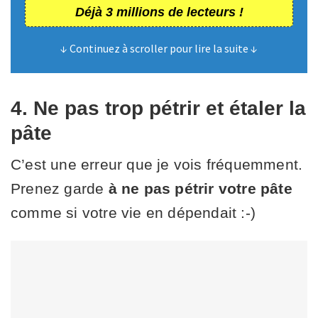
Déjà 3 millions de lecteurs !
↓ Continuez à scroller pour lire la suite ↓
4. Ne pas trop pétrir et étaler la
pâte
C’est une erreur que je vois fréquemment.
Prenez garde
à ne pas pétrir votre pâte
comme si votre vie en dépendait :-)