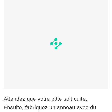
Attendez que votre pâte soit cuite.
Ensuite, fabriquez un anneau avec du