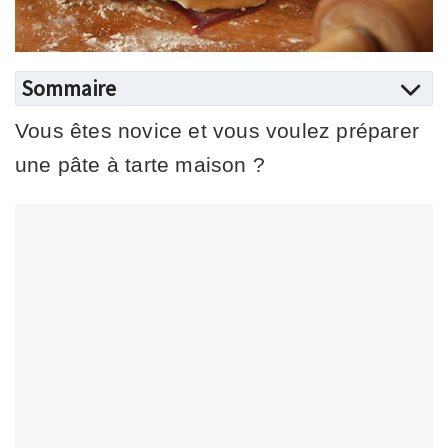
Sommaire
Vous êtes novice et vous voulez préparer
une pâte à tarte maison ?