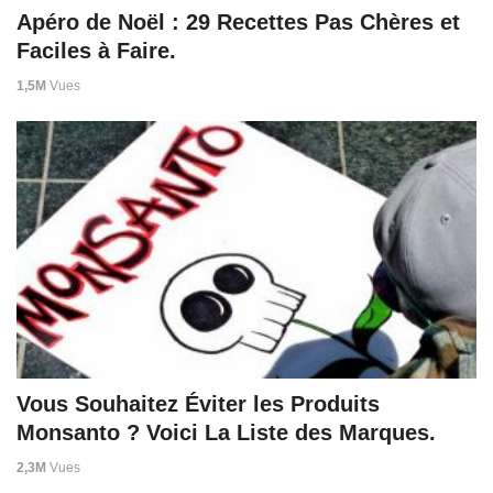
Apéro de Noël : 29 Recettes Pas Chères et
Faciles à Faire.
1,5M
Vues
Vous Souhaitez Éviter les Produits
Monsanto ? Voici La Liste des Marques.
2,3M
Vues