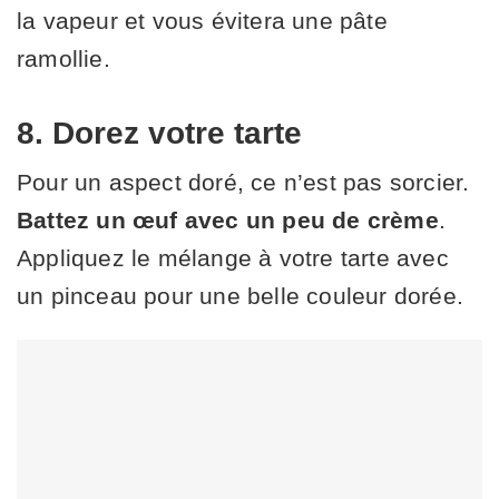
la vapeur et vous évitera une pâte
ramollie.
8. Dorez votre tarte
Pour un aspect doré, ce n’est pas sorcier.
Battez un œuf avec un peu de crème
.
Appliquez le mélange à votre tarte avec
un pinceau pour une belle couleur dorée.