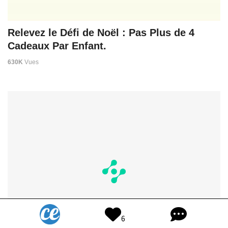
Relevez le Défi de Noël : Pas Plus de 4
Cadeaux Par Enfant.
630K
Vues
6