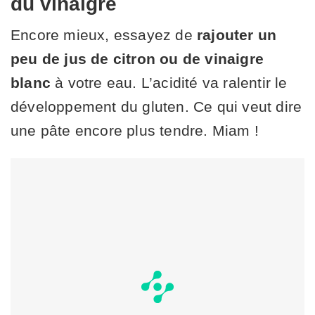
du vinaigre
Encore mieux, essayez de
rajouter un
peu de jus de citron ou de vinaigre
blanc
à votre eau. L’acidité va ralentir le
développement du gluten. Ce qui veut dire
une pâte encore plus tendre. Miam !