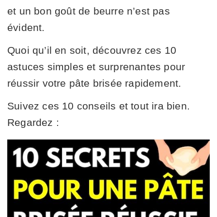
et un bon goût de beurre n’est pas
évident.
Quoi qu’il en soit, découvrez ces 10
astuces simples et surprenantes pour
réussir votre pâte brisée rapidement.
Suivez ces 10 conseils et tout ira bien.
Regardez :