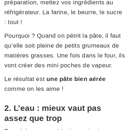
préparation, mettez vos ingrédients au
réfrigérateur. La farine, le beurre, le sucre
: tout !
Pourquoi ? Quand on pétrit la pâte, il faut
qu’elle soit pleine de petits grumeaux de
matières grasses. Une fois dans le four, ils
vont créer des mini poches de vapeur.
Le résultat est
une pâte bien aérée
comme on les aime !
2. L’eau : mieux vaut pas
assez que trop