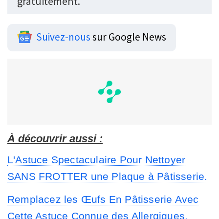
gratuitement.
Suivez-nous
sur Google News
À découvrir aussi :
L'Astuce Spectaculaire Pour Nettoyer
SANS FROTTER une Plaque à Pâtisserie.
Remplacez les Œufs En Pâtisserie Avec
Cette Astuce Connue des Allergiques.