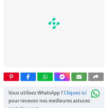
Vous utilisez WhatsApp ?
Cliquez ici
pour recevoir nos meilleures astuces