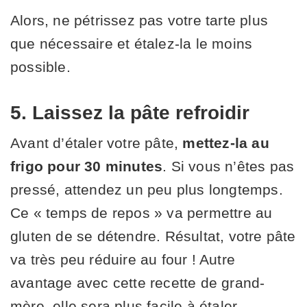
Alors, ne pétrissez pas votre tarte plus
que nécessaire et étalez-la le moins
possible.
5. Laissez la pâte refroidir
Avant d’étaler votre pâte,
mettez-la au
frigo pour 30 minutes
. Si vous n’êtes pas
pressé, attendez un peu plus longtemps.
Ce « temps de repos » va permettre au
gluten de se détendre. Résultat, votre pâte
va très peu réduire au four ! Autre
avantage avec cette recette de grand-
mère, elle sera plus facile à étaler.