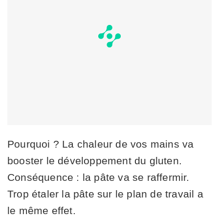
Pourquoi ? La chaleur de vos mains va
booster le développement du gluten.
Conséquence : la pâte va se raffermir.
Trop étaler la pâte sur le plan de travail a
le même effet.