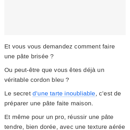
Et vous vous demandez comment faire
une pâte brisée ?
Ou peut-être que vous êtes déjà un
véritable cordon bleu ?
Le secret
d’une tarte inoubliable
, c’est de
préparer une pâte faite maison.
Et même pour un pro, réussir une pâte
tendre, bien dorée, avec une texture aérée