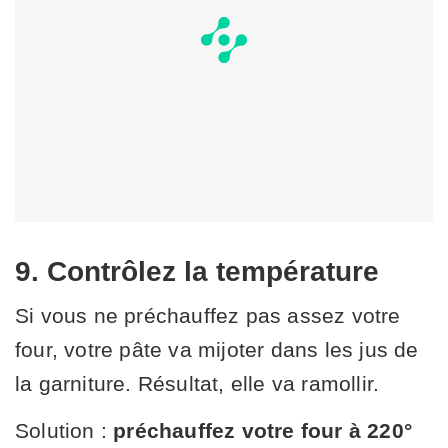
9. Contrôlez la température
Si vous ne préchauffez pas assez votre
four, votre pâte va mijoter dans les jus de
la garniture. Résultat, elle va ramollir.
Solution :
préchauffez votre four à 220°