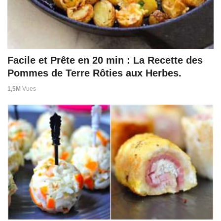
Facile et Prête en 20 min : La Recette des
Pommes de Terre Rôties aux Herbes.
1,5M
Vues