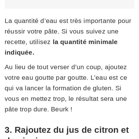
La quantité d’eau est très importante pour
réussir votre pâte. Si vous suivez une
recette, utilisez
la quantité minimale
indiquée.
Au lieu de tout verser d’un coup, ajoutez
votre eau goutte par goutte. L’eau est ce
qui va lancer la formation de gluten. Si
vous en mettez trop, le résultat sera une
pâte trop dure. Beurk !
3. Rajoutez du jus de citron et