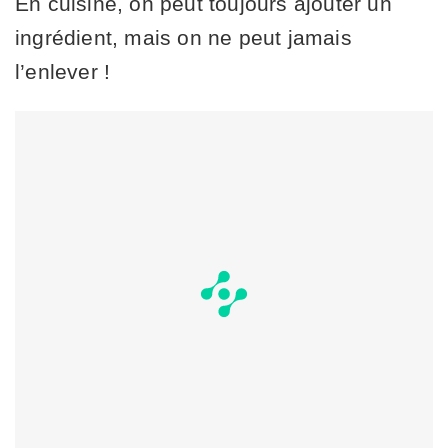
En cuisine, on peut toujours ajouter un
ingrédient, mais on ne peut jamais
l’enlever !