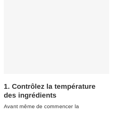
1. Contrôlez la température
des ingrédients
Avant même de commencer la