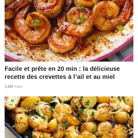
Facile et prête en 20 min : la délicieuse
recette des crevettes à l’ail et au miel
1,6M
Vues