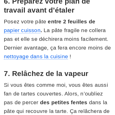
6. Préparez votre plan de
travail avant d’étaler
Posez votre pâte
entre 2 feuilles de
papier cuisson
.
La pâte fragile ne collera
pas et elle se déchirera moins facilement.
Dernier avantage, ça fera encore moins de
nettoyage dans la cuisine
!
7. Relâchez de la vapeur
Si vous êtes comme moi, vous êtes aussi
fan de tartes couvertes. Alors, n’oubliez
pas de percer
des petites fentes
dans la
pâte qui recouvre la tarte. Ça relâchera de