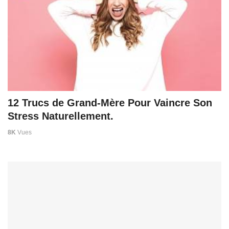
12 Trucs de Grand-Mère Pour Vaincre Son
Stress Naturellement.
8K
Vues