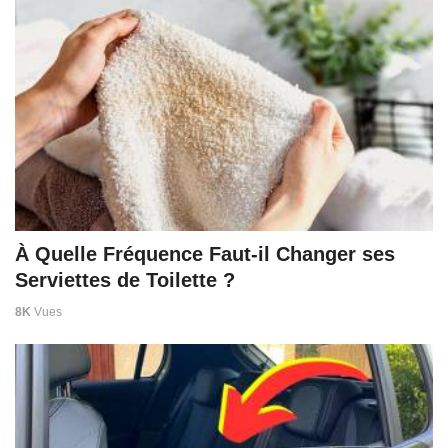
À Quelle Fréquence Faut-il Changer ses
Serviettes de Toilette ?
8K
Vues