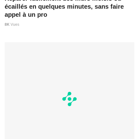
écaillés en quelques minutes, sans faire
appel à un pro
8K
Vues