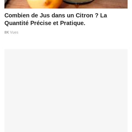
Combien de Jus dans un Citron ? La
Quantité Précise et Pratique.
8K
Vues