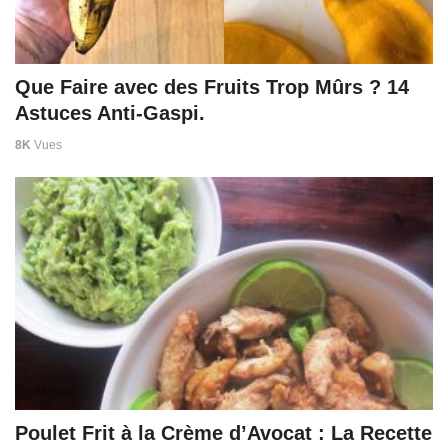
Que Faire avec des Fruits Trop Mûrs ? 14
Astuces Anti-Gaspi.
8K
Vues
Poulet Frit à la Crème d’Avocat : La Recette