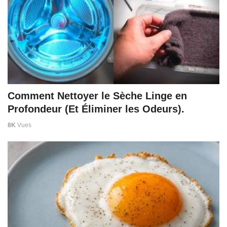
Comment Nettoyer le Sèche Linge en
Profondeur (Et Éliminer les Odeurs).
8K
Vues