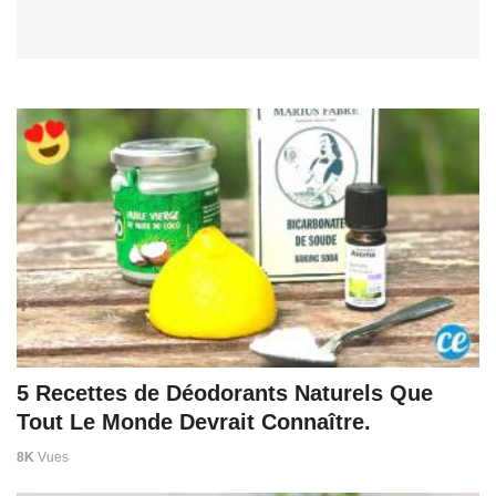
5 Recettes de Déodorants Naturels Que
Tout Le Monde Devrait Connaître.
8K
Vues