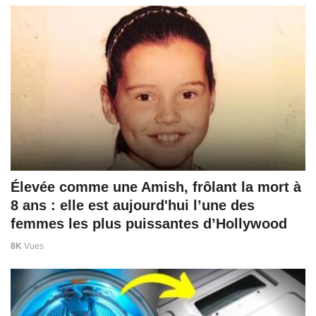
Élevée comme une Amish, frôlant la mort à
8 ans : elle est aujourd'hui l’une des
femmes les plus puissantes d’Hollywood
8K
Vues