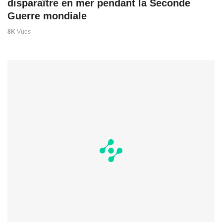
disparaître en mer pendant la Seconde
Guerre mondiale
8K
Vues