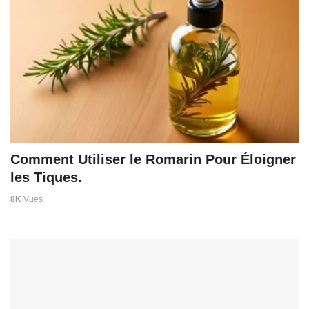
Comment Utiliser le Romarin Pour Éloigner
les Tiques.
8K
Vues