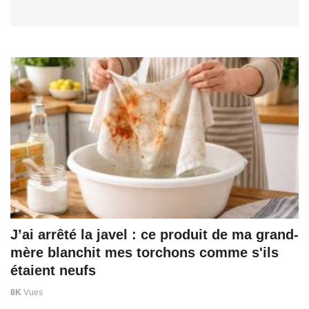
J’ai arrêté la javel : ce produit de ma grand-
mère blanchit mes torchons comme s'ils
étaient neufs
8K
Vues