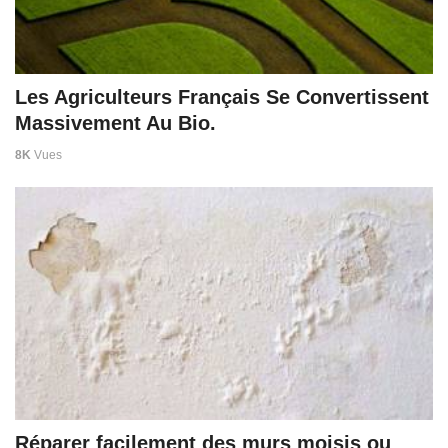
Les Agriculteurs Français Se Convertissent
Massivement Au Bio.
8K
Vues
Réparer facilement des murs moisis ou