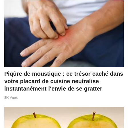
Piqûre de moustique : ce trésor caché dans
votre placard de cuisine neutralise
instantanément l'envie de se gratter
8K
Vues