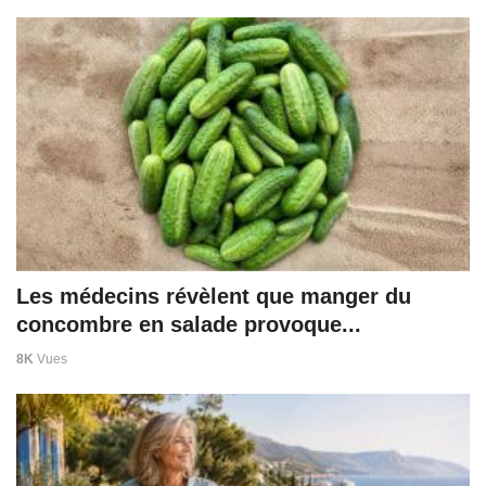
Les médecins révèlent que manger du
concombre en salade provoque...
8K
Vues