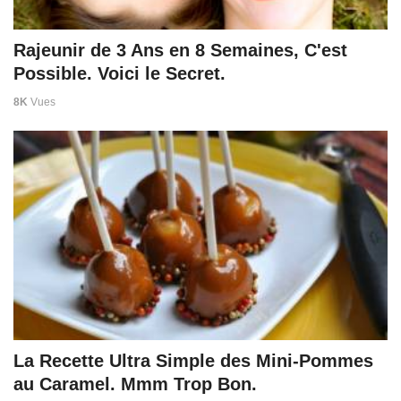
Rajeunir de 3 Ans en 8 Semaines, C'est
Possible. Voici le Secret.
8K
Vues
La Recette Ultra Simple des Mini-Pommes
au Caramel. Mmm Trop Bon.