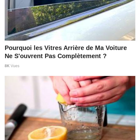
Pourquoi les Vitres Arrière de Ma Voiture
Ne S'ouvrent Pas Complètement ?
8K
Vues