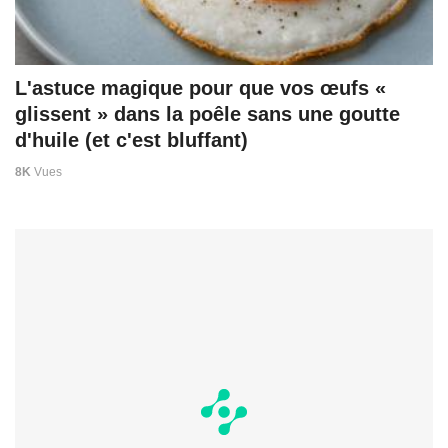
L'astuce magique pour que vos œufs «
glissent » dans la poêle sans une goutte
d'huile (et c'est bluffant)
8K
Vues