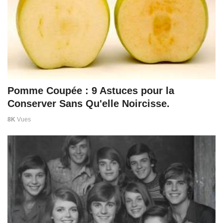
Pomme Coupée : 9 Astuces pour la
Conserver Sans Qu'elle Noircisse.
8K
Vues