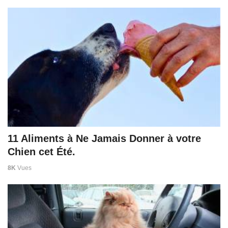
11 Aliments à Ne Jamais Donner à votre
Chien cet Été.
8K
Vues