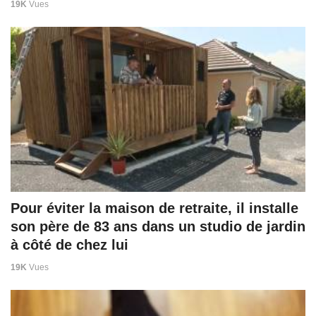
19K
Vues
Pour éviter la maison de retraite, il installe
son père de 83 ans dans un studio de jardin
à côté de chez lui
19K
Vues