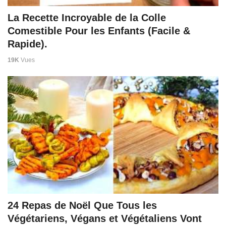
La Recette Incroyable de la Colle
Comestible Pour les Enfants (Facile &
Rapide).
19K
Vues
24 Repas de Noël Que Tous les
Végétariens, Végans et Végétaliens Vont