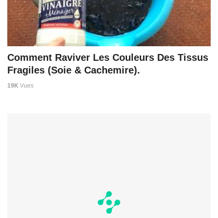
Comment Raviver Les Couleurs Des Tissus
Fragiles (Soie & Cachemire).
19K
Vues