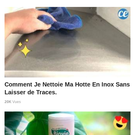
Comment Je Nettoie Ma Hotte En Inox Sans
Laisser de Traces.
20K
Vues