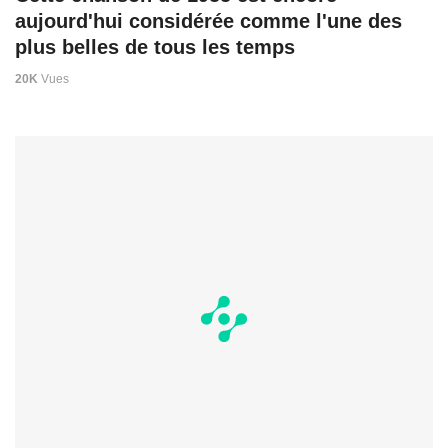
aujourd'hui considérée comme l'une des
plus belles de tous les temps
20K
Vues