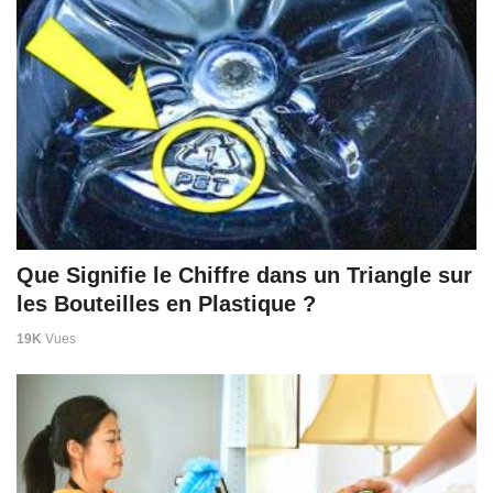
Que Signifie le Chiffre dans un Triangle sur
les Bouteilles en Plastique ?
19K
Vues