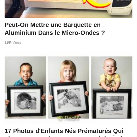
Peut-On Mettre une Barquette en
Aluminium Dans le Micro-Ondes ?
19K
Vues
17 Photos d'Enfants Nés Prématurés Qui