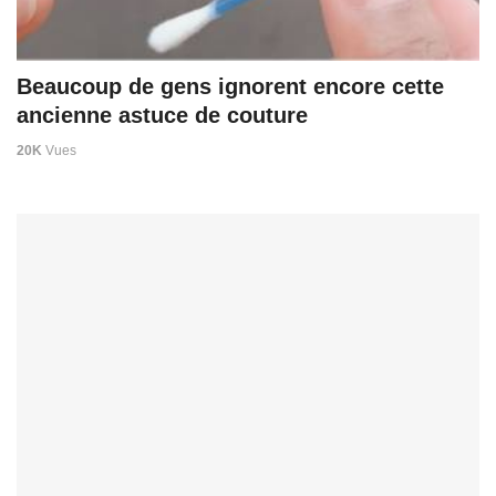
Beaucoup de gens ignorent encore cette
ancienne astuce de couture
20K
Vues