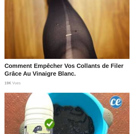
Comment Empêcher Vos Collants de Filer
Grâce Au Vinaigre Blanc.
19K
Vues