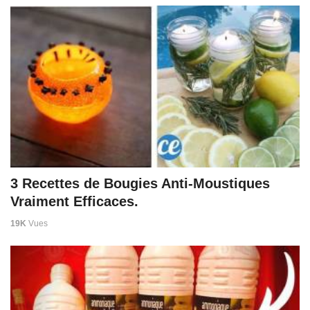
3 Recettes de Bougies Anti-Moustiques
Vraiment Efficaces.
19K
Vues