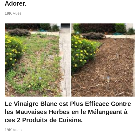
Adorer.
19K
Vues
Le Vinaigre Blanc est Plus Efficace Contre
les Mauvaises Herbes en le Mélangeant à
ces 2 Produits de Cuisine.
19K
Vues