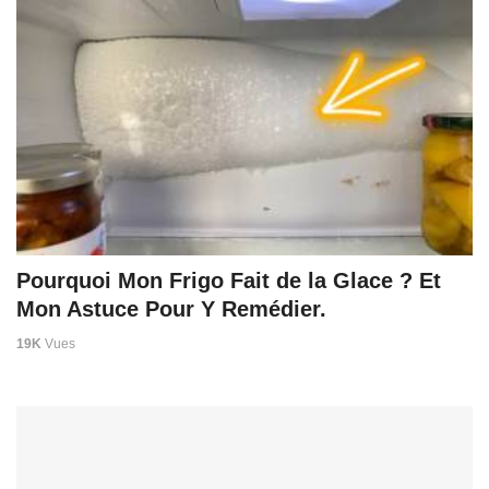
Pourquoi Mon Frigo Fait de la Glace ? Et
Mon Astuce Pour Y Remédier.
19K
Vues