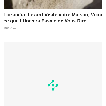
Lorsqu’un Lézard Visite votre Maison, Voici
ce que l’Univers Essaie de Vous Dire.
19K
Vues