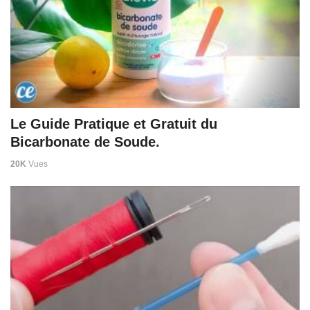
Le Guide Pratique et Gratuit du
Bicarbonate de Soude.
20K
Vues