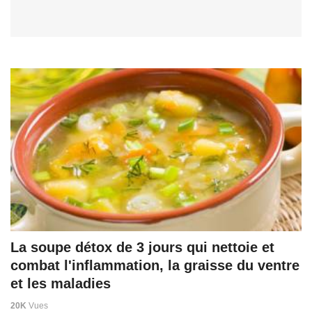
La soupe détox de 3 jours qui nettoie et
combat l'inflammation, la graisse du ventre
et les maladies
20K
Vues