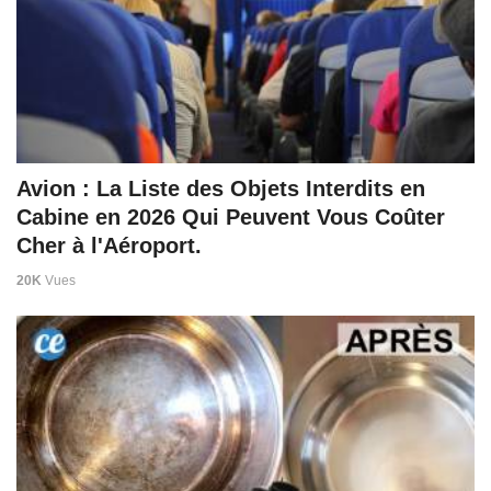
Avion : La Liste des Objets Interdits en
Cabine en 2026 Qui Peuvent Vous Coûter
Cher à l'Aéroport.
20K
Vues