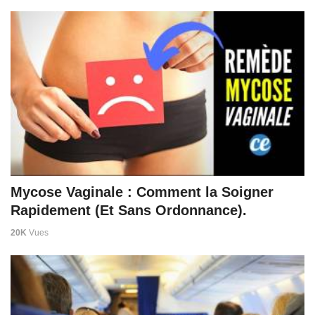
Mycose Vaginale : Comment la Soigner
Rapidement (Et Sans Ordonnance).
20K
Vues