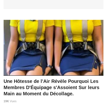
Une Hôtesse de l'Air Révèle Pourquoi Les
Membres D'Équipage s'Assoient Sur leurs
Main au Moment du Décollage.
19K
Vues