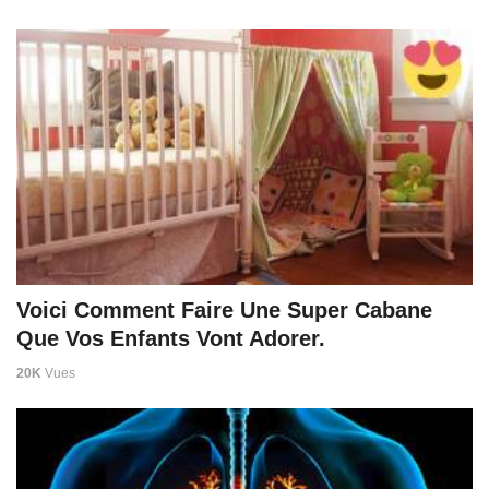
Voici Comment Faire Une Super Cabane
Que Vos Enfants Vont Adorer.
20K
Vues