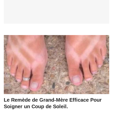
Le Remède de Grand-Mère Efficace Pour
Soigner un Coup de Soleil.