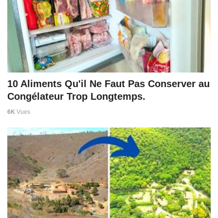
10 Aliments Qu'il Ne Faut Pas Conserver au
Congélateur Trop Longtemps.
6K
Vues