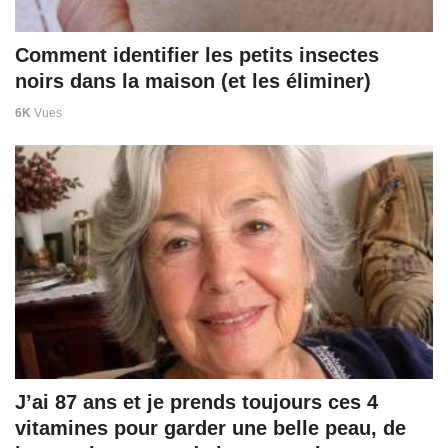
Comment identifier les petits insectes
noirs dans la maison (et les éliminer)
6K
Vues
J’ai 87 ans et je prends toujours ces 4
vitamines pour garder une belle peau, de