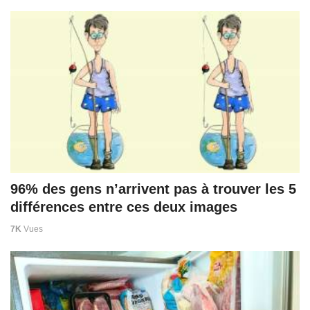
96% des gens n’arrivent pas à trouver les 5
différences entre ces deux images
7K
Vues