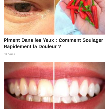
Piment Dans les Yeux : Comment Soulager
Rapidement la Douleur ?
6K
Vues