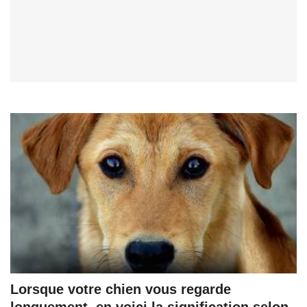
Lorsque votre chien vous regarde