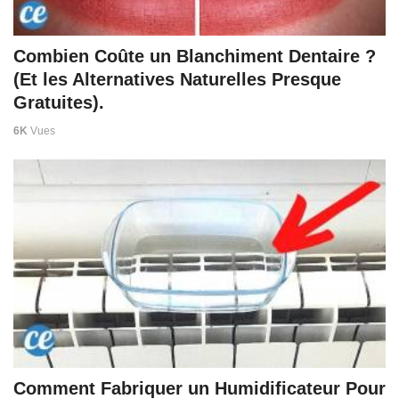
Combien Coûte un Blanchiment Dentaire ?
(Et les Alternatives Naturelles Presque
Gratuites).
6K
Vues
Comment Fabriquer un Humidificateur Pour