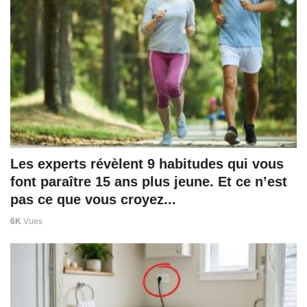
Les experts révèlent 9 habitudes qui vous
font paraître 15 ans plus jeune. Et ce n’est
pas ce que vous croyez...
6K
Vues