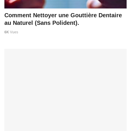
Comment Nettoyer une Gouttière Dentaire
au Naturel (Sans Polident).
6K
Vues