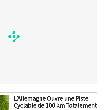
L’Allemagne Ouvre une Piste
Cyclable de 100 km Totalement