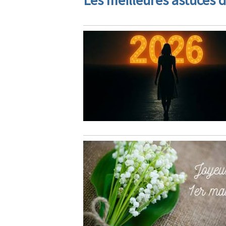
Les meilleures astuces d